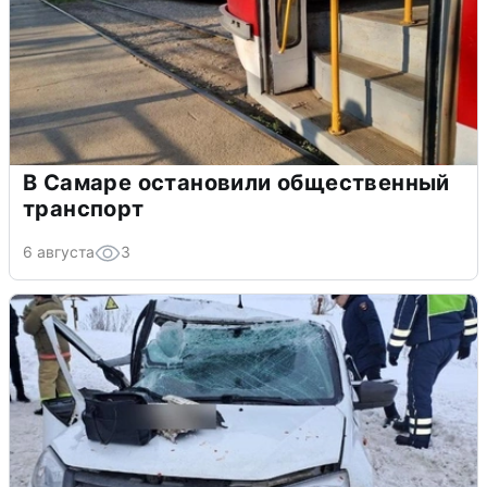
В Самаре остановили общественный
транспорт
6 августа
3