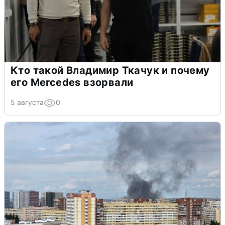
Кто такой Владимир Ткачук и почему
его Mercedes взорвали
5 августа
0