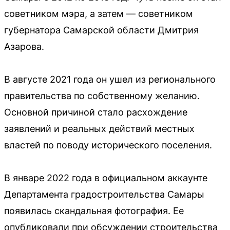
советником мэра, а затем — советником
губернатора Самарской области Дмитрия
Азарова.
В августе 2021 года он ушел из регионального
правительства по собственному желанию.
Основной причиной стало расхождение
заявлений и реальных действий местных
властей по поводу исторического поселения.
В январе 2022 года в официальном аккаунте
Департамента градостроительства Самары
появилась скандальная фотография. Ее
опубликовали при обсуждении строительства