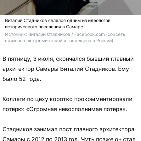
Виталий Стадников являлся одним из идеологов
исторического поселения в Самаре
Источник: 
Виталий Стадников / Facebook.com 
(соцсеть 
признана экстремистской и запрещена в России)
В пятницу, 3 июля, скончался бывший главный
архитектор Самары Виталий Стадников. Ему
было 52 года.
Коллеги по цеху коротко прокомментировали
потерю: «Огромная невосполнимая потеря».
Стадников занимал пост главного архитектора
Самары с 2012 по 2013 год. Чуть позже он стал