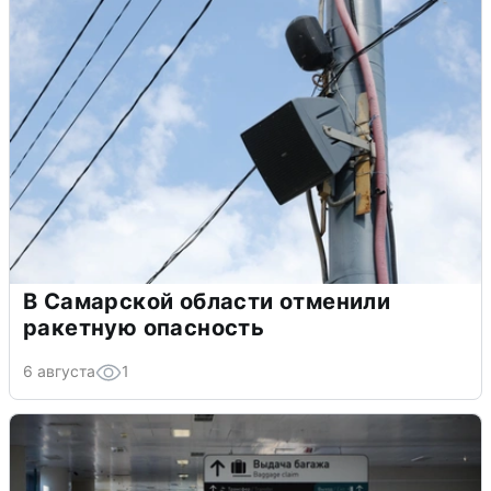
В Самарской области отменили
ракетную опасность
6 августа
1