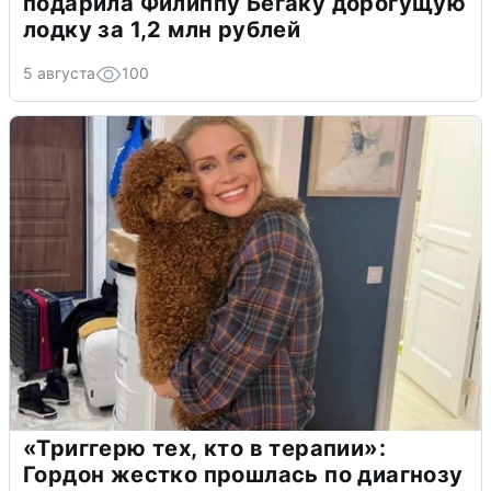
подарила Филиппу Бегаку дорогущую
лодку за 1,2 млн рублей
5 августа
100
«Триггерю тех, кто в терапии»:
Гордон жестко прошлась по диагнозу