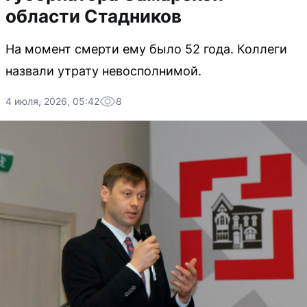
области Стадников
На момент смерти ему было 52 года. Коллеги
назвали утрату невосполнимой.
4 июля, 2026, 05:42
8