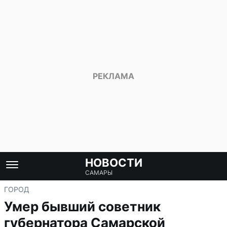
НОВОСТИ
САМАРЫ
ГОРОД
Умер бывший советник
губернатора Самарской