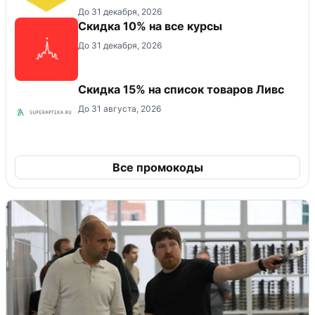
До 31 декабря, 2026
Скидка 10% на все курсы
До 31 декабря, 2026
Скидка 15% на список товаров Ливс
До 31 августа, 2026
Все промокоды