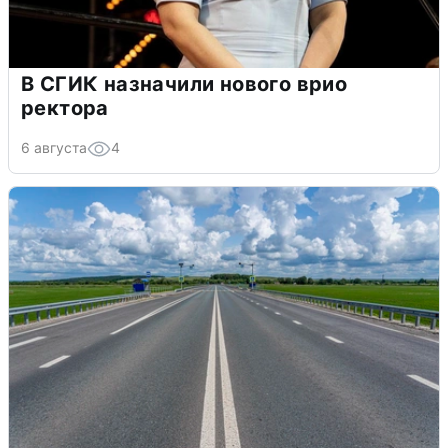
В СГИК назначили нового врио
ректора
6 августа
4