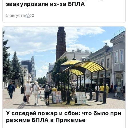
эвакуировали из-за БПЛА
5 августа
0
У соседей пожар и сбои: что было при
режиме БПЛА в Прикамье