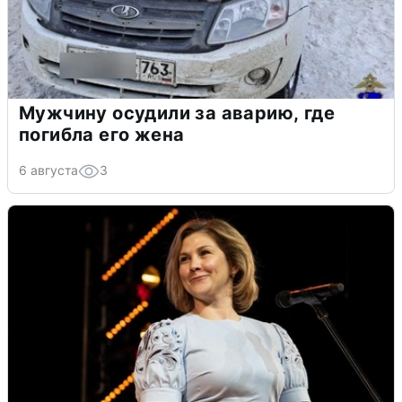
Мужчину осудили за аварию, где
погибла его жена
6 августа
3