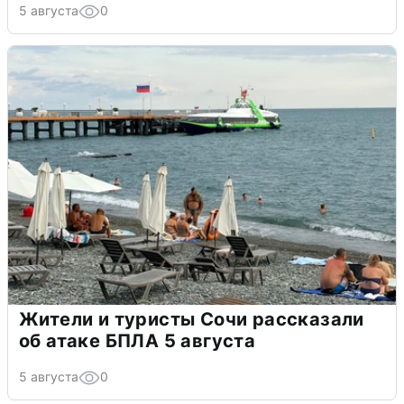
5 августа
0
Жители и туристы Сочи рассказали
об атаке БПЛА 5 августа
5 августа
0