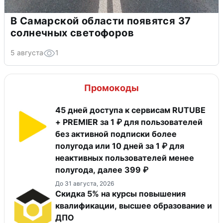
В Самарской области появятся 37
солнечных светофоров
5 августа
1
Промокоды
45 дней доступа к сервисам RUTUBE
+ PREMIER за 1 ₽ для пользователей
без активной подписки более
полугода или 10 дней за 1 ₽ для
неактивных пользователей менее
полугода, далее 399 ₽
До 31 августа, 2026
Скидка 5% на курсы повышения
квалификации, высшее образование и
ДПО