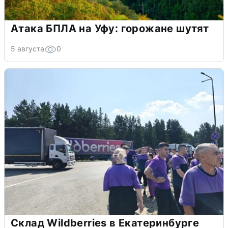
Атака БПЛА на Уфу: горожане шутят
5 августа
0
Склад Wildberries в Екатеринбурге