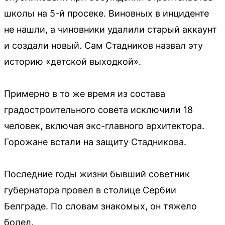
школы на 5-й просеке. Виновных в инциденте
не нашли, а чиновники удалили старый аккаунт
и создали новый. Сам Стадников назвал эту
историю «детской выходкой».
Примерно в то же время из состава
градостроительного совета исключили 18
человек, включая экс-главного архитектора.
Горожане встали на защиту Стадникова.
Последние годы жизни бывший советник
губернатора провел в столице Сербии
Белграде. По словам знакомых, он тяжело
болел.