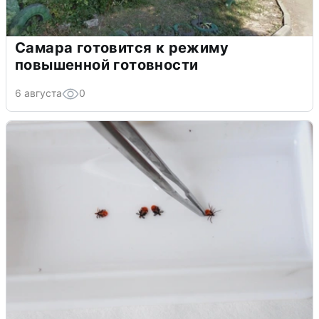
Самара готовится к режиму
повышенной готовности
6 августа
0