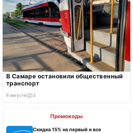
В Самаре остановили общественный
транспорт
6 августа
3
Промокоды
Скидка 15% на первый и все