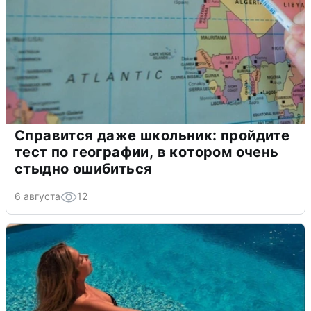
Справится даже школьник: пройдите
тест по географии, в котором очень
стыдно ошибиться
6 августа
12