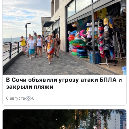
В Сочи объявили угрозу атаки БПЛА и
закрыли пляжи
6 августа
0