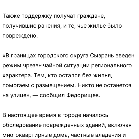
Также поддержку получат граждане,
получившие ранения, и те, чье жилье было
повреждено.
«В границах городского округа Сызрань введен
режим чрезвычайной ситуации регионального
характера. Тем, кто остался без жилья,
помогаем с размещением. Никто не останется
на улице», — сообщил Федорищев.
В настоящее время в городе началось
обследование поврежденных зданий, включая
многоквартирные дома, частные владения и