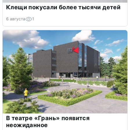
Клещи покусали более тысячи детей
6 августа
1
В театре «Грань» появится
неожиданное