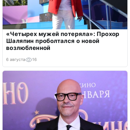
«Четырех мужей потеряла»: Прохор
Шаляпин проболтался о новой
возлюбленной
6 августа
16