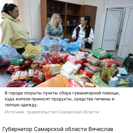
В городе открыты пункты сбора гуманитарной помощи,
куда жители приносят продукты, средства гигиены и
теплую одежду.
Источник: 
правительство Самарской области 
Губернатор Самарской области Вячеслав