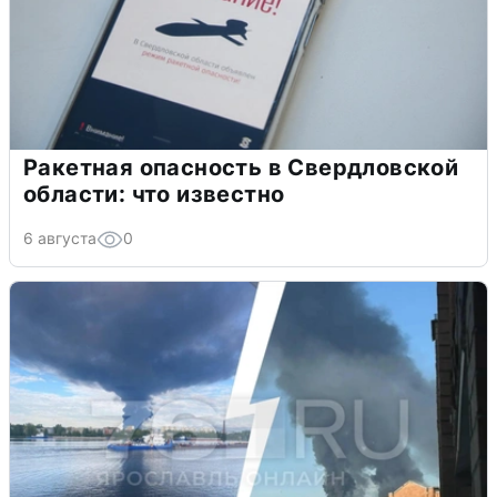
Ракетная опасность в Свердловской
области: что известно
6 августа
0