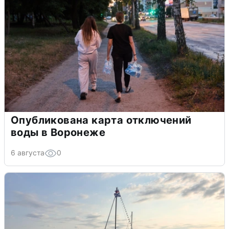
Опубликована карта отключений
воды в Воронеже
6 августа
0