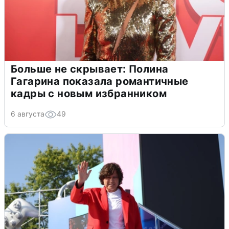
Больше не скрывает: Полина
Гагарина показала романтичные
кадры с новым избранником
6 августа
49