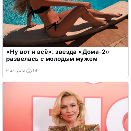
«Ну вот и всё»: звезда «Дома-2»
развелась с молодым мужем
6 августа
19