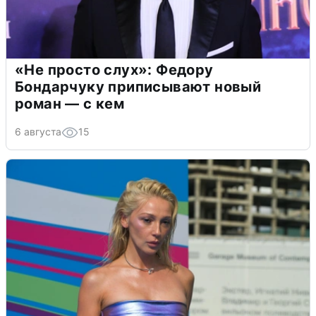
«Не просто слух»: Федору
Бондарчуку приписывают новый
роман — с кем
6 августа
15