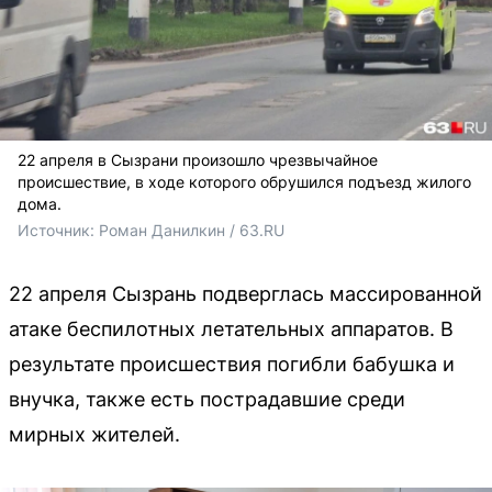
22 апреля в Сызрани произошло чрезвычайное
происшествие, в ходе которого обрушился подъезд жилого
дома.
Источник: 
Роман Данилкин / 63.RU
22 апреля Сызрань подверглась массированной
атаке беспилотных летательных аппаратов. В
результате происшествия погибли бабушка и
внучка, также есть пострадавшие среди
мирных жителей.