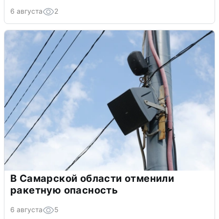
6 августа
2
В Самарской области отменили
ракетную опасность
6 августа
5