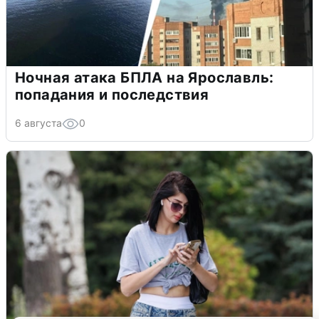
Ночная атака БПЛА на Ярославль:
попадания и последствия
6 августа
0