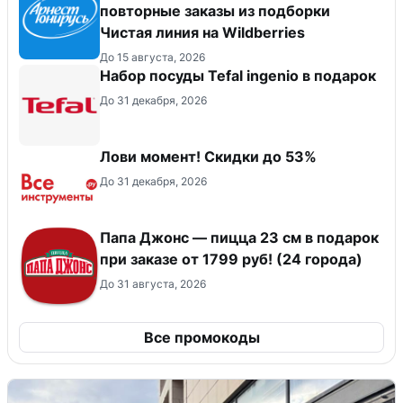
повторные заказы из подборки
Чистая линия на Wildberries
До 15 августа, 2026
Набор посуды Tefal ingenio в подарок
До 31 декабря, 2026
Лови момент! Скидки до 53%
До 31 декабря, 2026
Папа Джонс — пицца 23 см в подарок
при заказе от 1799 руб! (24 города)
До 31 августа, 2026
Все промокоды