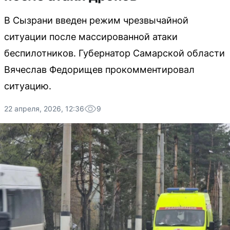
В Сызрани введен режим чрезвычайной
ситуации после массированной атаки
беспилотников. Губернатор Самарской области
Вячеслав Федорищев прокомментировал
ситуацию.
22 апреля, 2026, 12:36
9