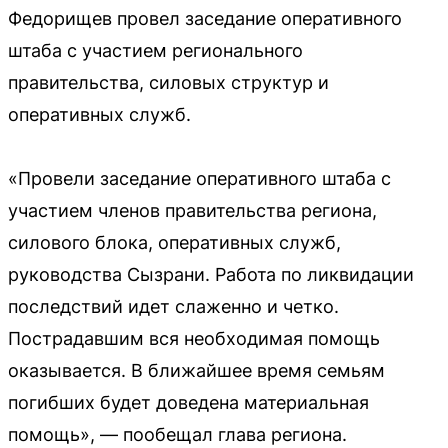
Федорищев провел заседание оперативного
штаба с участием регионального
правительства, силовых структур и
оперативных служб.
«Провели заседание оперативного штаба с
участием членов правительства региона,
силового блока, оперативных служб,
руководства Сызрани. Работа по ликвидации
последствий идет слаженно и четко.
Пострадавшим вся необходимая помощь
оказывается. В ближайшее время семьям
погибших будет доведена материальная
помощь», — пообещал глава региона.