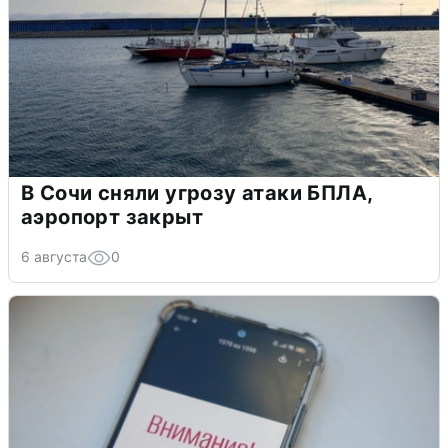
В Сочи сняли угрозу атаки БПЛА,
аэропорт закрыт
6 августа
0