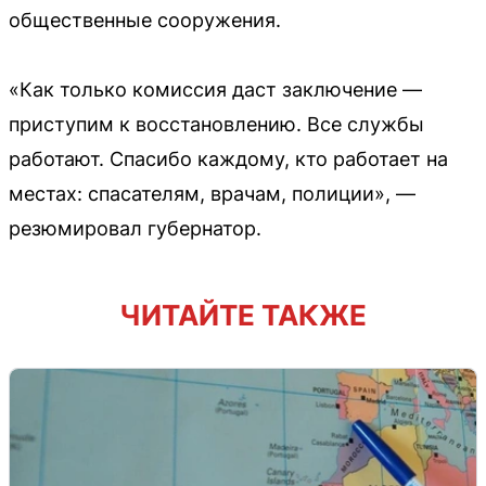
общественные сооружения.
«Как только комиссия даст заключение —
приступим к восстановлению. Все службы
работают. Спасибо каждому, кто работает на
местах: спасателям, врачам, полиции», —
резюмировал губернатор.
ЧИТАЙТЕ ТАКЖЕ