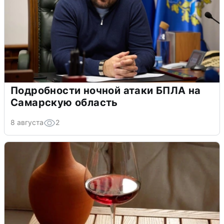
Подробности ночной атаки БПЛА на
Самарскую область
8 августа
2