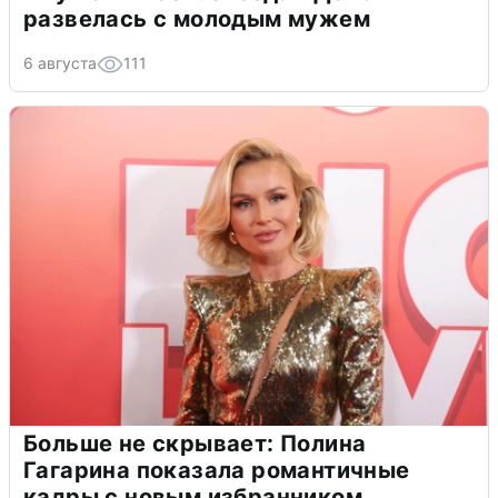
развелась с молодым мужем
6 августа
111
Больше не скрывает: Полина
Гагарина показала романтичные
кадры с новым избранником