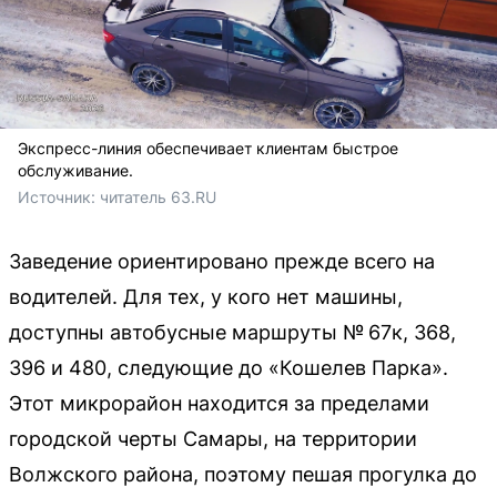
Экспресс-линия обеспечивает клиентам быстрое
обслуживание.
Источник: 
читатель 63.RU
Заведение ориентировано прежде всего на
водителей. Для тех, у кого нет машины,
доступны автобусные маршруты № 67к, 368,
396 и 480, следующие до «Кошелев Парка».
Этот микрорайон находится за пределами
городской черты Самары, на территории
Волжского района, поэтому пешая прогулка до