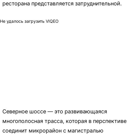
ресторана представляется затруднительной.
Не удалось загрузить VIQEO
Северное шоссе — это развивающаяся
многополосная трасса, которая в перспективе
соединит микрорайон с магистралью