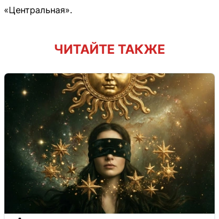
«Центральная».
ЧИТАЙТЕ ТАКЖЕ