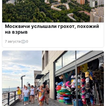
Москвичи услышали грохот, похожий
на взрыв
7 августа
0