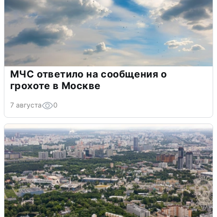
МЧС ответило на сообщения о
грохоте в Москве
7 августа
0