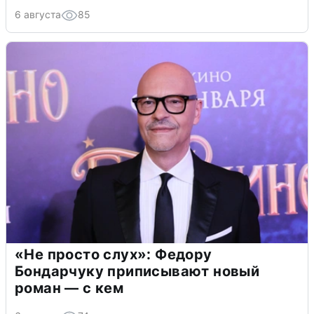
6 августа
85
«Не просто слух»: Федору
Бондарчуку приписывают новый
роман — с кем