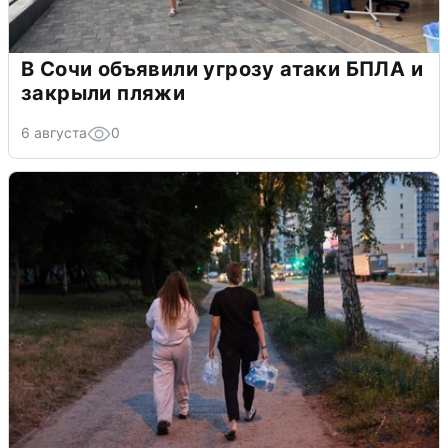
В Сочи объявили угрозу атаки БПЛА и
закрыли пляжи
6 августа
0