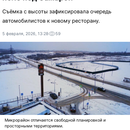
Съёмка с высоты зафиксировала очередь
автомобилистов к новому ресторану.
5 февраля, 2026, 13:28
59
Микрорайон отличается свободной планировкой и
просторными территориями.