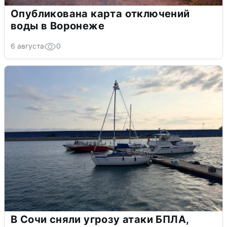
Опубликована карта отключений
воды в Воронеже
6 августа
0
В Сочи сняли угрозу атаки БПЛА,