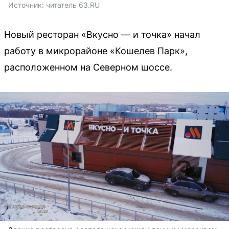
Источник: 
читатель 63.RU
Новый ресторан «Вкусно — и точка» начал
работу в микрорайоне «Кошелев Парк»,
расположенном на Северном шоссе.