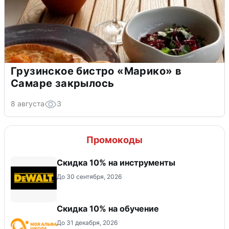
Грузинское бистро «Марико» в
Самаре закрылось
8 августа
3
Промокоды
Скидка 10% на инструменты
До 30 сентября, 2026
Скидка 10% на обучение
До 31 декабря, 2026