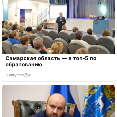
Самарская область — в топ-5 по
образованию
8 августа
0