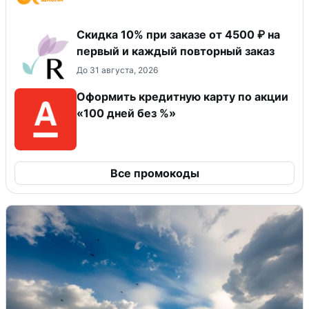
Скидка 10% при заказе от 4500 ₽ на
первый и каждый повторный заказ
До 31 августа, 2026
Оформить кредитную карту по акции
«100 дней без %»
Все промокоды