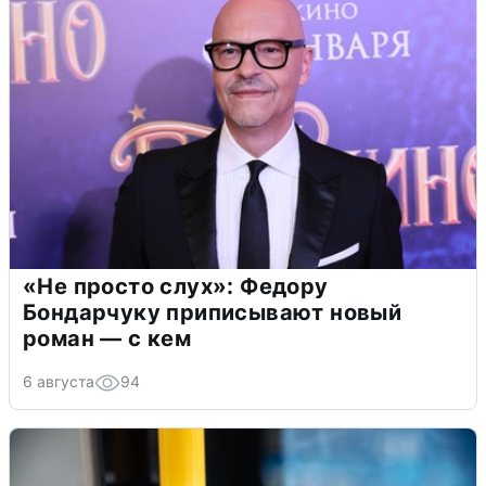
«Не просто слух»: Федору
Бондарчуку приписывают новый
роман — с кем
6 августа
94