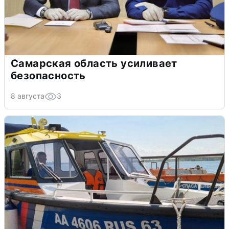
Самарская область усиливает
безопасность
8 августа
3