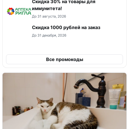
Скидка 30% на товары для
иммунитета!
До 31 августа, 2026
Скидка 1000 рублей на заказ
До 31 декабря, 2026
Все промокоды