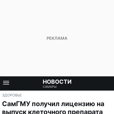
НОВОСТИ
САМАРЫ
ЗДОРОВЬЕ
СамГМУ получил лицензию на
выпуск клеточного препарата