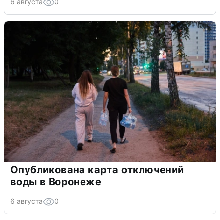
6 августа
0
Опубликована карта отключений
воды в Воронеже
6 августа
0