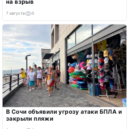
на взрыв
7 августа
0
В Сочи объявили угрозу атаки БПЛА и
закрыли пляжи