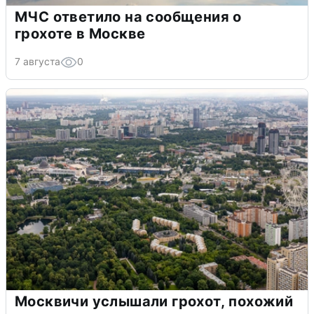
МЧС ответило на сообщения о
грохоте в Москве
7 августа
0
Москвичи услышали грохот, похожий