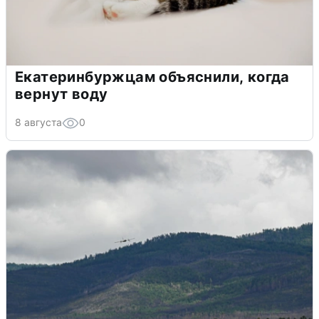
Екатеринбуржцам объяснили, когда
вернут воду
8 августа
0