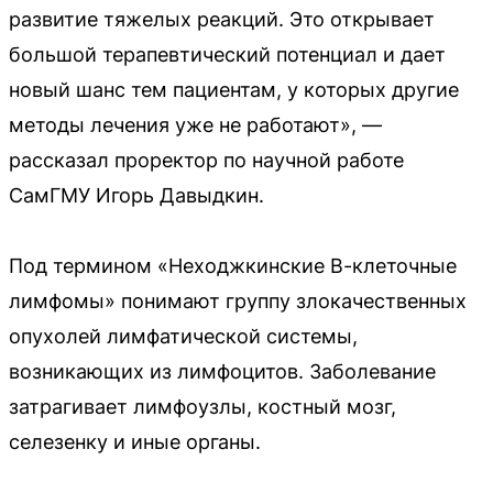
развитие тяжелых реакций. Это открывает
большой терапевтический потенциал и дает
новый шанс тем пациентам, у которых другие
методы лечения уже не работают», —
рассказал проректор по научной работе
СамГМУ Игорь Давыдкин.
Под термином «Неходжкинские В-клеточные
лимфомы» понимают группу злокачественных
опухолей лимфатической системы,
возникающих из лимфоцитов. Заболевание
затрагивает лимфоузлы, костный мозг,
селезенку и иные органы.