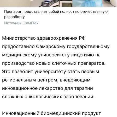
Препарат представляет собой полностью отечественную
разработку
Источник: 
СамГМУ
Министерство здравоохранения РФ
предоставило Самарскому государственному
медицинскому университету лицензию на
производство новых клеточных препаратов.
Это позволит университету стать первым
региональным центром, внедряющим
инновационное лекарство для терапии
сложных онкологических заболеваний.
Инновационный биомедицинский продукт