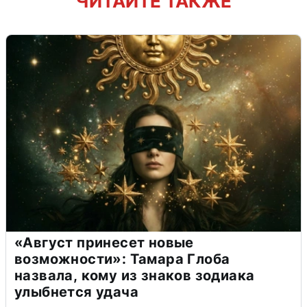
ЧИТАЙТЕ ТАКЖЕ
«Август принесет новые
возможности»: Тамара Глоба
назвала, кому из знаков зодиака
улыбнется удача