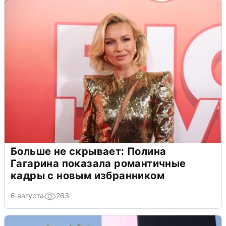
Больше не скрывает: Полина
Гагарина показала романтичные
кадры с новым избранником
6 августа
263