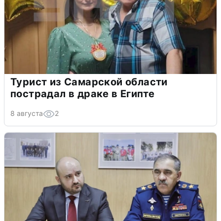
Турист из Самарской области
пострадал в драке в Египте
8 августа
2