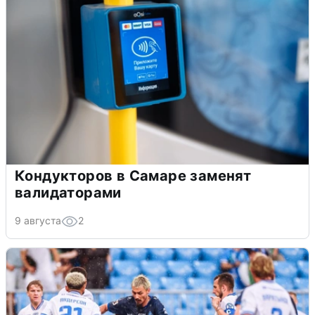
Кондукторов в Самаре заменят
валидаторами
9 августа
2