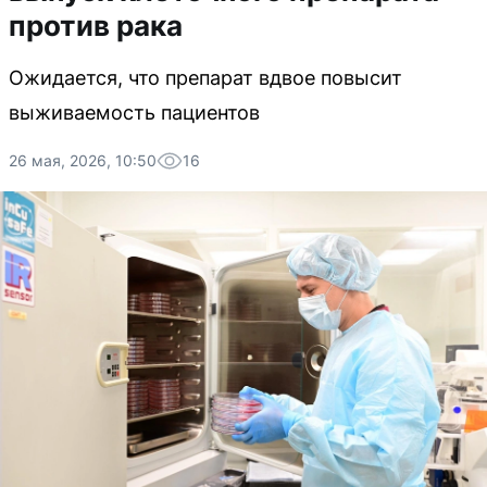
против рака
Ожидается, что препарат вдвое повысит
выживаемость пациентов
26 мая, 2026, 10:50
16