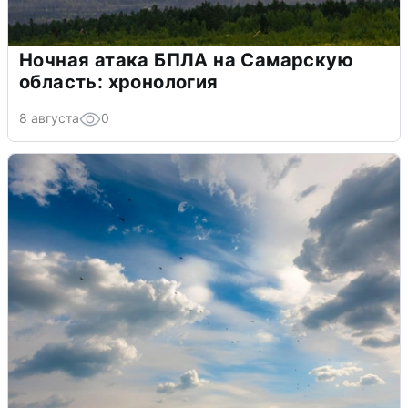
Ночная атака БПЛА на Самарскую
область: хронология
8 августа
0