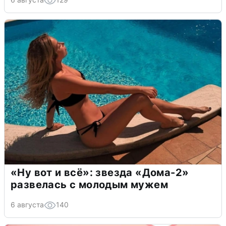
«Ну вот и всё»: звезда «Дома-2»
развелась с молодым мужем
6 августа
140