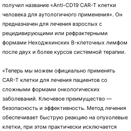
получил название «Anti-CD19 CAR-T клетки
человека для аутологичного применения». Он
предназначен для лечения взрослых с
рецидивирующими или рефрактерными
формами Неходжкинских В-клеточных лимфом
после двух и более курсов системной терапии.
«Теперь мы можем официально применять
CAR-T клетки для лечения пациентов со
сложными формами онкологических
заболеваний. Ключевое преимущество —
безопасность и эффективность. Метод лечения
обеспечивает быструю реакцию на опухолевые
клетки, при этом практически исключается