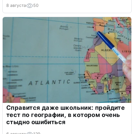
8 августа
50
Справится даже школьник: пройдите
тест по географии, в котором очень
стыдно ошибиться
6 августа
129