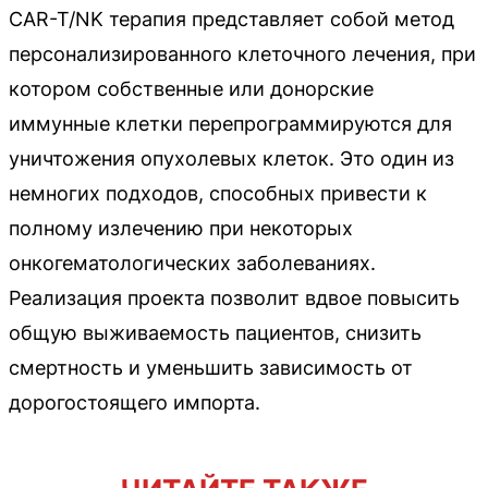
CAR-T/NK терапия представляет собой метод
персонализированного клеточного лечения, при
котором собственные или донорские
иммунные клетки перепрограммируются для
уничтожения опухолевых клеток. Это один из
немногих подходов, способных привести к
полному излечению при некоторых
онкогематологических заболеваниях.
Реализация проекта позволит вдвое повысить
общую выживаемость пациентов, снизить
смертность и уменьшить зависимость от
дорогостоящего импорта.