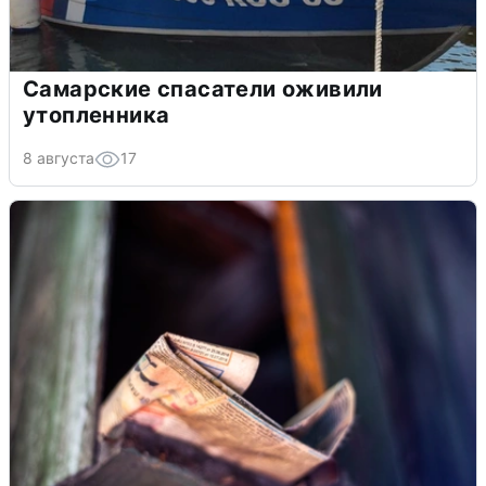
Самарские спасатели оживили
утопленника
8 августа
17