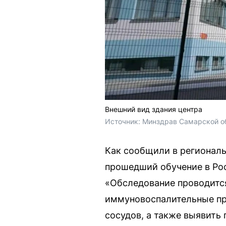
Внешний вид здания центра
Источник: 
Минздрав Самарской о
Как сообщили в региональ
прошедший обучение в Рос
«Обследование проводитс
иммуновоспалительные про
сосудов, а также выявить