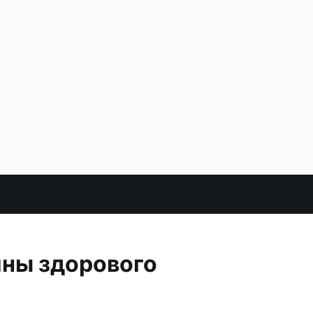
ины здорового