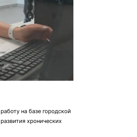
работу на базе городской
 развития хронических