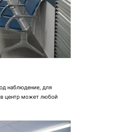
под наблюдение, для
 в центр может любой