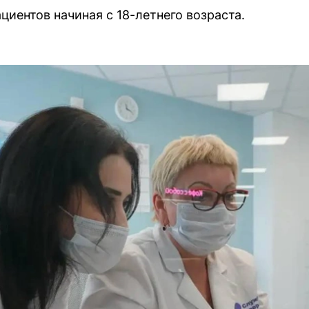
иентов начиная с 18-летнего возраста.