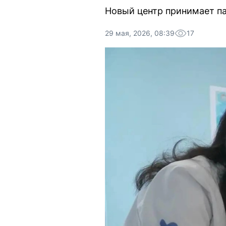
Новый центр принимает пац
29 мая, 2026, 08:39
17