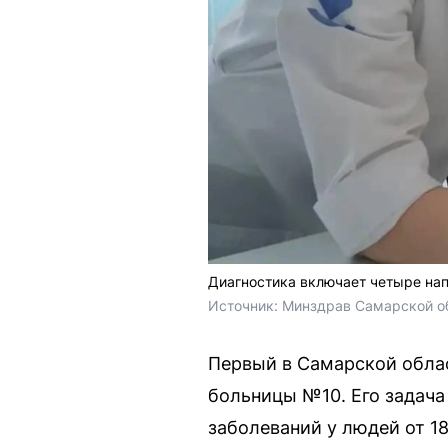
Диагностика включает четыре на
Источник: 
Минздрав Самарской о
Первый в Самарской облас
больницы №10. Его задача
заболеваний у людей от 18