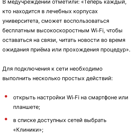
В медучреждении отметили: «Теперь каждый,
кто находится в лечебных корпусах
университета, сможет воспользоваться
бесплатным высокоскоростным Wi‑Fi, чтобы
оставаться на связи, читать новости во время
ожидания приёма или прохождения процедур».
Для подключения к сети необходимо
выполнить несколько простых действий:
открыть настройки Wi‑Fi на смартфоне или
планшете;
в списке доступных сетей выбрать
«Клиники»;