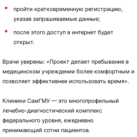
пройти кратковременную регистрацию,
указав запрашиваемые данные;
после этого доступ в интернет будет
открыт.
Врачи уверены: «Проект делает пребывание в
медицинском учреждении более комфортным и
позволяет эффективнее использовать время».
Клиники СамГМУ — это многопрофильный
лечебно-диагностический комплекс
федерального уровня, ежедневно
принимающий сотни пациентов.