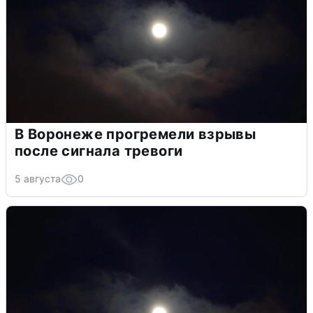
В Воронеже прогремели взрывы
после сигнала тревоги
5 августа
0