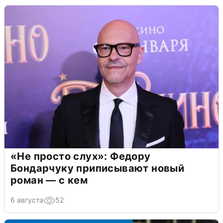
«Не просто слух»: Федору
Бондарчуку приписывают новый
роман — с кем
6 августа
52