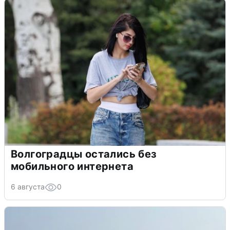
Волгоградцы остались без
мобильного интернета
6 августа
0