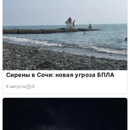
Сирены в Сочи: новая угроза БПЛА
6 августа
0