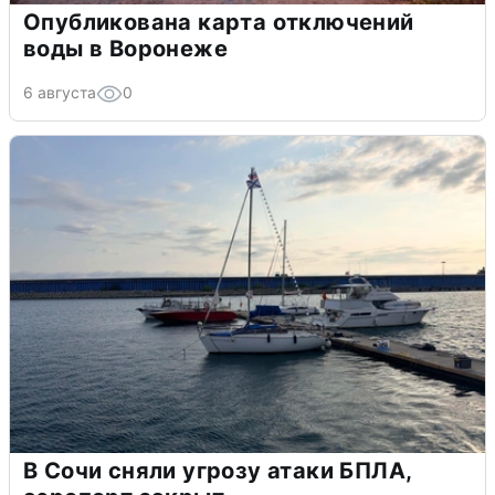
Опубликована карта отключений
воды в Воронеже
6 августа
0
В Сочи сняли угрозу атаки БПЛА,