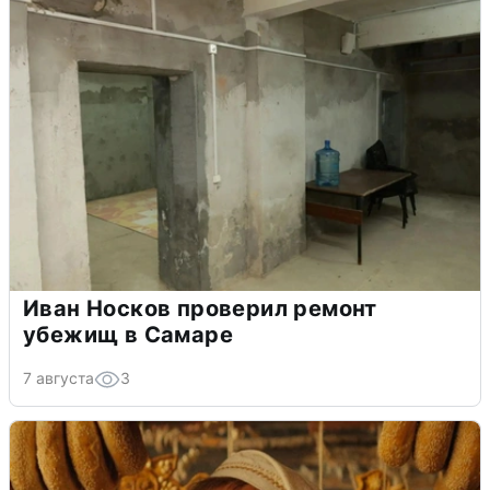
Иван Носков проверил ремонт
убежищ в Самаре
7 августа
3