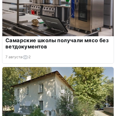
Самарские школы получали мясо без
ветдокументов
7 августа
2