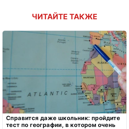
ЧИТАЙТЕ ТАКЖЕ
Справится даже школьник: пройдите
тест по географии, в котором очень