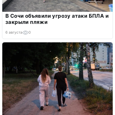
В Сочи объявили угрозу атаки БПЛА и
закрыли пляжи
6 августа
0