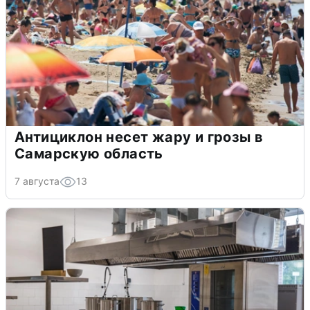
Антициклон несет жару и грозы в
Самарскую область
7 августа
13