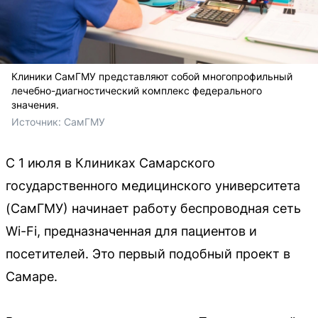
Клиники СамГМУ представляют собой многопрофильный
лечебно-диагностический комплекс федерального
значения.
Источник: 
СамГМУ
С 1 июля в Клиниках Самарского
государственного медицинского университета
(СамГМУ) начинает работу беспроводная сеть
Wi-Fi, предназначенная для пациентов и
посетителей. Это первый подобный проект в
Самаре.