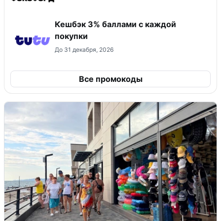
Кешбэк 3% баллами с каждой
покупки
До 31 декабря, 2026
Все промокоды