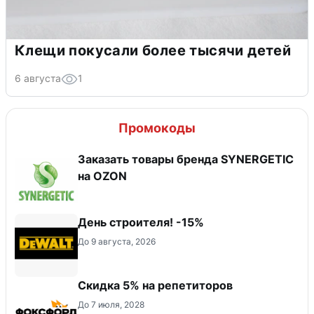
Клещи покусали более тысячи детей
6 августа
1
Промокоды
Заказать товары бренда SYNERGETIC
на OZON
День строителя! -15%
До 9 августа, 2026
Скидка 5% на репетиторов
До 7 июля, 2028