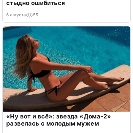
стыдно ошибиться
6 августа
55
«Ну вот и всё»: звезда «Дома-2»
развелась с молодым мужем