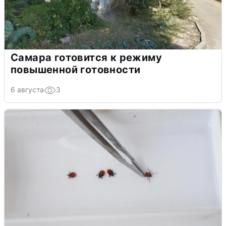
Самара готовится к режиму
повышенной готовности
6 августа
3