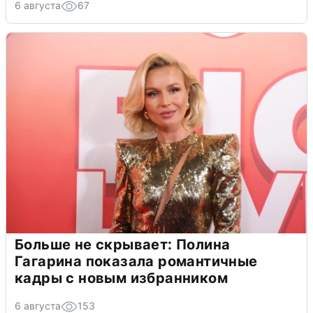
6 августа
67
Больше не скрывает: Полина
Гагарина показала романтичные
кадры с новым избранником
6 августа
153