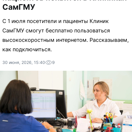
СамГМУ
С 1 июля посетители и пациенты Клиник
СамГМУ смогут бесплатно пользоваться
высокоскоростным интернетом. Рассказываем,
как подключиться.
30 июня, 2026, 15:40
9