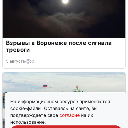
Взрывы в Воронеже после сигнала
тревоги
5 августа
0
На информационном ресурсе применяются
cookie-файлы. Оставаясь на сайте, вы
подтверждаете свое
согласие
на их
использование.