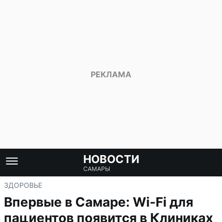
НОВОСТИ
САМАРЫ
ЗДОРОВЬЕ
Впервые в Самаре: Wi-Fi для
пациентов появится в Клиниках