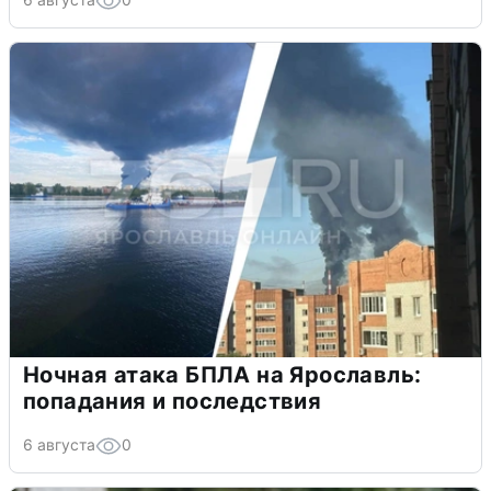
Ночная атака БПЛА на Ярославль:
попадания и последствия
6 августа
0