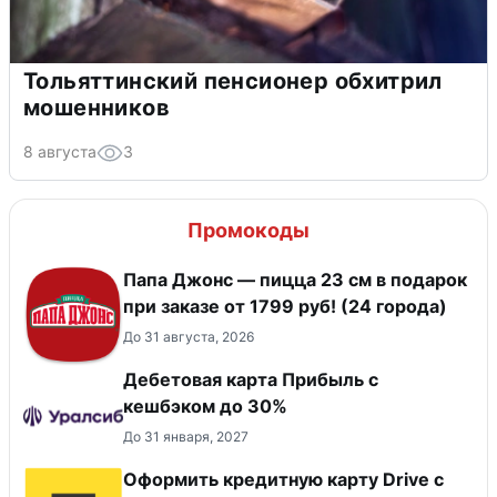
Тольяттинский пенсионер обхитрил
мошенников
8 августа
3
Промокоды
Папа Джонс — пицца 23 см в подарок
при заказе от 1799 руб! (24 города)
До 31 августа, 2026
Дебетовая карта Прибыль с
кешбэком до 30%
До 31 января, 2027
Оформить кредитную карту Drive с