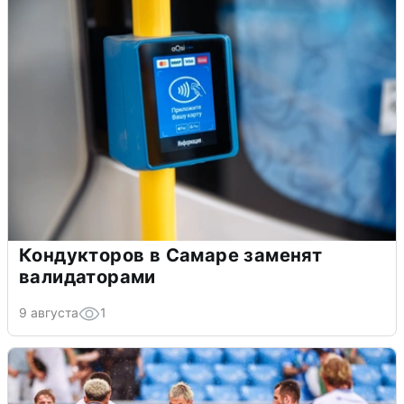
Кондукторов в Самаре заменят
валидаторами
9 августа
1