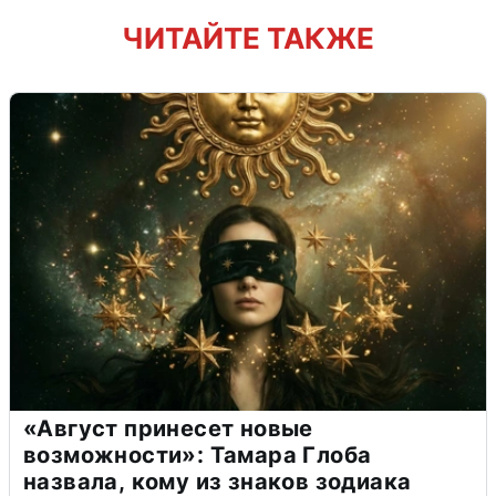
ЧИТАЙТЕ ТАКЖЕ
«Август принесет новые
возможности»: Тамара Глоба
назвала, кому из знаков зодиака