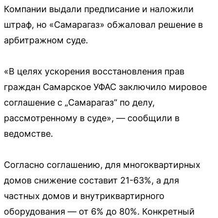
Компании выдали предписание и наложили
штраф, но «Самарагаз» обжаловал решение в
арбитражном суде.
«В целях ускорения восстановления прав
граждан Самарское УФАС заключило мировое
соглашение с „Самарагаз“ по делу,
рассмотренному в суде», — сообщили в
ведомстве.
Согласно соглашению, для многоквартирных
домов снижение составит 21-63%, а для
частных домов и внутриквартирного
оборудования — от 6% до 80%. Конкретный