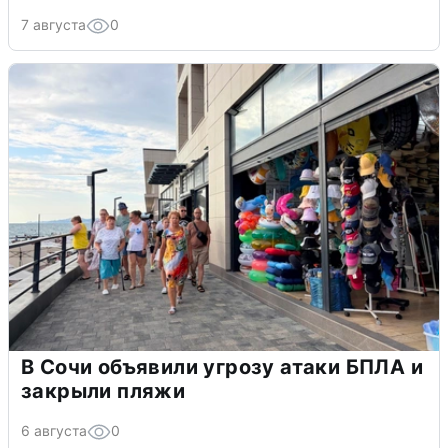
7 августа
0
В Сочи объявили угрозу атаки БПЛА и
закрыли пляжи
6 августа
0