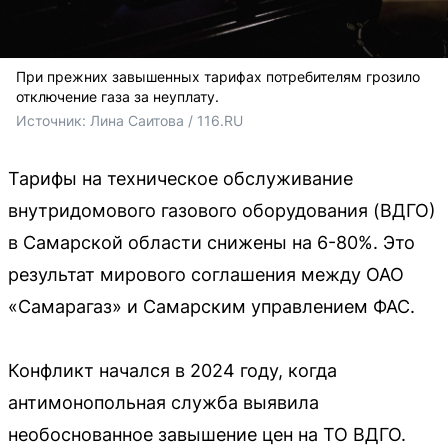
При прежних завышенных тарифах потребителям грозило
отключение газа за неуплату.
Источник: 
Лина Саитова / 116.RU
Тарифы на техническое обслуживание
внутридомового газового оборудования (ВДГО)
в Самарской области снижены на 6-80%. Это
результат мирового соглашения между ОАО
«Самарагаз» и Самарским управлением ФАС.
Конфликт начался в 2024 году, когда
антимонопольная служба выявила
необоснованное завышение цен на ТО ВДГО.