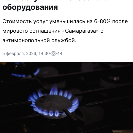
оборудования
Стоимость услуг уменьшилась на 6-80% после
мирового соглашения «Самарагаза» с
антимонопольной службой.
5 февраля, 2026, 14:30
44