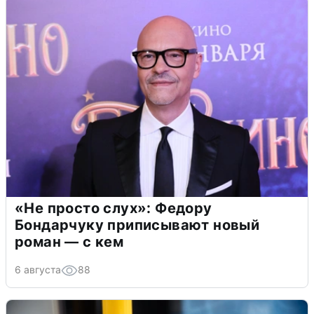
«Не просто слух»: Федору
Бондарчуку приписывают новый
роман — с кем
6 августа
88