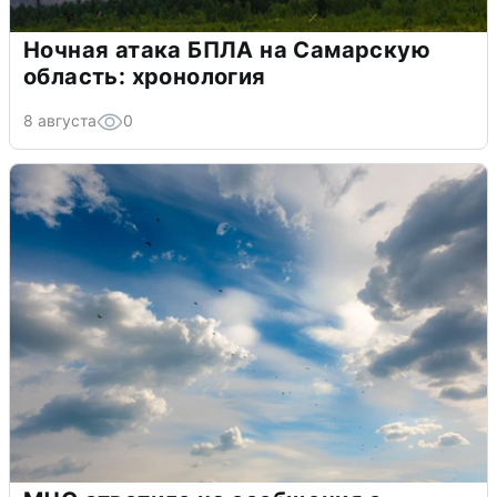
Ночная атака БПЛА на Самарскую
область: хронология
8 августа
0