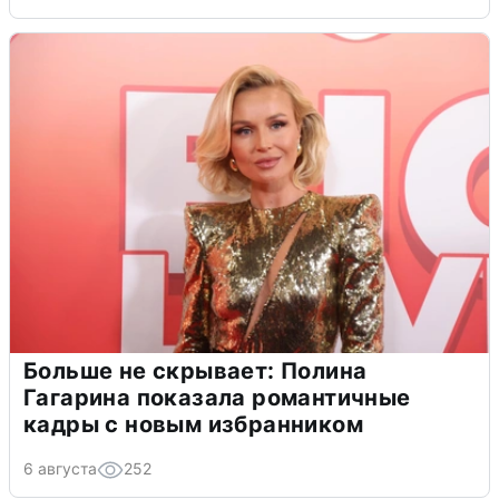
Больше не скрывает: Полина
Гагарина показала романтичные
кадры с новым избранником
6 августа
252