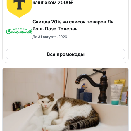
кэшбэком 2000₽
Скидка 20% на список товаров Ля
Рош-Позе Толеран
До 31 августа, 2026
Все промокоды