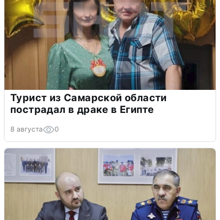
Турист из Самарской области
пострадал в драке в Египте
8 августа
0