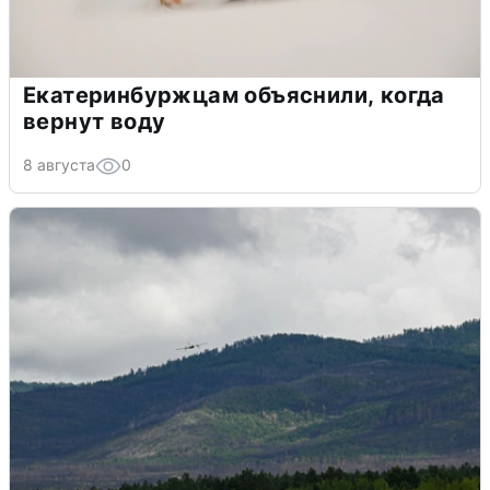
Екатеринбуржцам объяснили, когда
вернут воду
8 августа
0