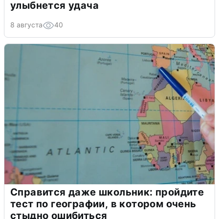
улыбнется удача
8 августа
40
Справится даже школьник: пройдите
тест по географии, в котором очень
стыдно ошибиться