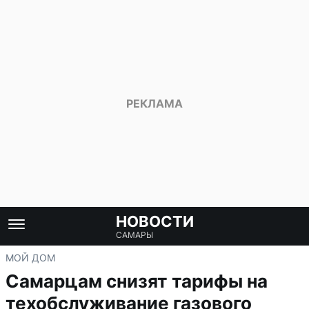
НОВОСТИ
САМАРЫ
МОЙ ДОМ
Самарцам снизят тарифы на
техобслуживание газового