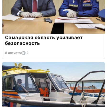
Самарская область усиливает
безопасность
8 августа
2