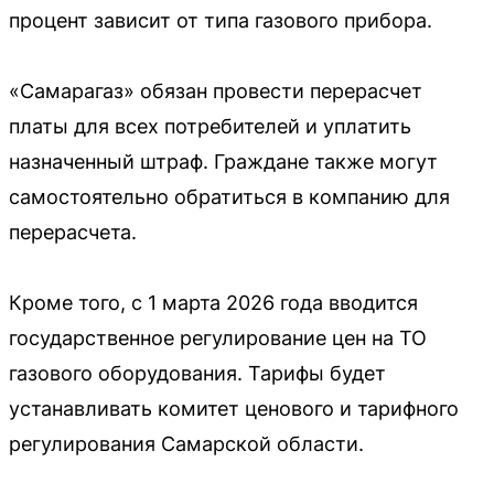
процент зависит от типа газового прибора.
«Самарагаз» обязан провести перерасчет
платы для всех потребителей и уплатить
назначенный штраф. Граждане также могут
самостоятельно обратиться в компанию для
перерасчета.
Кроме того, с 1 марта 2026 года вводится
государственное регулирование цен на ТО
газового оборудования. Тарифы будет
устанавливать комитет ценового и тарифного
регулирования Самарской области.