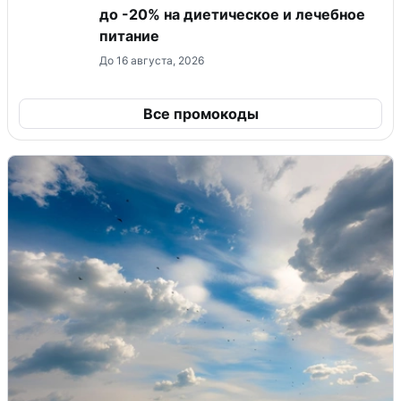
до -20% на диетическое и лечебное
питание
До 16 августа, 2026
Все промокоды