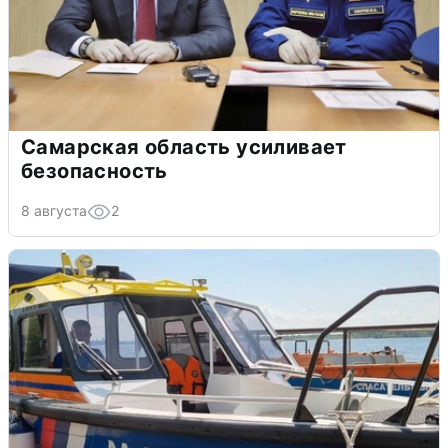
Самарская область усиливает
безопасность
8 августа
2