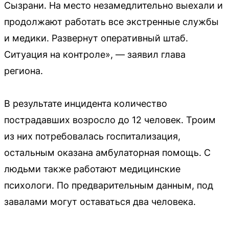
Сызрани. На место незамедлительно выехали и
продолжают работать все экстренные службы
и медики. Развернут оперативный штаб.
Ситуация на контроле», — заявил глава
региона.
В результате инцидента количество
пострадавших возросло до 12 человек. Троим
из них потребовалась госпитализация,
остальным оказана амбулаторная помощь. С
людьми также работают медицинские
психологи. По предварительным данным, под
завалами могут оставаться два человека.