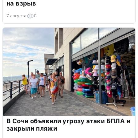
на взрыв
7 августа
0
В Сочи объявили угрозу атаки БПЛА и
закрыли пляжи