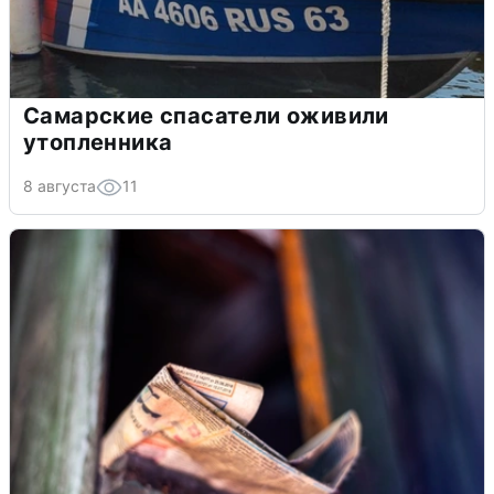
Самарские спасатели оживили
утопленника
8 августа
11