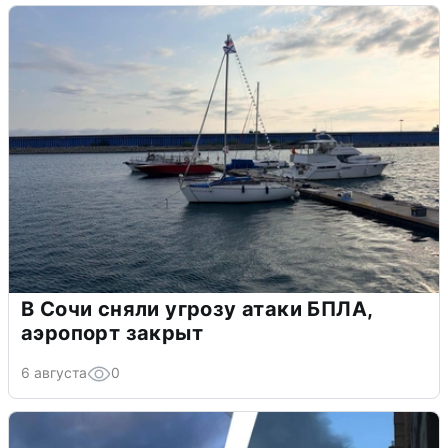
В Сочи сняли угрозу атаки БПЛА,
аэропорт закрыт
6 августа
0