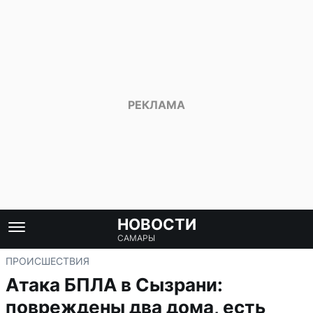
НОВОСТИ
САМАРЫ
ПРОИСШЕСТВИЯ
Атака БПЛА в Сызрани:
повреждены два дома, есть