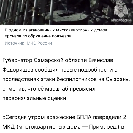
В одном из атакованных многоквартирных домов
произошло обрушение подъезда
Источник: 
МЧС России
Губернатор Самарской области Вячеслав
Федорищев сообщил новые подробности о
последствиях атаки беспилотников на Сызрань,
отметив, что её масштаб превысил
первоначальные оценки.
«Сегодня утром вражеские БПЛА повредили 2
МКД (многоквартирных дома — Прим. ред.) в