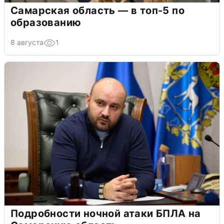
Самарская область — в топ-5 по
образованию
8 августа
1
Подробности ночной атаки БПЛА на