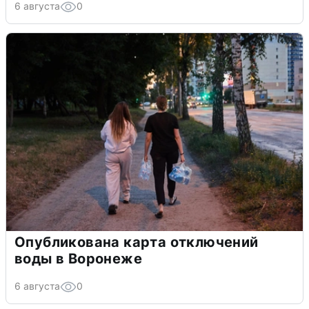
6 августа
0
Опубликована карта отключений
воды в Воронеже
6 августа
0