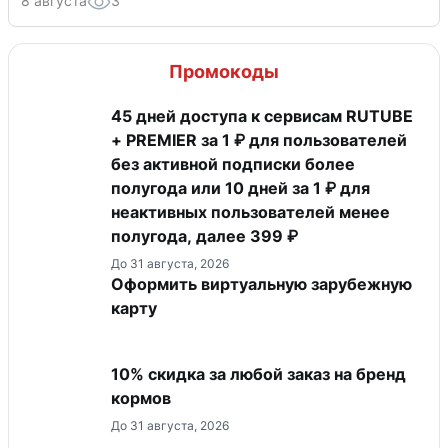
8 августа
3
Промокоды
45 дней доступа к сервисам RUTUBE
+ PREMIER за 1 ₽ для пользователей
без активной подписки более
полугода или 10 дней за 1 ₽ для
неактивных пользователей менее
полугода, далее 399 ₽
До 31 августа, 2026
Оформить виртуальную зарубежную
карту
10% скидка за любой заказ на бренд
кормов
До 31 августа, 2026