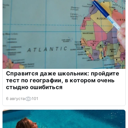
Справится даже школьник: пройдите
тест по географии, в котором очень
стыдно ошибиться
6 августа
101