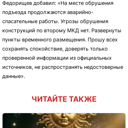
Федорищев добавил: «На месте обрушения
подъезда продолжаются аварийно-
спасательные работы. Угрозы обрушения
конструкций по второму МКД нет. Развернуты
пункты временного размещения. Прошу всех
сохранять спокойствие, доверять только
проверенной информации из официальных
источников, не распространять недостоверные
данные».
ЧИТАЙТЕ ТАКЖЕ