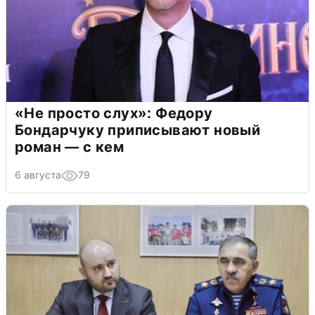
«Не просто слух»: Федору
Бондарчуку приписывают новый
роман — с кем
6 августа
79