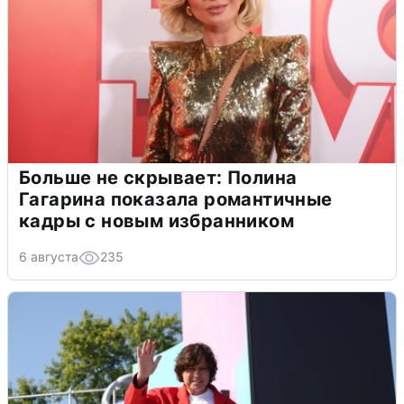
Больше не скрывает: Полина
Гагарина показала романтичные
кадры с новым избранником
6 августа
235