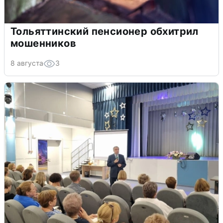
Тольяттинский пенсионер обхитрил
мошенников
8 августа
3