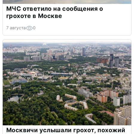
МЧС ответило на сообщения о
грохоте в Москве
7 августа
0
Москвичи услышали грохот, похожий