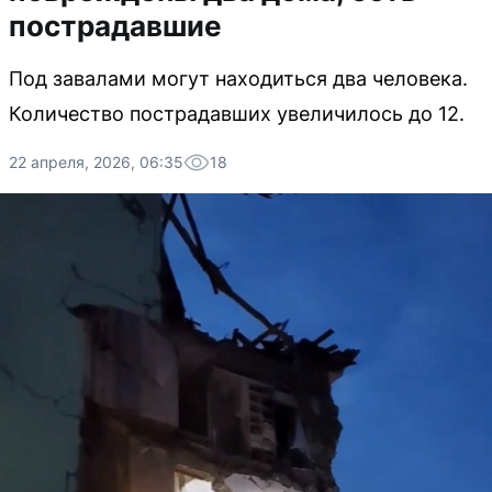
пострадавшие
Под завалами могут находиться два человека.
Количество пострадавших увеличилось до 12.
22 апреля, 2026, 06:35
18