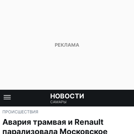
НОВОСТИ
САМАРЫ
ПРОИСШЕСТВИЯ
Авария трамвая и Renault
парализовала Московское