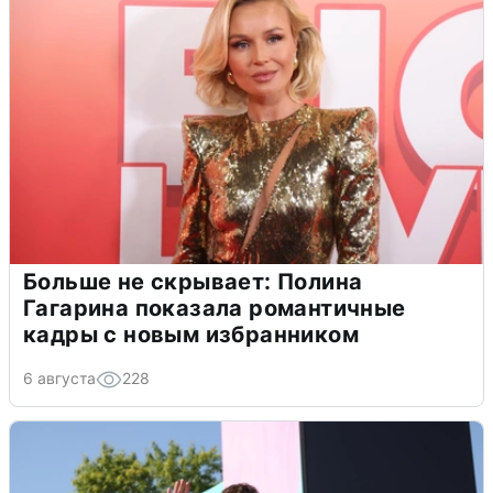
Больше не скрывает: Полина
Гагарина показала романтичные
кадры с новым избранником
6 августа
228