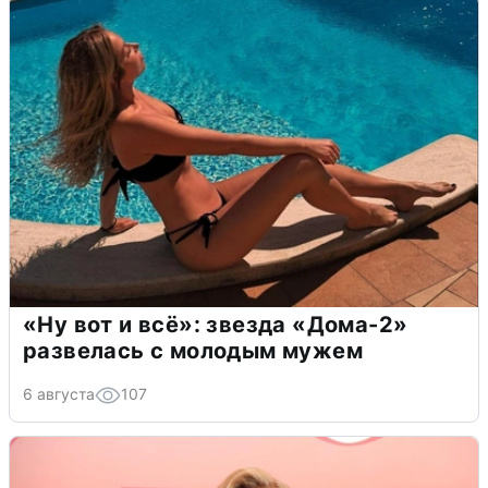
«Ну вот и всё»: звезда «Дома-2»
развелась с молодым мужем
6 августа
107