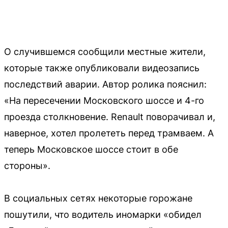
О случившемся сообщили местные жители,
которые также опубликовали видеозапись
последствий аварии. Автор ролика пояснил:
«На пересечении Московского шоссе и 4-го
проезда столкновение. Renault поворачивал и,
наверное, хотел пролететь перед трамваем. А
теперь Московское шоссе стоит в обе
стороны».
В социальных сетях некоторые горожане
пошутили, что водитель иномарки «обидел