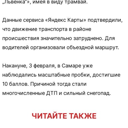
„Львенка“», имея в виду трамвай.
Данные сервиса «Яндекс Карты» подтвердили,
что движение транспорта в районе
происшествия значительно затруднено. Для
водителей организовали объездной маршрут.
Накануне, 3 февраля, в Самаре уже
наблюдались масштабные пробки, достигшие
10 баллов. Причиной тогда стали
многочисленные ДТП и сильный снегопад.
ЧИТАЙТЕ ТАКЖЕ