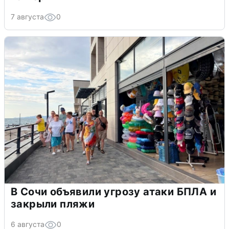
7 августа
0
В Сочи объявили угрозу атаки БПЛА и
закрыли пляжи
6 августа
0