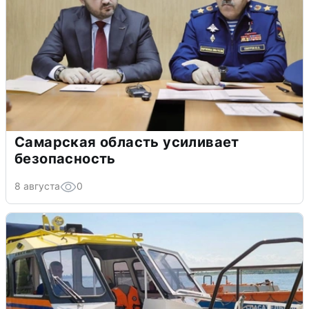
Самарская область усиливает
безопасность
8 августа
0