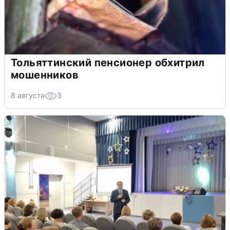
Тольяттинский пенсионер обхитрил
мошенников
8 августа
3