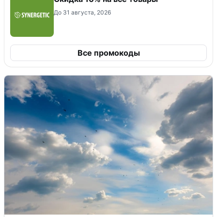
До 31 августа, 2026
Все промокоды