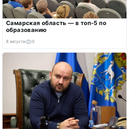
Самарская область — в топ-5 по
образованию
8 августа
0