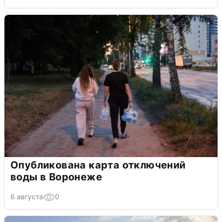
Опубликована карта отключений
воды в Воронеже
6 августа
0