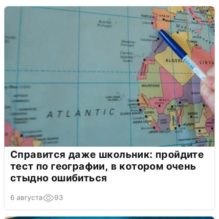
Справится даже школьник: пройдите
тест по географии, в котором очень
стыдно ошибиться
6 августа
93