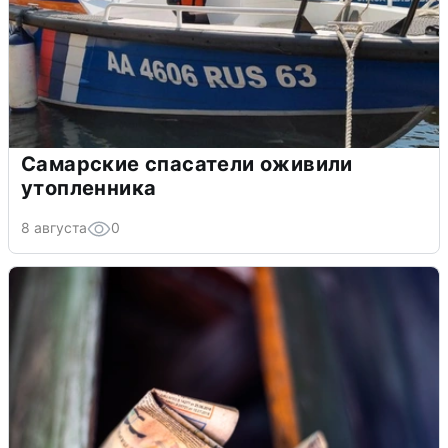
Самарские спасатели оживили
утопленника
8 августа
0