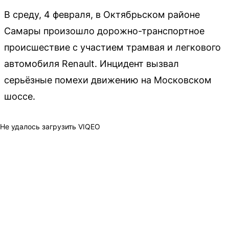
В среду, 4 февраля, в Октябрьском районе
Самары произошло дорожно-транспортное
происшествие с участием трамвая и легкового
автомобиля Renault. Инцидент вызвал
серьёзные помехи движению на Московском
шоссе.
Не удалось загрузить VIQEO