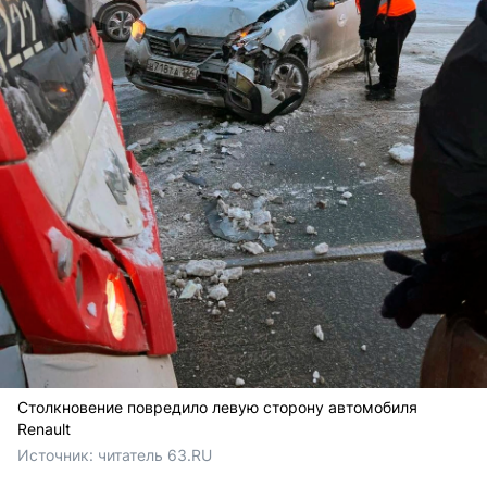
Столкновение повредило левую сторону автомобиля
Renault
Источник: 
читатель 63.RU 