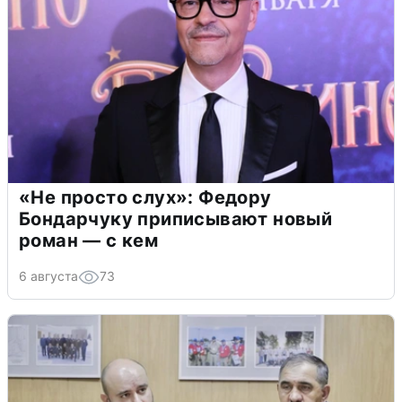
«Не просто слух»: Федору
Бондарчуку приписывают новый
роман — с кем
6 августа
73