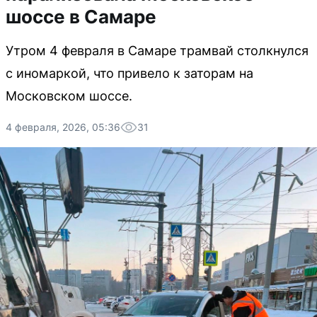
шоссе в Самаре
Утром 4 февраля в Самаре трамвай столкнулся
с иномаркой, что привело к заторам на
Московском шоссе.
4 февраля, 2026, 05:36
31