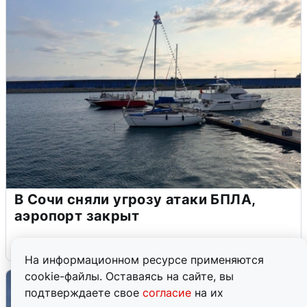
В Сочи сняли угрозу атаки БПЛА,
аэропорт закрыт
6 августа
0
На информационном ресурсе применяются
cookie-файлы. Оставаясь на сайте, вы
подтверждаете свое
согласие
на их