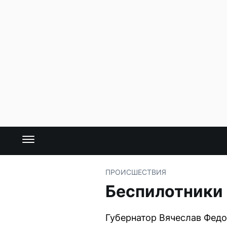
ПРОИСШЕСТВИЯ
Беспилотники 
Губернатор Вячеслав Фед