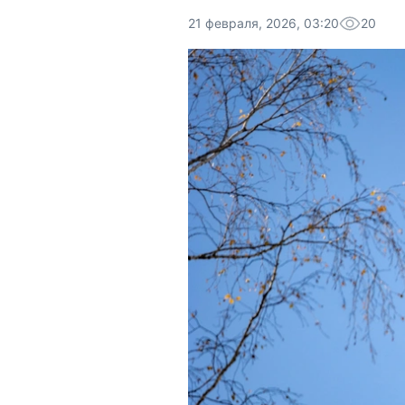
21 февраля, 2026, 03:20
20