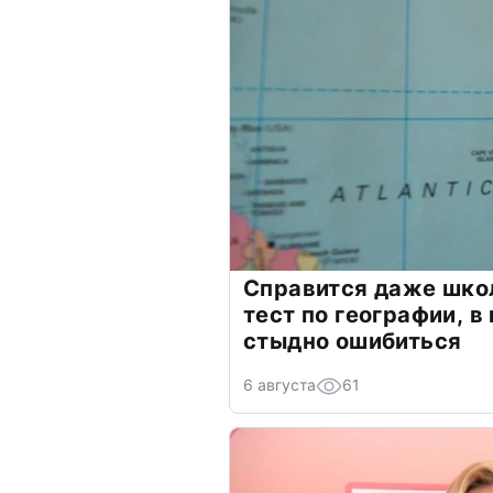
Справится даже шко
тест по географии, в
стыдно ошибиться
6 августа
61