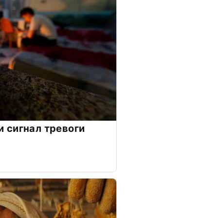
 сигнал тревоги