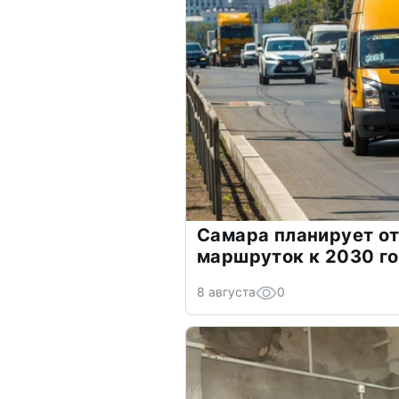
Самара планирует от
маршруток к 2030 г
8 августа
0