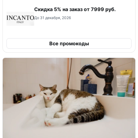
Скидка 5% на заказ от 7999 руб.
До 31 декабря, 2026
Все промокоды