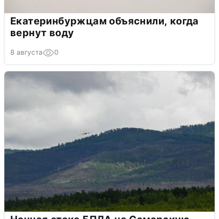
Екатеринбуржцам объяснили, когда
вернут воду
8 августа
0