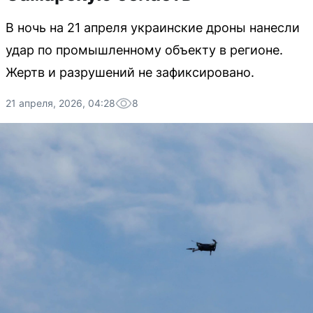
В ночь на 21 апреля украинские дроны нанесли
удар по промышленному объекту в регионе.
Жертв и разрушений не зафиксировано.
21 апреля, 2026, 04:28
8