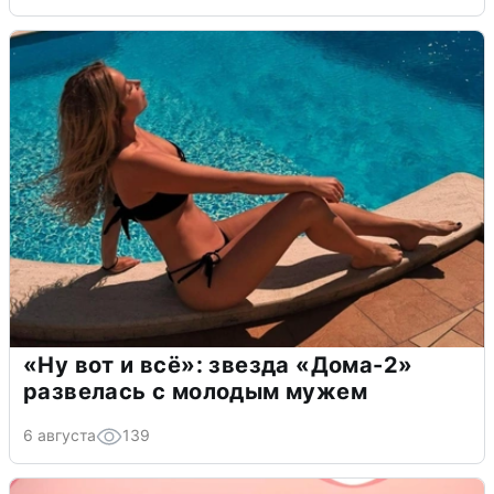
«Ну вот и всё»: звезда «Дома-2»
развелась с молодым мужем
6 августа
139