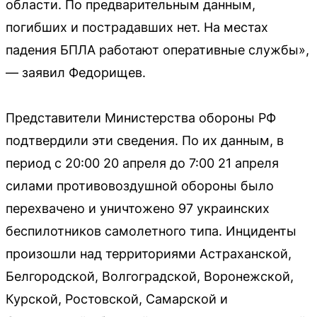
области. По предварительным данным,
погибших и пострадавших нет. На местах
падения БПЛА работают оперативные службы»,
— заявил Федорищев.
Представители Министерства обороны РФ
подтвердили эти сведения. По их данным, в
период с 20:00 20 апреля до 7:00 21 апреля
силами противовоздушной обороны было
перехвачено и уничтожено 97 украинских
беспилотников самолетного типа. Инциденты
произошли над территориями Астраханской,
Белгородской, Волгоградской, Воронежской,
Курской, Ростовской, Самарской и