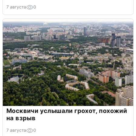
7 августа
0
Москвичи услышали грохот, похожий
на взрыв
7 августа
0