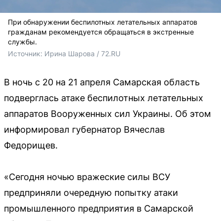
При обнаружении беспилотных летательных аппаратов
гражданам рекомендуется обращаться в экстренные
службы.
Источник: 
Ирина Шарова / 72.RU
В ночь с 20 на 21 апреля Самарская область
подверглась атаке беспилотных летательных
аппаратов Вооруженных сил Украины. Об этом
информировал губернатор Вячеслав
Федорищев.
«Сегодня ночью вражеские силы ВСУ
предприняли очередную попытку атаки
промышленного предприятия в Самарской