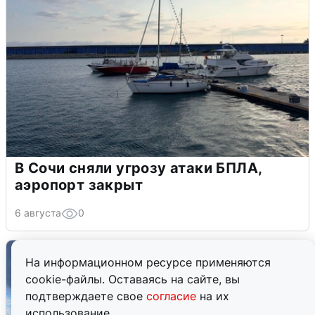
В Сочи сняли угрозу атаки БПЛА,
аэропорт закрыт
6 августа
0
На информационном ресурсе применяются
cookie-файлы. Оставаясь на сайте, вы
подтверждаете свое
согласие
на их
использование.