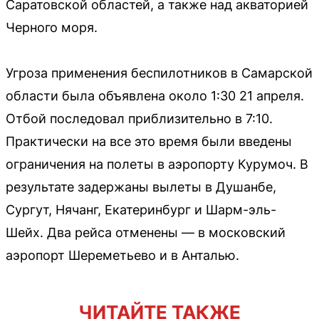
Саратовской областей, а также над акваторией
Черного моря.
Угроза применения беспилотников в Самарской
области была объявлена около 1:30 21 апреля.
Отбой последовал приблизительно в 7:10.
Практически на все это время были введены
ограничения на полеты в аэропорту Курумоч. В
результате задержаны вылеты в Душанбе,
Сургут, Нячанг, Екатеринбург и Шарм-эль-
Шейх. Два рейса отменены — в московский
аэропорт Шереметьево и в Анталью.
ЧИТАЙТЕ ТАКЖЕ