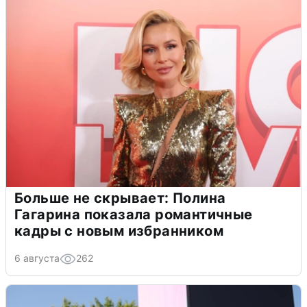
Больше не скрывает: Полина
Гагарина показала романтичные
кадры с новым избранником
6 августа
262