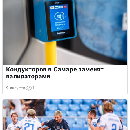
Кондукторов в Самаре заменят
валидаторами
9 августа
1