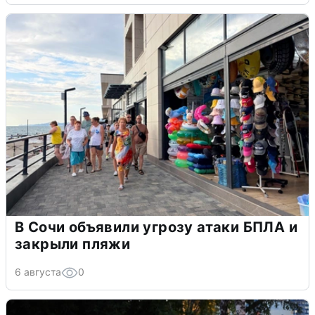
В Сочи объявили угрозу атаки БПЛА и
закрыли пляжи
6 августа
0