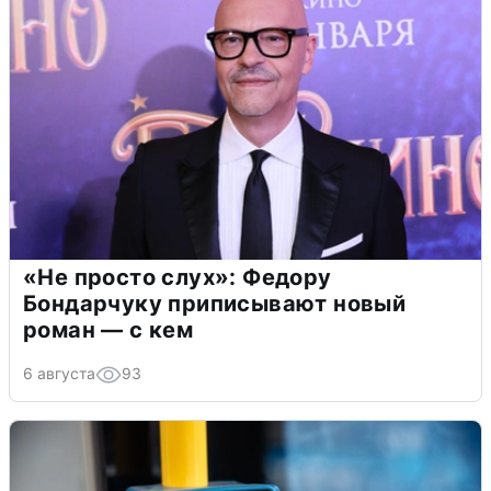
«Не просто слух»: Федору
Бондарчуку приписывают новый
роман — с кем
6 августа
93