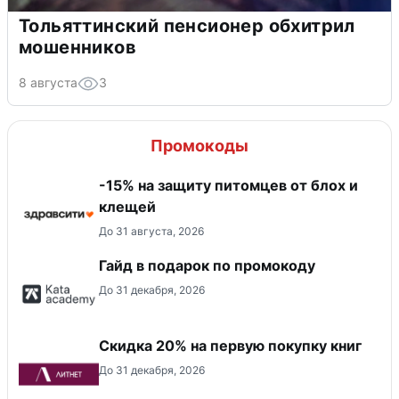
Тольяттинский пенсионер обхитрил
мошенников
8 августа
3
Промокоды
-15% на защиту питомцев от блох и
клещей
До 31 августа, 2026
Гайд в подарок по промокоду
До 31 декабря, 2026
Скидка 20% на первую покупку книг
До 31 декабря, 2026