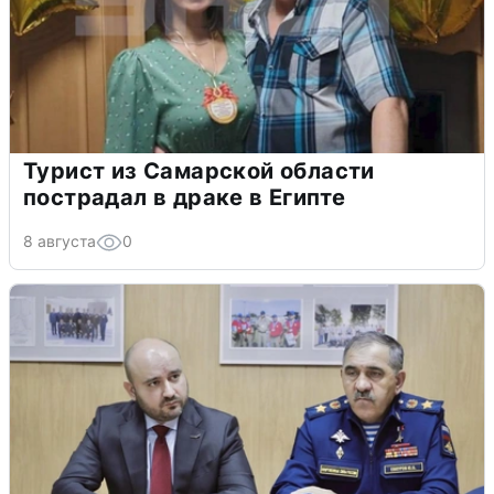
Турист из Самарской области
пострадал в драке в Египте
8 августа
0