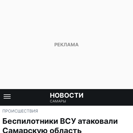
НОВОСТИ
САМАРЫ
ПРОИСШЕСТВИЯ
Беспилотники ВСУ атаковали
Самарскую область