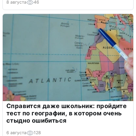
8 августа
46
Справится даже школьник: пройдите
тест по географии, в котором очень
стыдно ошибиться
6 августа
128