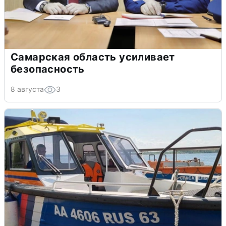
Самарская область усиливает
безопасность
8 августа
3