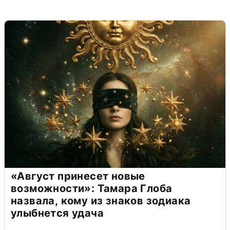
«Август принесет новые
возможности»: Тамара Глоба
назвала, кому из знаков зодиака
улыбнется удача