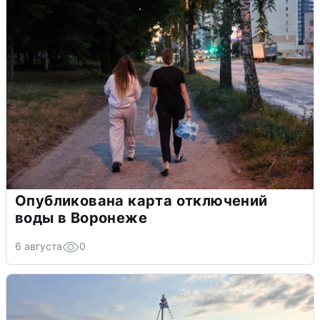
Опубликована карта отключений
воды в Воронеже
6 августа
0