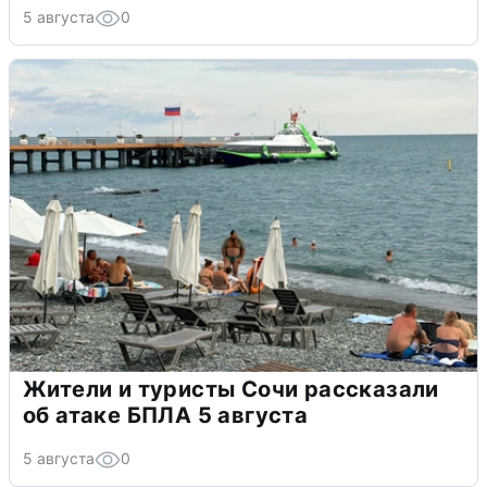
5 августа
0
Жители и туристы Сочи рассказали
об атаке БПЛА 5 августа
5 августа
0