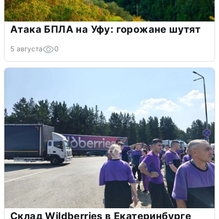
Атака БПЛА на Уфу: горожане шутят
5 августа
0
Склад Wildberries в Екатеринбурге