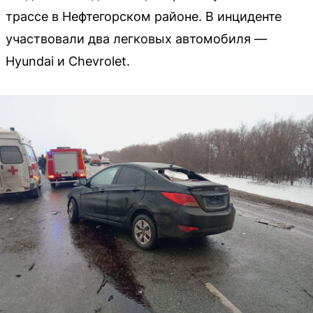
трассе в Нефтегорском районе. В инциденте
участвовали два легковых автомобиля —
Hyundai и Chevrolet.