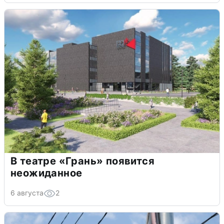
В театре «Грань» появится
неожиданное
6 августа
2