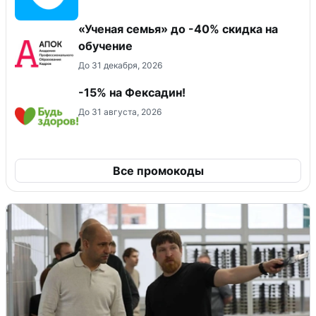
«Ученая семья» до -40% скидка на
обучение
До 31 декабря, 2026
-15% на Фексадин!
До 31 августа, 2026
Все промокоды