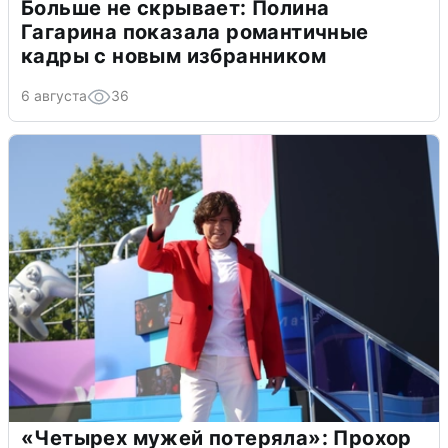
Больше не скрывает: Полина
Гагарина показала романтичные
кадры с новым избранником
6 августа
36
«Четырех мужей потеряла»: Прохор