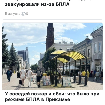
эвакуировали из-за БПЛА
5 августа
0
У соседей пожар и сбои: что было при
режиме БПЛА в Прикамье