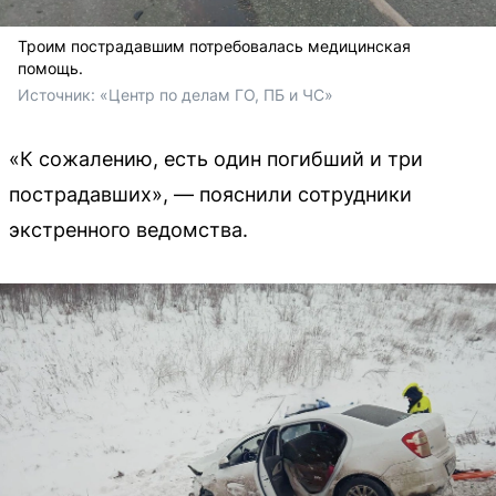
Троим пострадавшим потребовалась медицинская
помощь.
Источник: 
«Центр по делам ГО, ПБ и ЧС»
«К сожалению, есть один погибший и три
пострадавших», — пояснили сотрудники
экстренного ведомства.