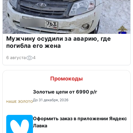
Мужчину осудили за аварию, где
погибла его жена
6 августа
4
Промокоды
Золотые цепи от 6990 р/г
До 31 декабря, 2026
Оформить заказ в приложении Яндекс
Лавка