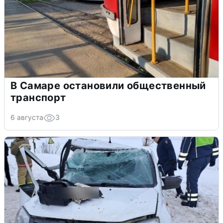
В Самаре остановили общественный
транспорт
6 августа
3