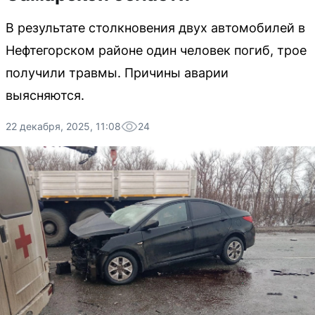
В результате столкновения двух автомобилей в
Нефтегорском районе один человек погиб, трое
получили травмы. Причины аварии
выясняются.
22 декабря, 2025, 11:08
24