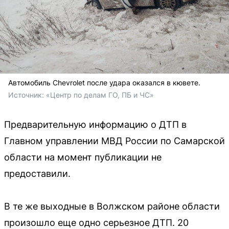
Автомобиль Chevrolet после удара оказался в кювете.
Источник: 
«Центр по делам ГО, ПБ и ЧС»
Предварительную информацию о ДТП в
Главном управлении МВД России по Самарской
области на момент публикации не
предоставили.
В те же выходные в Волжском районе области
произошло еще одно серьезное ДТП. 20