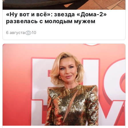
«Ну вот и всё»: звезда «Дома-2»
развелась с молодым мужем
6 августа
10