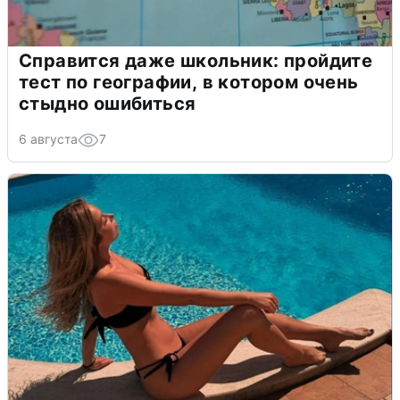
Справится даже школьник: пройдите
тест по географии, в котором очень
стыдно ошибиться
6 августа
7