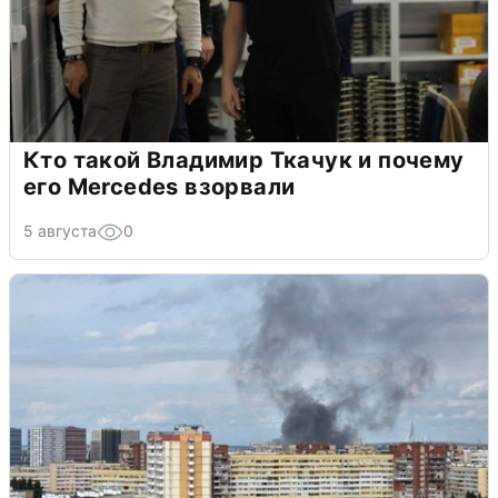
Кто такой Владимир Ткачук и почему
его Mercedes взорвали
5 августа
0