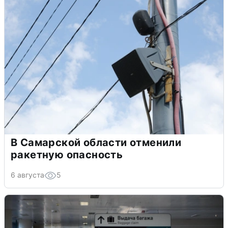
В Самарской области отменили
ракетную опасность
6 августа
5