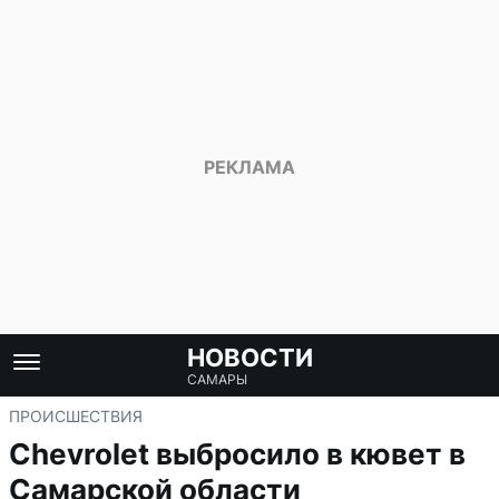
НОВОСТИ
САМАРЫ
ПРОИСШЕСТВИЯ
Chevrolet выбросило в кювет в
Самарской области