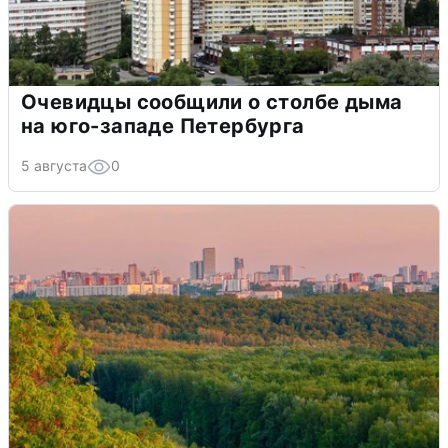
Очевидцы сообщили о столбе дыма
на юго-западе Петербурга
5 августа
0