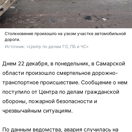
Столкновение произошло на узком участке автомобильной
дороги.
Источник: 
«Центр по делам ГО, ПБ и ЧС»
Днем 22 декабря, в понедельник, в Самарской
области произошло смертельное дорожно-
транспортное происшествие. Сообщение о нем
поступило от Центра по делам гражданской
обороны, пожарной безопасности и
чрезвычайным ситуациям.
По данным ведомства, авария случилась на