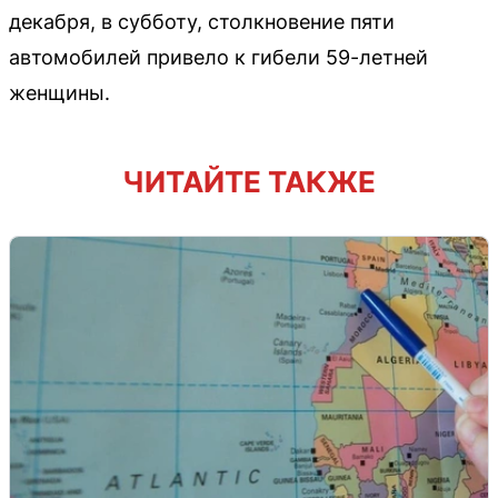
декабря, в субботу, столкновение пяти
автомобилей привело к гибели 59-летней
женщины.
ЧИТАЙТЕ ТАКЖЕ