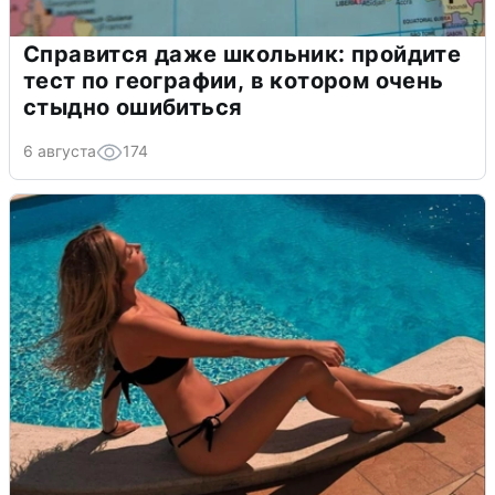
Справится даже школьник: пройдите
тест по географии, в котором очень
стыдно ошибиться
6 августа
174