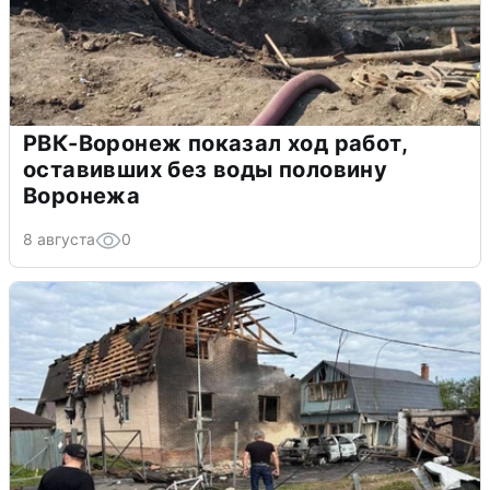
РВК-Воронеж показал ход работ,
оставивших без воды половину
Воронежа
8 августа
0