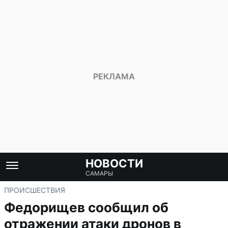
НОВОСТИ
САМАРЫ
ПРОИСШЕСТВИЯ
Федорищев сообщил об
отражении атаки дронов в