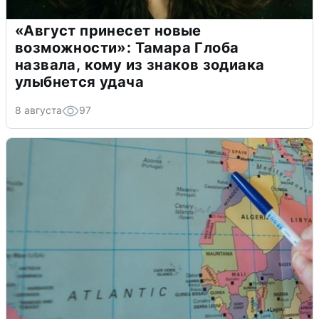
«Август принесет новые
возможности»: Тамара Глоба
назвала, кому из знаков зодиака
улыбнется удача
8 августа
97