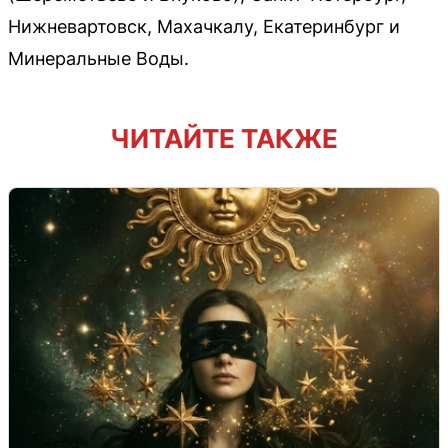
Нижневартовск, Махачкалу, Екатеринбург и
Минеральные Воды.
ЧИТАЙТЕ ТАКЖЕ