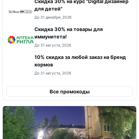
Скидка 30% на курс "Digital дизайнер
для детей"
До 31 декабря, 2026
Скидка 30% на товары для
иммунитета!
До 31 августа, 2026
10% скидка за любой заказ на бренд
кормов
До 31 августа, 2026
Все промокоды