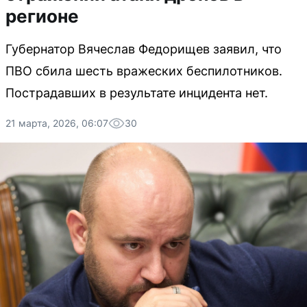
регионе
Губернатор Вячеслав Федорищев заявил, что
ПВО сбила шесть вражеских беспилотников.
Пострадавших в результате инцидента нет.
21 марта, 2026, 06:07
30