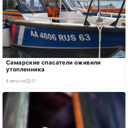
Самарские спасатели оживили
утопленника
8 августа
21