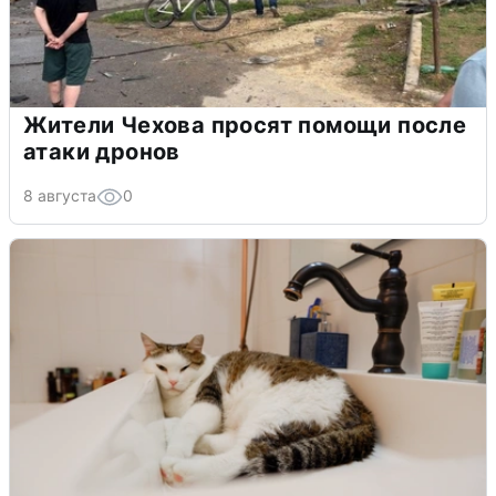
Жители Чехова просят помощи после
атаки дронов
8 августа
0