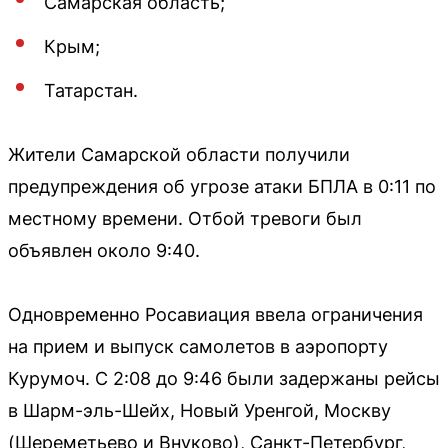
Самарская область;
Крым;
Татарстан.
Жители Самарской области получили
предупреждения об угрозе атаки БПЛА в 0:11 по
местному времени. Отбой тревоги был
объявлен около 9:40.
Одновременно Росавиация ввела ограничения
на прием и выпуск самолетов в аэропорту
Курумоч. С 2:08 до 9:46 были задержаны рейсы
в Шарм-эль-Шейх, Новый Уренгой, Москву
(Шереметьево и Внуково), Санкт-Петербург,