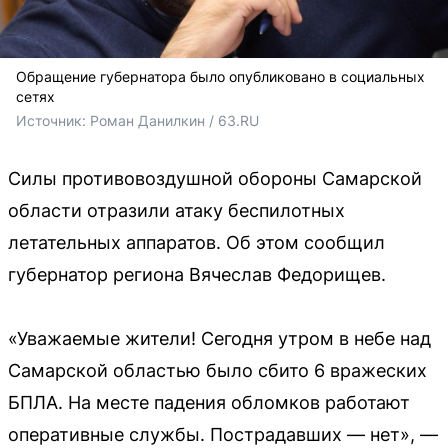
Обращение губернатора было опубликовано в социальных
сетях
Источник: 
Роман Данилкин / 63.RU 
Силы противовоздушной обороны Самарской
области отразили атаку беспилотных
летательных аппаратов. Об этом сообщил
губернатор региона Вячеслав Федорищев.
«Уважаемые жители! Сегодня утром в небе над
Самарской областью было сбито 6 вражеских
БПЛА. На месте падения обломков работают
оперативные службы. Пострадавших — нет», —