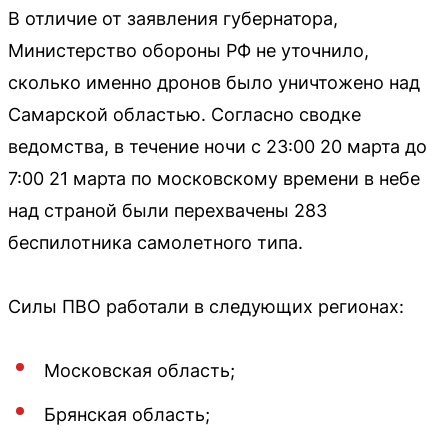
В отличие от заявления губернатора,
Министерство обороны РФ не уточнило,
сколько именно дронов было уничтожено над
Самарской областью. Согласно сводке
ведомства, в течение ночи с 23:00 20 марта до
7:00 21 марта по московскому времени в небе
над страной были перехвачены 283
беспилотника самолетного типа.
Силы ПВО работали в следующих регионах:
Московская область;
Брянская область;