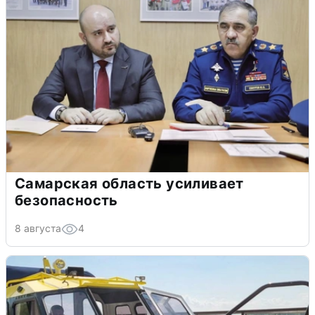
Самарская область усиливает
безопасность
8 августа
4