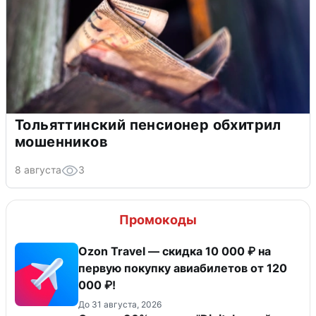
Тольяттинский пенсионер обхитрил
мошенников
8 августа
3
Промокоды
Ozon Travel — скидка 10 000 ₽ на
первую покупку авиабилетов от 120
000 ₽!
До 31 августа, 2026