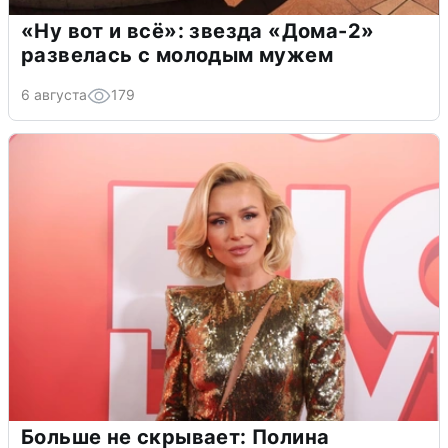
«Ну вот и всё»: звезда «Дома-2»
развелась с молодым мужем
6 августа
179
Больше не скрывает: Полина