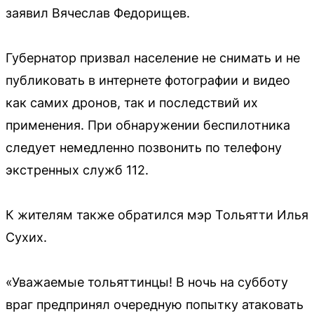
заявил Вячеслав Федорищев.
Губернатор призвал население не снимать и не
публиковать в интернете фотографии и видео
как самих дронов, так и последствий их
применения. При обнаружении беспилотника
следует немедленно позвонить по телефону
экстренных служб 112.
К жителям также обратился мэр Тольятти Илья
Сухих.
«Уважаемые тольяттинцы! В ночь на субботу
враг предпринял очередную попытку атаковать