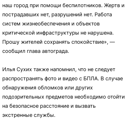
наш город при помощи беспилотников. Жертв и
пострадавших нет, разрушений нет. Работа
систем жизнеобеспечения и объектов
критической инфраструктуры не нарушена.
Прошу жителей сохранять спокойствие», —
сообщил глава автограда.
Илья Сухих также напомнил, что не следует
распространять фото и видео с БПЛА. В случае
обнаружения обломков или других
подозрительных предметов необходимо отойти
на безопасное расстояние и вызвать
экстренные службы.