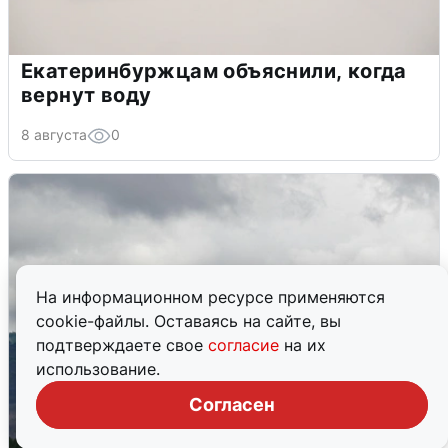
Екатеринбуржцам объяснили, когда
вернут воду
8 августа
0
На информационном ресурсе применяются
cookie-файлы. Оставаясь на сайте, вы
подтверждаете свое
согласие
на их
использование.
Согласен