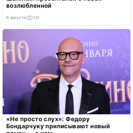
возлюбленной
6 августа
121
«Не просто слух»: Федору
Бондарчуку приписывают новый