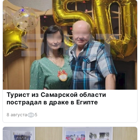
Турист из Самарской области
пострадал в драке в Египте
8 августа
5