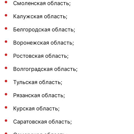
Смоленская область;
Калужская область;
Белгородская область;
Воронежская область;
Ростовская область;
Волгоградская область;
Тульская область;
Рязанская область;
Курская область;
Саратовская область;