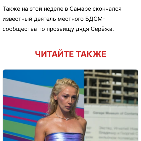
Также на этой неделе в Самаре скончался
известный деятель местного БДСМ-
сообщества по прозвищу дядя Серёжа.
ЧИТАЙТЕ ТАКЖЕ