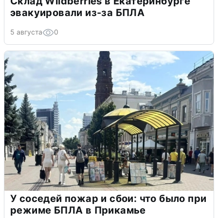
Склад Wildberries в Екатеринбурге
эвакуировали из-за БПЛА
5 августа
0
У соседей пожар и сбои: что было при
режиме БПЛА в Прикамье