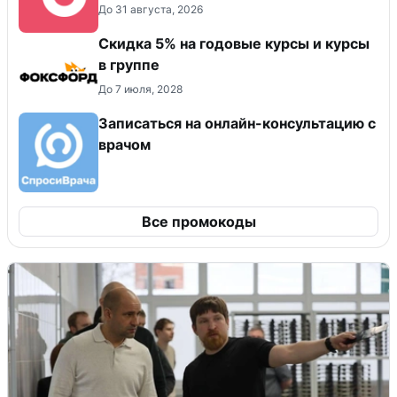
До 31 августа, 2026
Скидка 5% на годовые курсы и курсы
в группе
До 7 июля, 2028
Записаться на онлайн-консультацию с
врачом
Все промокоды