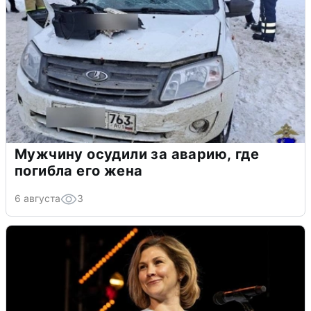
Мужчину осудили за аварию, где
погибла его жена
6 августа
3