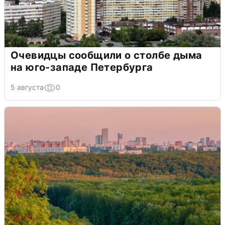
Очевидцы сообщили о столбе дыма
на юго-западе Петербурга
5 августа
0