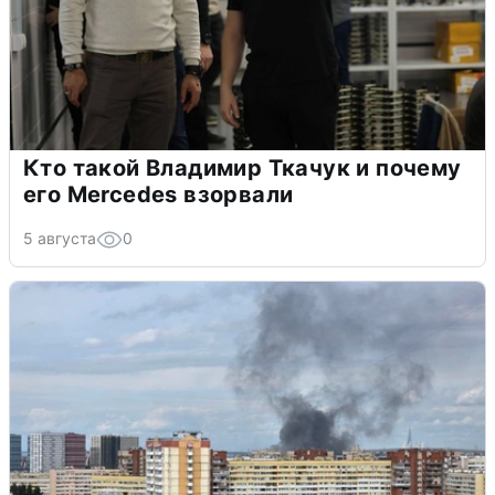
Кто такой Владимир Ткачук и почему
его Mercedes взорвали
5 августа
0