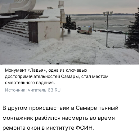
Монумент «Ладья», одна из ключевых
достопримечательностей Самары, стал местом
смертельного падения.
Источник: 
читатель 63.RU 
В другом происшествии в Самаре пьяный
монтажник разбился насмерть во время
ремонта окон в институте ФСИН.