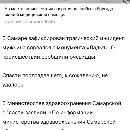
На место происшествия оперативно прибыла бригада
скорой медицинской помощи.
Источник: 
читатель 63.RU 
В Самаре зафиксирован трагический инцидент:
мужчина сорвался с монумента «Ладья». О
происшествии сообщили очевидцы.
Спасти пострадавшего, к сожалению, не
удалось.
В Министерстве здравоохранения Самарской
области заявили: «По информации
министерства здравоохранения Самарской