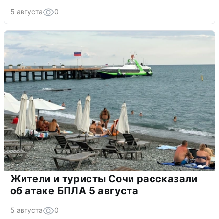
5 августа
0
Жители и туристы Сочи рассказали
об атаке БПЛА 5 августа
5 августа
0