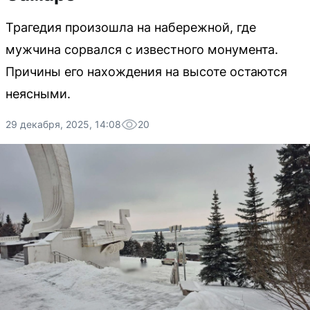
Трагедия произошла на набережной, где
мужчина сорвался с известного монумента.
Причины его нахождения на высоте остаются
неясными.
29 декабря, 2025, 14:08
20