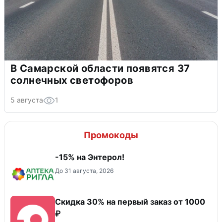
В Самарской области появятся 37
солнечных светофоров
5 августа
1
Промокоды
-15% на Энтерол!
До 31 августа, 2026
Скидка 30% на первый заказ от 1000
₽