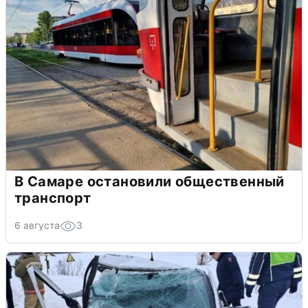
В Самаре остановили общественный
транспорт
6 августа
3