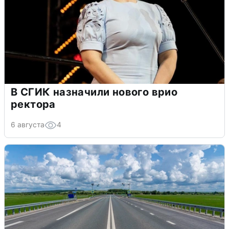
В СГИК назначили нового врио
ректора
6 августа
4