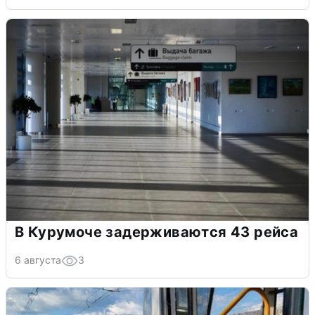
В Курумоче задерживаются 43 рейса
6 августа
3