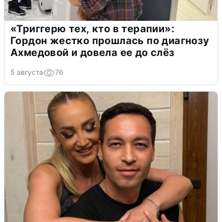
«Триггерю тех, кто в терапии»:
Гордон жестко прошлась по диагнозу
Ахмедовой и довела ее до слёз
5 августа
76