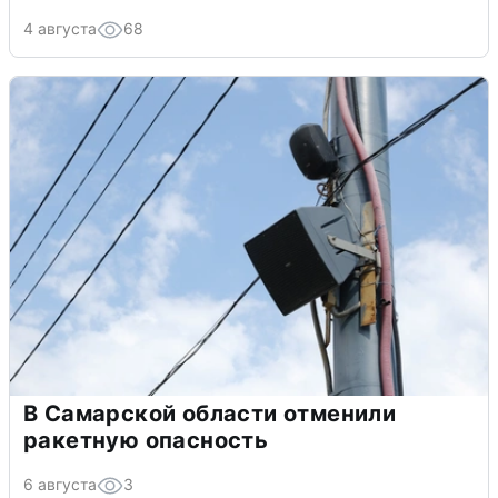
4 августа
68
В Самарской области отменили
ракетную опасность
6 августа
3