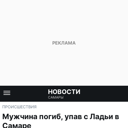
НОВОСТИ
САМАРЫ
ПРОИСШЕСТВИЯ
Мужчина погиб, упав с Ладьи в
Самаре