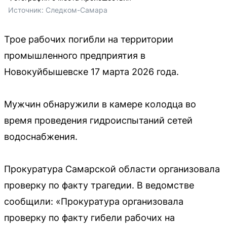
Источник: 
Следком-Самара
Трое рабочих погибли на территории
промышленного предприятия в
Новокуйбышевске 17 марта 2026 года.
Мужчин обнаружили в камере колодца во
время проведения гидроиспытаний сетей
водоснабжения.
Прокуратура Самарской области организовала
проверку по факту трагедии. В ведомстве
сообщили: «Прокуратура организовала
проверку по факту гибели рабочих на