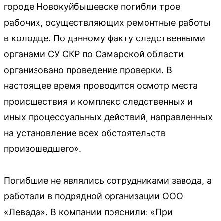
городе Новокуйбышевске погибли трое
рабочих, осуществляющих ремонтные работы
в колодце. По данному факту следственными
органами СУ СКР по Самарской области
организовано проведение проверки. В
настоящее время проводится осмотр места
происшествия и комплекс следственных и
иных процессуальных действий, направленных
на установление всех обстоятельств
произошедшего».
Погибшие не являлись сотрудниками завода, а
работали в подрядной организации ООО
«Левада». В компании пояснили: «При