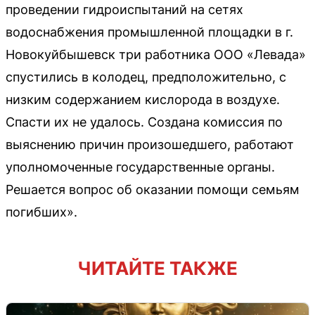
проведении гидроиспытаний на сетях
водоснабжения промышленной площадки в г.
Новокуйбышевск три работника ООО «Левада»
спустились в колодец, предположительно, с
низким содержанием кислорода в воздухе.
Спасти их не удалось. Создана комиссия по
выяснению причин произошедшего, работают
уполномоченные государственные органы.
Решается вопрос об оказании помощи семьям
погибших».
ЧИТАЙТЕ ТАКЖЕ