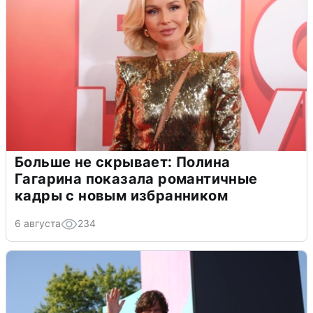
Больше не скрывает: Полина
Гагарина показала романтичные
кадры с новым избранником
6 августа
234