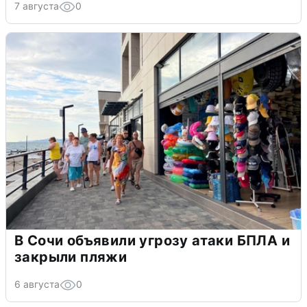
7 августа
0
В Сочи объявили угрозу атаки БПЛА и
закрыли пляжи
6 августа
0