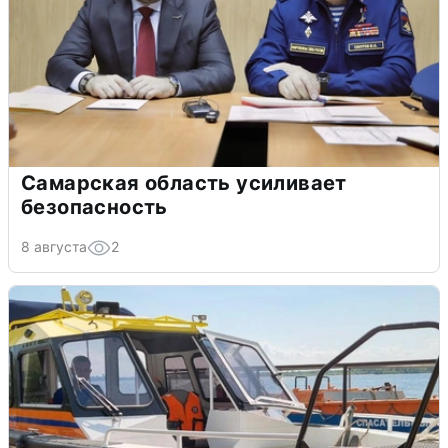
Самарская область усиливает
безопасность
8 августа
2