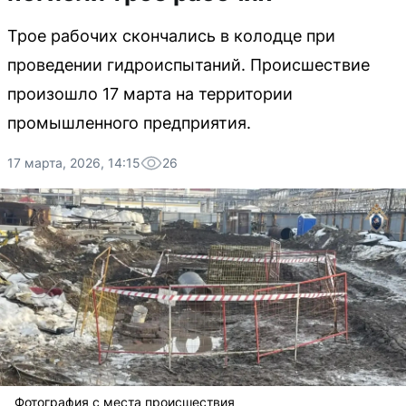
Трое рабочих скончались в колодце при
проведении гидроиспытаний. Происшествие
произошло 17 марта на территории
промышленного предприятия.
17 марта, 2026, 14:15
26
Фотография с места происшествия