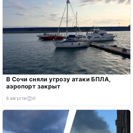
В Сочи сняли угрозу атаки БПЛА,
аэропорт закрыт
6 августа
0