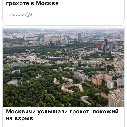
грохоте в Москве
7 августа
0
Москвичи услышали грохот, похожий
на взрыв