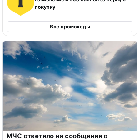
покупку
Все промокоды
МЧС ответило на сообщения о