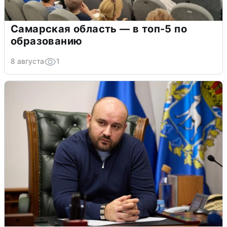
Самарская область — в топ-5 по
образованию
8 августа
1