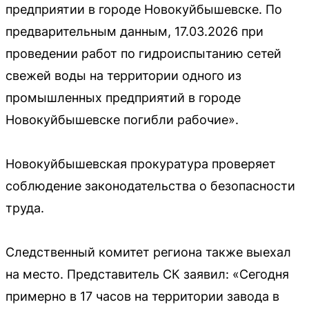
предприятии в городе Новокуйбышевске. По
предварительным данным, 17.03.2026 при
проведении работ по гидроиспытанию сетей
свежей воды на территории одного из
промышленных предприятий в городе
Новокуйбышевске погибли рабочие».
Новокуйбышевская прокуратура проверяет
соблюдение законодательства о безопасности
труда.
Следственный комитет региона также выехал
на место. Представитель СК заявил: «Сегодня
примерно в 17 часов на территории завода в