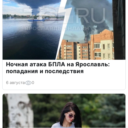
Ночная атака БПЛА на Ярославль:
попадания и последствия
6 августа
0