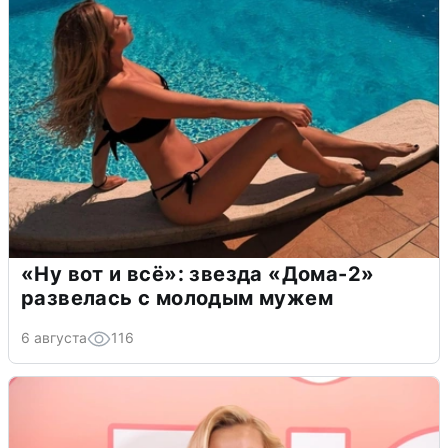
«Ну вот и всё»: звезда «Дома-2»
развелась с молодым мужем
6 августа
116