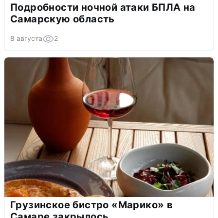
Подробности ночной атаки БПЛА на
Самарскую область
8 августа
2
Грузинское бистро «Марико» в
Самаре закрылось