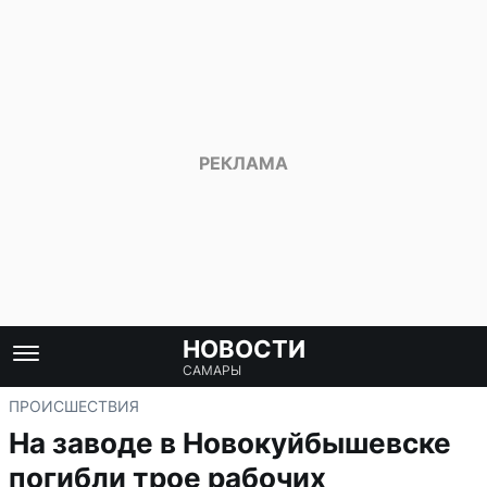
НОВОСТИ
САМАРЫ
ПРОИСШЕСТВИЯ
На заводе в Новокуйбышевске
погибли трое рабочих