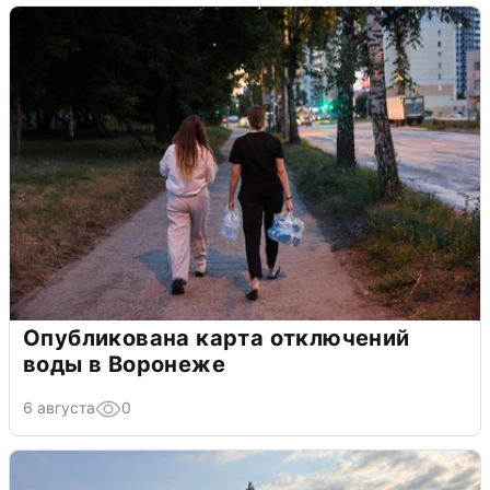
Опубликована карта отключений
воды в Воронеже
6 августа
0