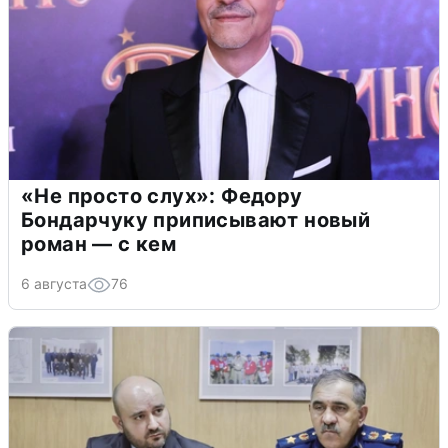
«Не просто слух»: Федору
Бондарчуку приписывают новый
роман — с кем
6 августа
76