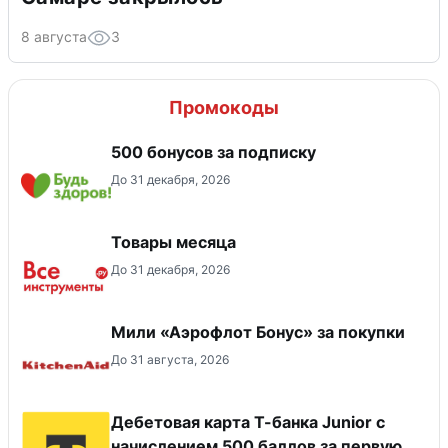
8 августа
3
Промокоды
500 бонусов за подписку
До 31 декабря, 2026
Товары месяца
До 31 декабря, 2026
Мили «Аэрофлот Бонус» за покупки
До 31 августа, 2026
Дебетовая карта Т-банка Junior c
начислением 500 баллов за первую