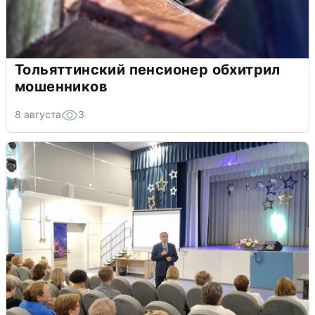
Тольяттинский пенсионер обхитрил
мошенников
8 августа
3