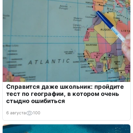
Справится даже школьник: пройдите
тест по географии, в котором очень
стыдно ошибиться
6 августа
100