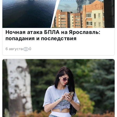
Ночная атака БПЛА на Ярославль:
попадания и последствия
6 августа
0