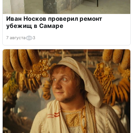
Иван Носков проверил ремонт
убежищ в Самаре
7 августа
3