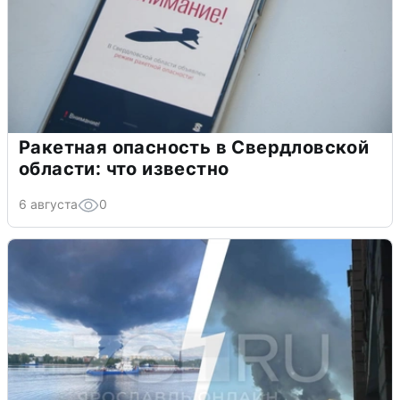
Ракетная опасность в Свердловской
области: что известно
6 августа
0