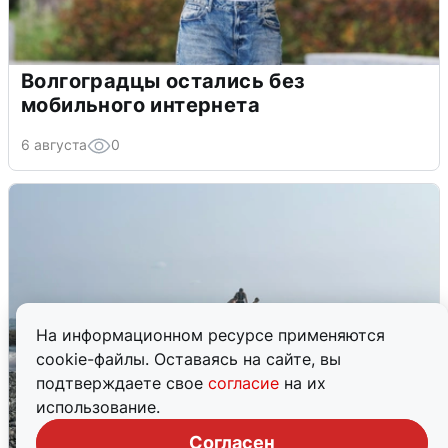
Волгоградцы остались без
мобильного интернета
6 августа
0
На информационном ресурсе применяются
cookie-файлы. Оставаясь на сайте, вы
подтверждаете свое
согласие
на их
использование.
Согласен