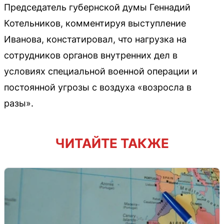
Председатель губернской думы Геннадий
Котельников, комментируя выступление
Иванова, констатировал, что нагрузка на
сотрудников органов внутренних дел в
условиях специальной военной операции и
постоянной угрозы с воздуха «возросла в
разы».
ЧИТАЙТЕ ТАКЖЕ