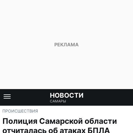
НОВОСТИ
САМАРЫ
ПРОИСШЕСТВИЯ
Полиция Самарской области
отчиталась об атаках БПЛА