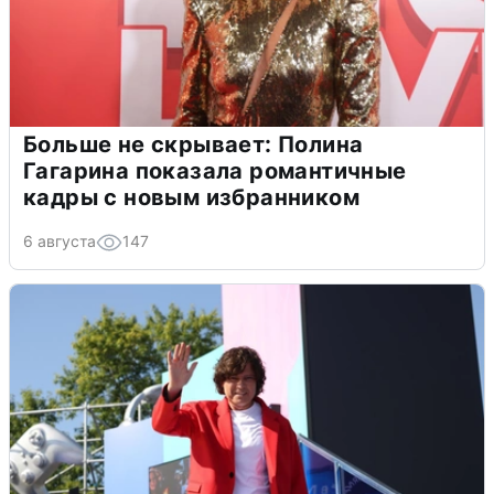
Больше не скрывает: Полина
Гагарина показала романтичные
кадры с новым избранником
6 августа
147