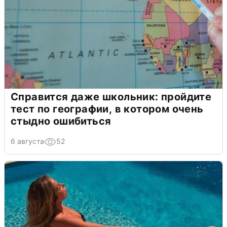
Справится даже школьник: пройдите
тест по географии, в котором очень
стыдно ошибиться
6 августа
52