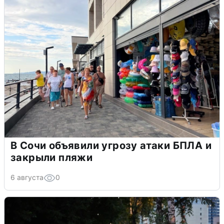
В Сочи объявили угрозу атаки БПЛА и
закрыли пляжи
6 августа
0