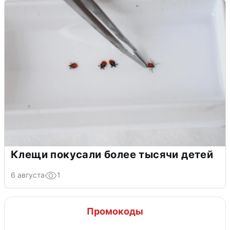
Клещи покусали более тысячи детей
6 августа
1
Промокоды