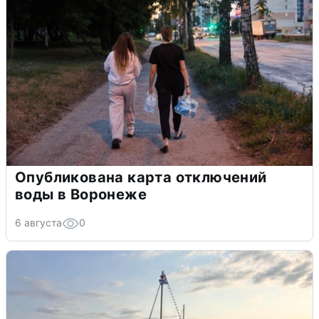
Опубликована карта отключений
воды в Воронеже
6 августа
0