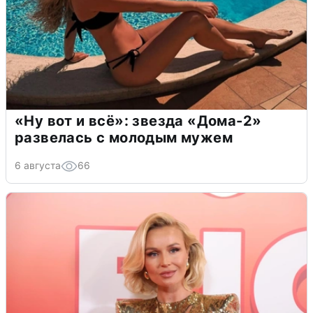
«Ну вот и всё»: звезда «Дома-2»
развелась с молодым мужем
6 августа
66