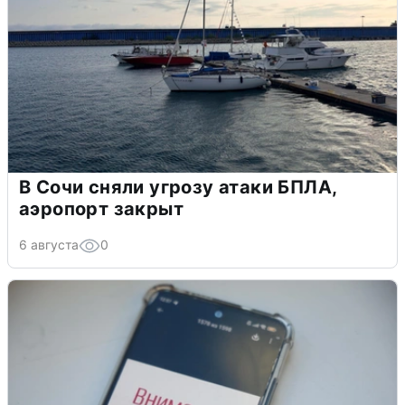
В Сочи сняли угрозу атаки БПЛА,
аэропорт закрыт
6 августа
0