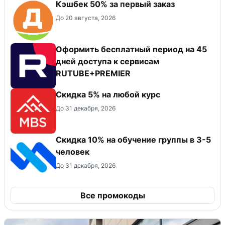
Кэшбек 50% за первый заказ
До 20 августа, 2026
Оформить бесплатный период на 45
дней доступа к сервисам
RUTUBE+PREMIER
Скидка 5% на любой курс
До 31 декабря, 2026
Скидка 10% на обучение группы в 3-5
человек
До 31 декабря, 2026
Все промокоды