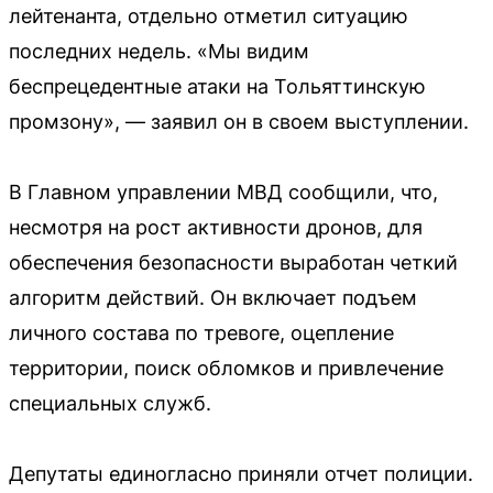
лейтенанта, отдельно отметил ситуацию
последних недель. «Мы видим
беспрецедентные атаки на Тольяттинскую
промзону», — заявил он в своем выступлении.
В Главном управлении МВД сообщили, что,
несмотря на рост активности дронов, для
обеспечения безопасности выработан четкий
алгоритм действий. Он включает подъем
личного состава по тревоге, оцепление
территории, поиск обломков и привлечение
специальных служб.
Депутаты единогласно приняли отчет полиции.