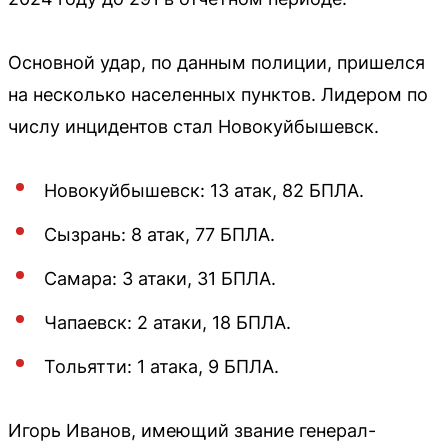
Основной удар, по данным полиции, пришелся
на несколько населенных пунктов. Лидером по
числу инцидентов стал Новокуйбышевск.
Новокуйбышевск: 13 атак, 82 БПЛА.
Сызрань: 8 атак, 77 БПЛА.
Самара: 3 атаки, 31 БПЛА.
Чапаевск: 2 атаки, 18 БПЛА.
Тольятти: 1 атака, 9 БПЛА.
Игорь Иванов, имеющий звание генерал-