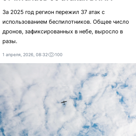
За 2025 год регион пережил 37 атак с
использованием беспилотников. Общее число
дронов, зафиксированных в небе, выросло в
разы.
1 апреля, 2026, 08:32
100