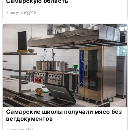
Самарскую область
7 августа
13
Самарские школы получали мясо без
ветдокументов