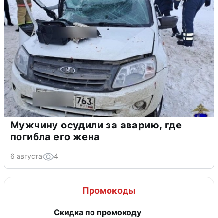
Мужчину осудили за аварию, где
погибла его жена
6 августа
4
Промокоды
Скидка по промокоду