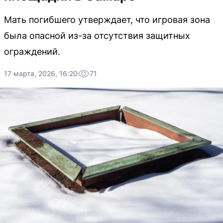
Мать погибшего утверждает, что игровая зона
была опасной из-за отсутствия защитных
ограждений.
17 марта, 2026, 16:20
71