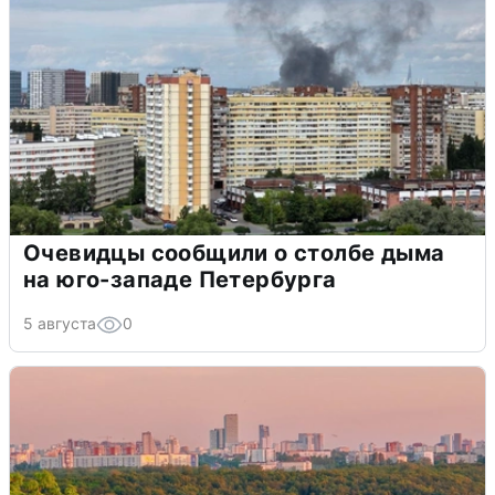
Очевидцы сообщили о столбе дыма
на юго-западе Петербурга
5 августа
0