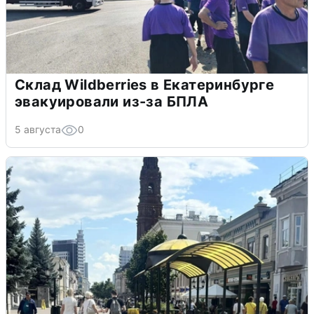
Склад Wildberries в Екатеринбурге
эвакуировали из-за БПЛА
5 августа
0