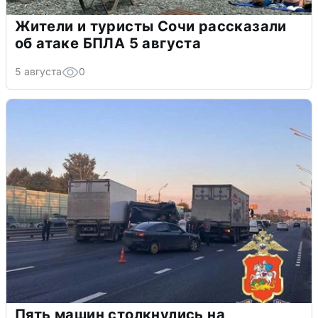
Жители и туристы Сочи рассказали
об атаке БПЛА 5 августа
5 августа
0
Пять машин столкнулись на