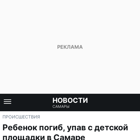
НОВОСТИ
САМАРЫ
ПРОИСШЕСТВИЯ
Ребенок погиб, упав с детской
площадки в Самаре