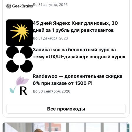
До 31 августа, 2026
45 дней Яндекс Книг для новых, 30
дней за 1 рубль для реактивантов
До 31 декабря, 2026
Записаться на бесплатный курс на
тему «UX/UI-дизайнер: вводный курс»
Randewoo — дополнительная скидка
6% при заказе от 1500 ₽!
До 30 сентября, 2026
Все промокоды