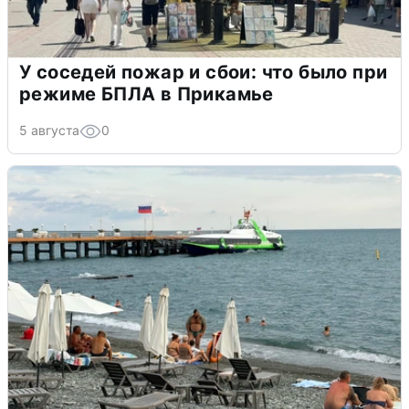
У соседей пожар и сбои: что было при
режиме БПЛА в Прикамье
5 августа
0