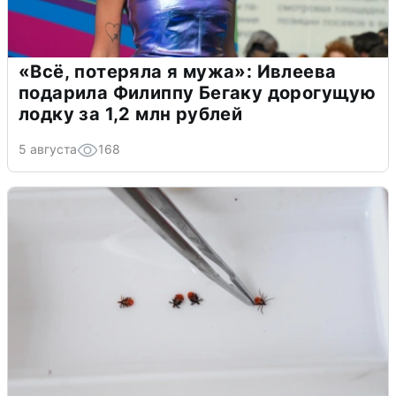
«Всё, потеряла я мужа»: Ивлеева
подарила Филиппу Бегаку дорогущую
лодку за 1,2 млн рублей
5 августа
168