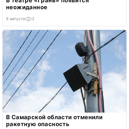
В театре «Грань» появится
неожиданное
6 августа
2
В Самарской области отменили
ракетную опасность