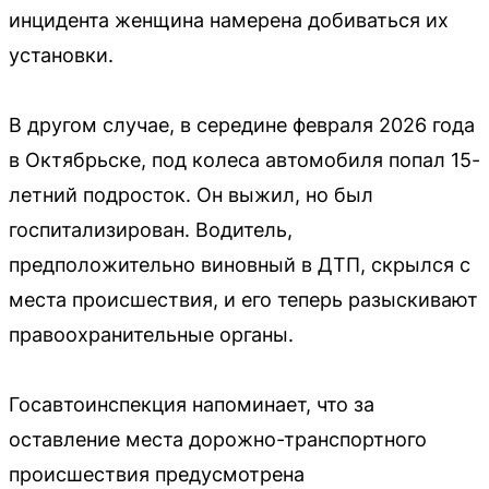
инцидента женщина намерена добиваться их
установки.
В другом случае, в середине февраля 2026 года
в Октябрьске, под колеса автомобиля попал 15-
летний подросток. Он выжил, но был
госпитализирован. Водитель,
предположительно виновный в ДТП, скрылся с
места происшествия, и его теперь разыскивают
правоохранительные органы.
Госавтоинспекция напоминает, что за
оставление места дорожно-транспортного
происшествия предусмотрена