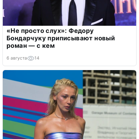
«Не просто слух»: Федору
Бондарчуку приписывают новый
роман — с кем
6 августа
14