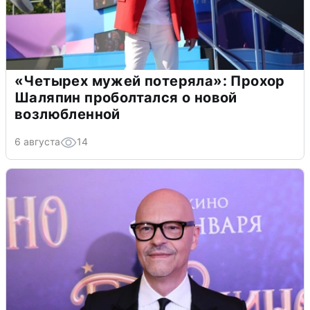
«Четырех мужей потеряла»: Прохор
Шаляпин проболтался о новой
возлюбленной
6 августа
14