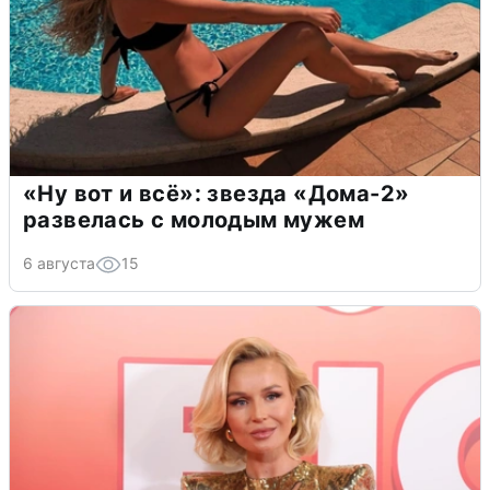
«Ну вот и всё»: звезда «Дома-2»
развелась с молодым мужем
6 августа
15