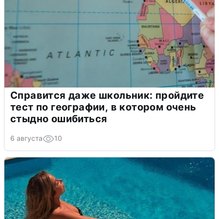
Справится даже школьник: пройдите
тест по географии, в котором очень
стыдно ошибиться
6 августа
10