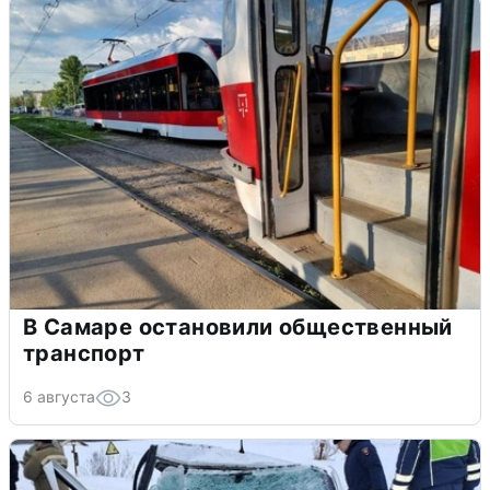
В Самаре остановили общественный
транспорт
6 августа
3