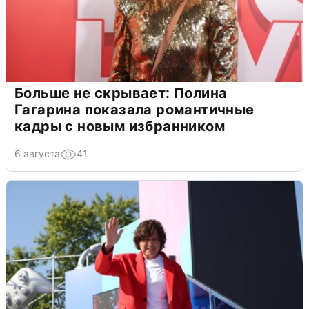
Больше не скрывает: Полина
Гагарина показала романтичные
кадры с новым избранником
6 августа
41