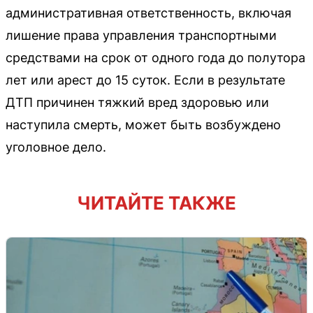
административная ответственность, включая
лишение права управления транспортными
средствами на срок от одного года до полутора
лет или арест до 15 суток. Если в результате
ДТП причинен тяжкий вред здоровью или
наступила смерть, может быть возбуждено
уголовное дело.
ЧИТАЙТЕ ТАКЖЕ