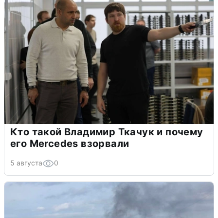
Кто такой Владимир Ткачук и почему
его Mercedes взорвали
5 августа
0