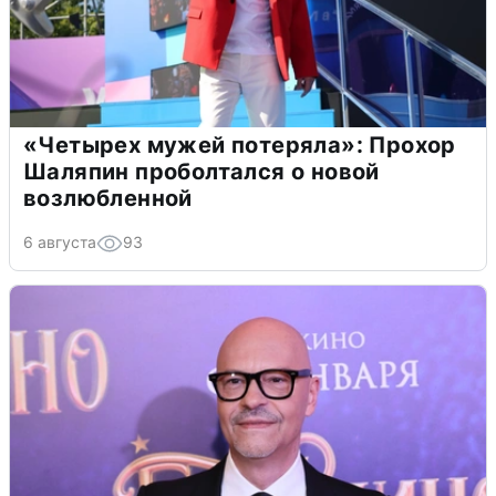
«Четырех мужей потеряла»: Прохор
Шаляпин проболтался о новой
возлюбленной
6 августа
93