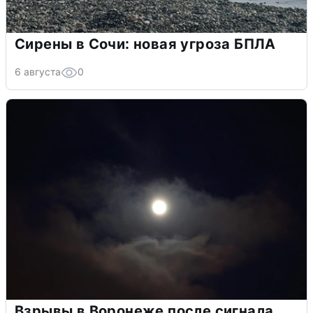
Сирены в Сочи: новая угроза БПЛА
6 августа
0
Взрывы в Воронеже после сигнала