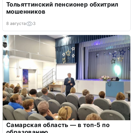
Тольяттинский пенсионер обхитрил
мошенников
8 августа
3
Самарская область — в топ-5 по
образованию