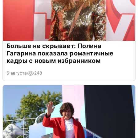
Больше не скрывает: Полина
Гагарина показала романтичные
кадры с новым избранником
6 августа
248