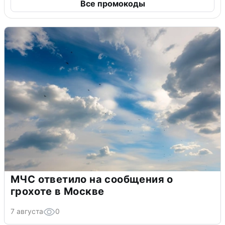
Все промокоды
МЧС ответило на сообщения о
грохоте в Москве
7 августа
0