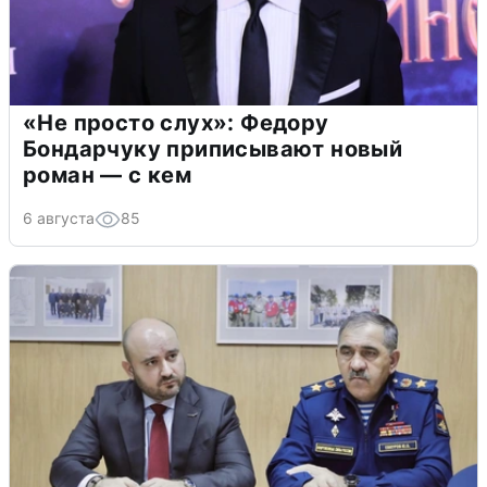
«Не просто слух»: Федору
Бондарчуку приписывают новый
роман — с кем
6 августа
85