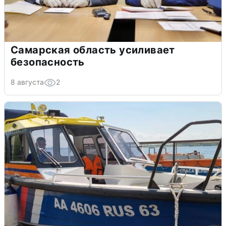
Самарская область усиливает
безопасность
8 августа
2