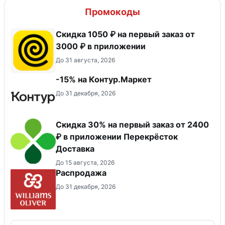
Промокоды
Скидка 1050 ₽ на первый заказ от
3000 ₽ в приложении
До 31 августа, 2026
-15% на Контур.Маркет
До 31 декабря, 2026
Скидка 30% на первый заказ от 2400
₽ в приложении Перекрёсток
Доставка
До 15 августа, 2026
Распродажа
До 31 декабря, 2026