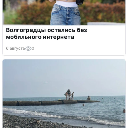
Волгоградцы остались без
мобильного интернета
6 августа
0