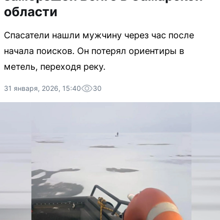
области
Спасатели нашли мужчину через час после
начала поисков. Он потерял ориентиры в
метель, переходя реку.
31 января, 2026, 15:40
30