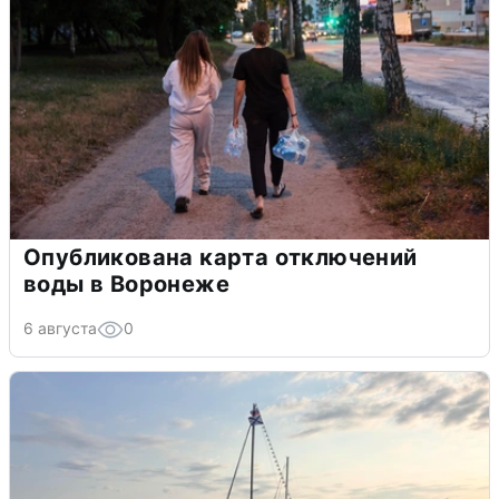
Опубликована карта отключений
воды в Воронеже
6 августа
0