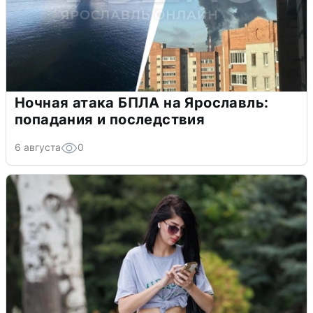
Ночная атака БПЛА на Ярославль:
попадания и последствия
6 августа
0