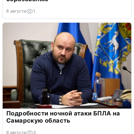
8 августа
1
Подробности ночной атаки БПЛА на
Самарскую область
8 августа
3