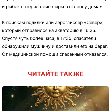
и рыбак потерял ориентиры в сторону дома».
К поискам подключили аэроглиссер «Север»,
который отправился на акваторию в 16:25.
Спустя чуть более часа, в 17:35, спасатели
обнаружили мужчину и доставили его на берег.
От медицинской помощи спасенный отказался.
ЧИТАЙТЕ ТАКЖЕ