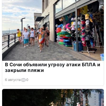
В Сочи объявили угрозу атаки БПЛА и
закрыли пляжи
6 августа
0