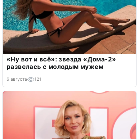
«Ну вот и всё»: звезда «Дома-2»
развелась с молодым мужем
6 августа
121