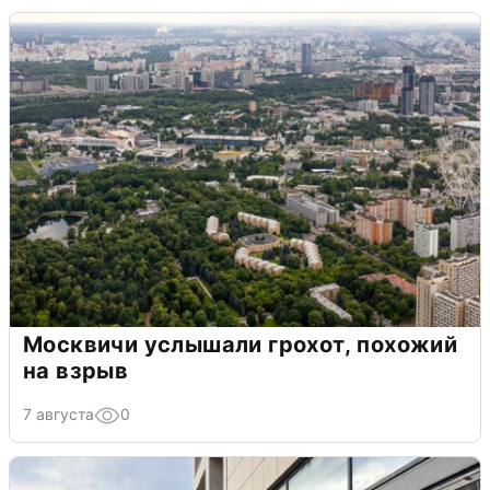
Москвичи услышали грохот, похожий
на взрыв
7 августа
0