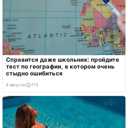
Справится даже школьник: пройдите
тест по географии, в котором очень
стыдно ошибиться
6 августа
113