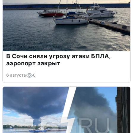
В Сочи сняли угрозу атаки БПЛА,
аэропорт закрыт
6 августа
0