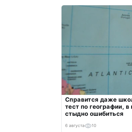
Справится даже шко
тест по географии, в
стыдно ошибиться
6 августа
10