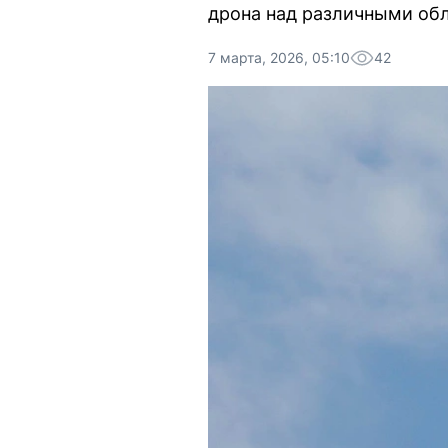
дрона над различными об
7 марта, 2026, 05:10
42