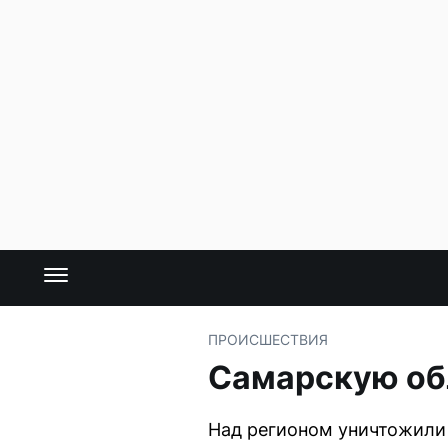
ПРОИСШЕСТВИЯ
Самарскую об
Над регионом уничтожили 