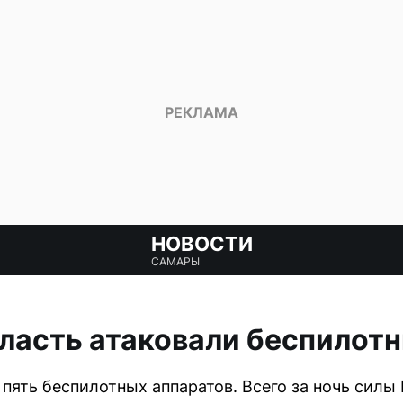
НОВОСТИ
САМАРЫ
ласть атаковали беспилот
пять беспилотных аппаратов. Всего за ночь силы