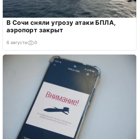
В Сочи сняли угрозу атаки БПЛА,
аэропорт закрыт
6 августа
0