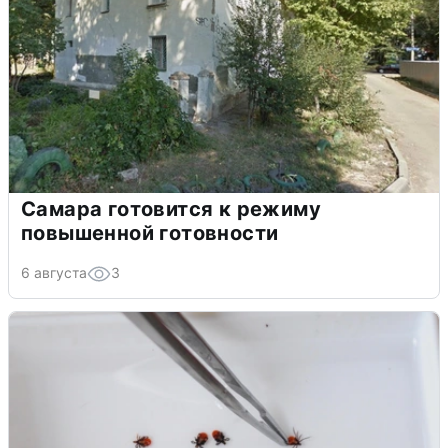
Самара готовится к режиму
повышенной готовности
6 августа
3