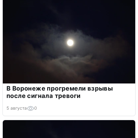
В Воронеже прогремели взрывы
после сигнала тревоги
5 августа
0