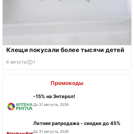
Клещи покусали более тысячи детей
6 августа
1
Промокоды
-15% на Энтерол!
До 31 августа, 2026
Летняя рапродажа - скидки до 45%
До 31 августа, 2026