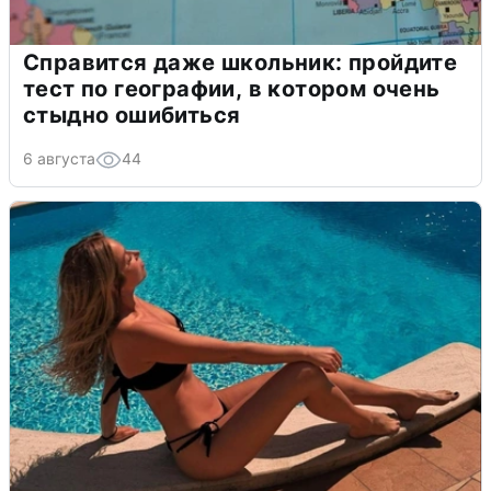
Справится даже школьник: пройдите
тест по географии, в котором очень
стыдно ошибиться
6 августа
44