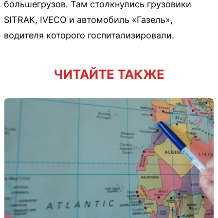
большегрузов. Там столкнулись грузовики
SITRAK, IVECO и автомобиль «Газель»,
водителя которого госпитализировали.
ЧИТАЙТЕ ТАКЖЕ