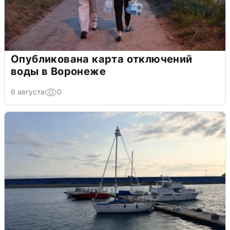
Опубликована карта отключений
воды в Воронеже
6 августа
0