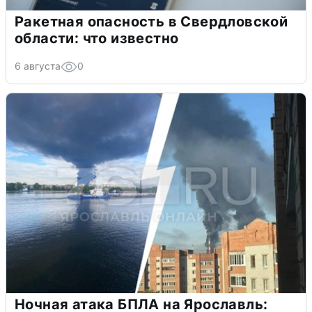
Ракетная опасность в Свердловской
области: что известно
6 августа
0
Ночная атака БПЛА на Ярославль: