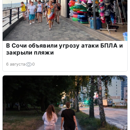
В Сочи объявили угрозу атаки БПЛА и
закрыли пляжи
6 августа
0