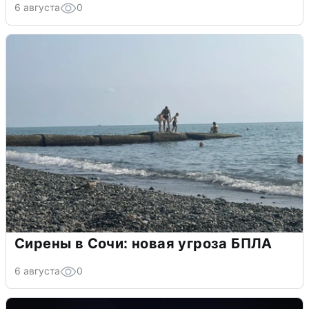
6 августа
0
Сирены в Сочи: новая угроза БПЛА
6 августа
0