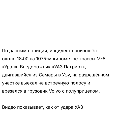
По данным полиции, инцидент произошёл
около 18:00 на 1075-м километре трассы М-5
«Урал». Внедорожник «УАЗ Патриот»,
двигавшийся из Самары в Уфу, на разрешённом
участке выехал на встречную полосу и
врезался в грузовик Volvo с полуприцепом.
Видео показывает, как от удара УАЗ