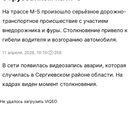
На трассе М-5 произошло серьёзное дорожно-
транспортное происшествие с участием
внедорожника и фуры. Столкновение привело к
гибели водителя и возгоранию автомобиля.
11 апреля, 2026, 10:10
256
В сети появилась видеозапись аварии, которая
случилась в Сергиевском районе области. На
кадрах виден момент столкновения.
Не удалось загрузить VIQEO