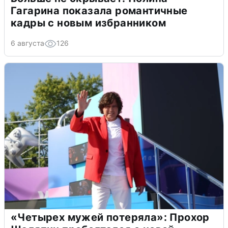
Гагарина показала романтичные
кадры с новым избранником
6 августа
126
«Четырех мужей потеряла»: Прохор