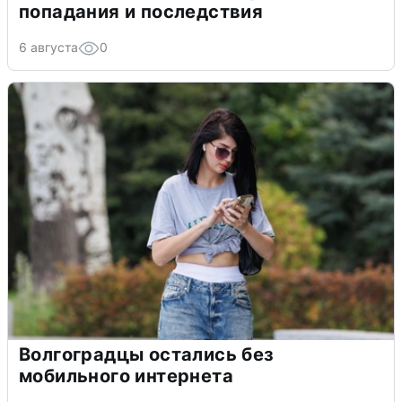
попадания и последствия
6 августа
0
Волгоградцы остались без
мобильного интернета