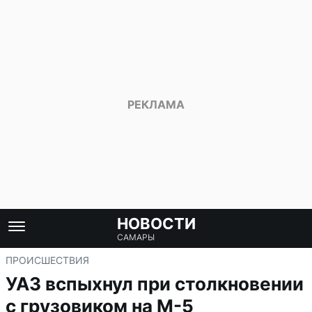
НОВОСТИ
САМАРЫ
ПРОИСШЕСТВИЯ
УАЗ вспыхнул при столкновении
с грузовиком на М-5