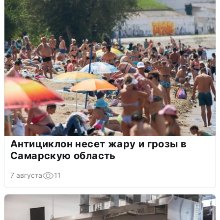
Антициклон несет жару и грозы в
Самарскую область
7 августа
11