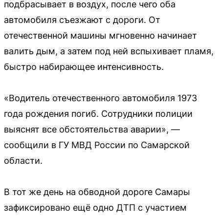
подбрасывает в воздух, после чего оба
автомобиля съезжают с дороги. От
отечественной машины мгновенно начинает
валить дым, а затем под ней вспыхивает пламя,
быстро набирающее интенсивность.
«Водитель отечественного автомобиля 1973
года рождения погиб. Сотрудники полиции
выяснят все обстоятельства аварии», —
сообщили в ГУ МВД России по Самарской
области.
В тот же день на обводной дороге Самары
зафиксировано ещё одно ДТП с участием