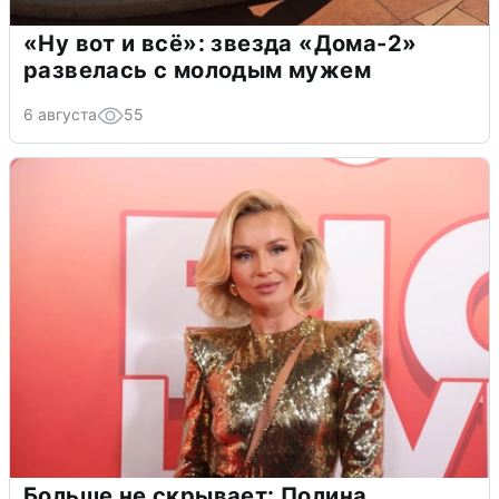
«Ну вот и всё»: звезда «Дома-2»
развелась с молодым мужем
6 августа
55
Больше не скрывает: Полина