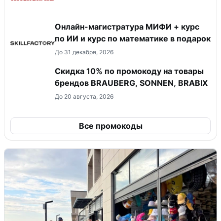
Онлайн-магистратура МИФИ + курс
по ИИ и курс по математике в подарок
До 31 декабря, 2026
Скидка 10% по промокоду на товары
брендов BRAUBERG, SONNEN, BRABIX
До 20 августа, 2026
Все промокоды