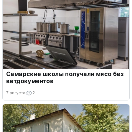
Самарские школы получали мясо без
ветдокументов
7 августа
2