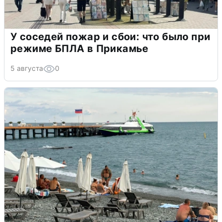
У соседей пожар и сбои: что было при
режиме БПЛА в Прикамье
5 августа
0