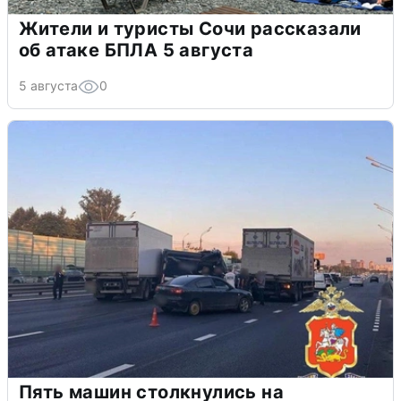
Жители и туристы Сочи рассказали
об атаке БПЛА 5 августа
5 августа
0
Пять машин столкнулись на