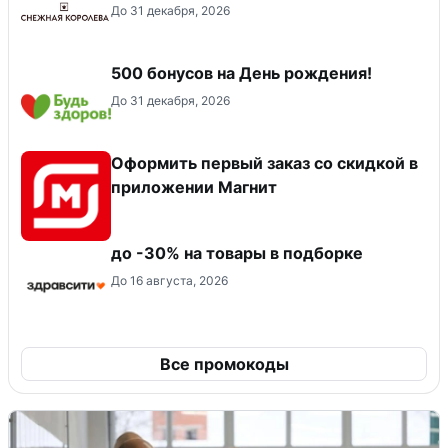
До 31 декабря, 2026
500 бонусов на День рождения!
До 31 декабря, 2026
Оформить первый заказ со скидкой в
приложении Магнит
до -30% на товары в подборке
До 16 августа, 2026
Все промокоды