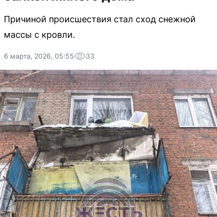
Причиной происшествия стал сход снежной
массы с кровли.
6 марта, 2026, 05:55
33