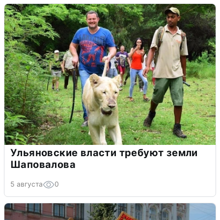
Ульяновские власти требуют земли
Шаповалова
5 августа
0