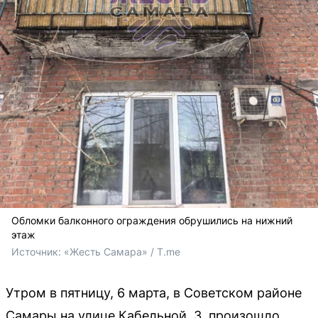
Обломки балконного ограждения обрушились на нижний
этаж
Источник: 
«Жесть Самара» / T.me
Утром в пятницу, 6 марта, в Советском районе
Самары на улице Кабельной, 3, произошло