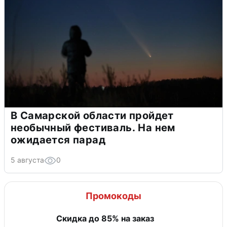
В Самарской области пройдет
необычный фестиваль. На нем
ожидается парад
5 августа
0
Промокоды
Скидка до 85% на заказ