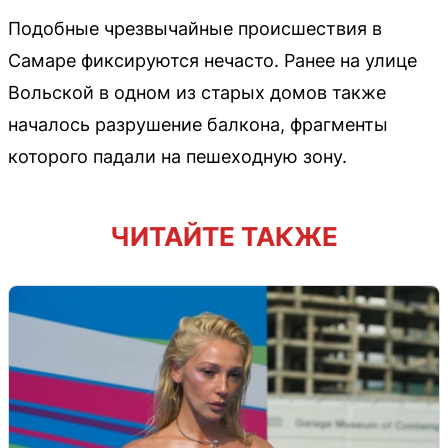
Подобные чрезвычайные происшествия в
Самаре фиксируются нечасто. Ранее на улице
Вольской в одном из старых домов также
началось разрушение балкона, фрагменты
которого падали на пешеходную зону.
ЧИТАЙТЕ ТАКЖЕ