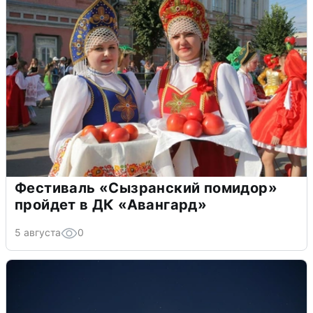
Фестиваль «Сызранский помидор»
пройдет в ДК «Авангард»
5 августа
0