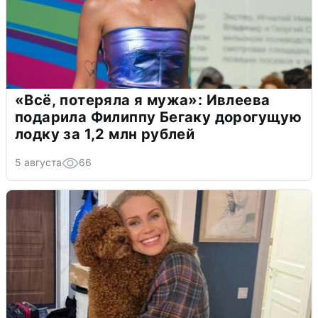
«Всё, потеряла я мужа»: Ивлеева
подарила Филиппу Бегаку дорогущую
лодку за 1,2 млн рублей
5 августа
66