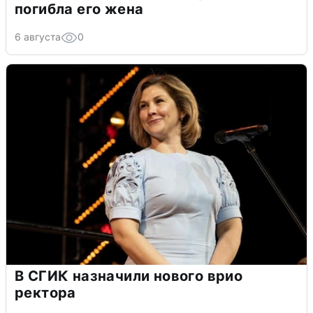
погибла его жена
6 августа
0
В СГИК назначили нового врио
ректора