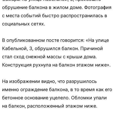
обрушение балкона в жилом доме. Фотография
с места событий быстро распространилась в
социальных сетях.
В опубликованном посте говорится: «На улице
Кабельной, 3, обрушился балкон. Причиной
стал сход снежной массы с крыши дома.
Конструкция рухнула на балкон этажом ниже».
На изображении видно, что разрушилось
именно ограждение балкона, в то время как его
бетонное основание уцелело. Обломки упали
на балкон, расположенный этажом ниже.