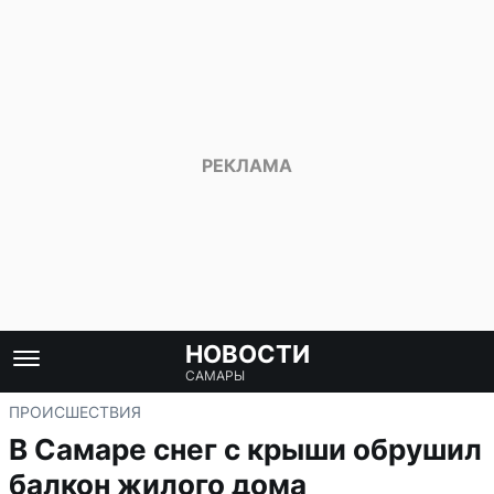
НОВОСТИ
САМАРЫ
ПРОИСШЕСТВИЯ
В Самаре снег с крыши обрушил
балкон жилого дома