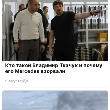
Кто такой Владимир Ткачук и почему
его Mercedes взорвали
5 августа
0