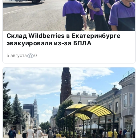
Склад Wildberries в Екатеринбурге
эвакуировали из-за БПЛА
5 августа
0