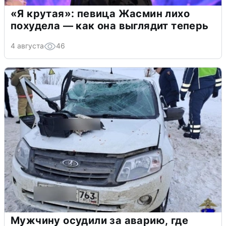
«Я крутая»: певица Жасмин лихо
похудела — как она выглядит теперь
4 августа
46
Мужчину осудили за аварию, где