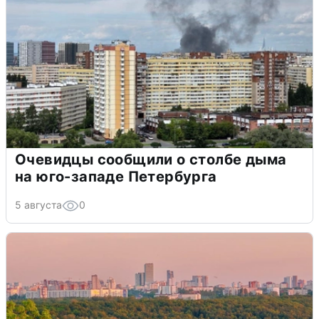
Очевидцы сообщили о столбе дыма
на юго-западе Петербурга
5 августа
0