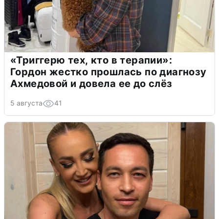
«Триггерю тех, кто в терапии»:
Гордон жестко прошлась по диагнозу
Ахмедовой и довела ее до слёз
5 августа
41