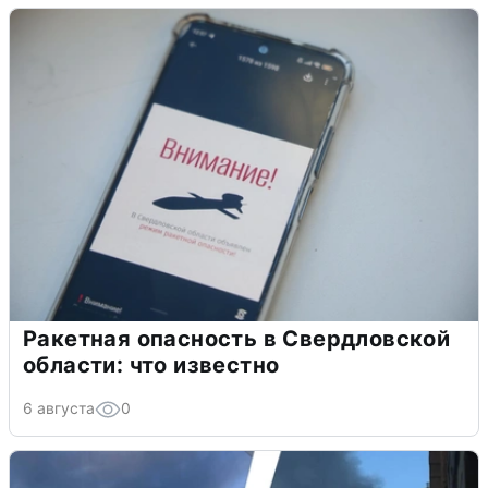
Ракетная опасность в Свердловской
области: что известно
6 августа
0