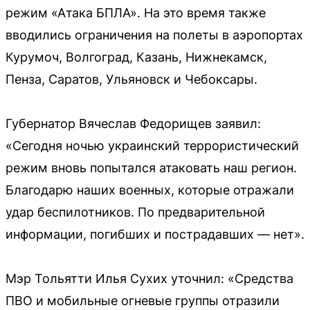
режим «Атака БПЛА». На это время также
вводились ограничения на полеты в аэропортах
Курумоч, Волгоград, Казань, Нижнекамск,
Пенза, Саратов, Ульяновск и Чебоксары.
Губернатор Вячеслав Федорищев заявил:
«Сегодня ночью украинский террористический
режим вновь попытался атаковать наш регион.
Благодарю наших военных, которые отражали
удар беспилотников. По предварительной
информации, погибших и пострадавших — нет».
Мэр Тольятти Илья Сухих уточнил: «Средства
ПВО и мобильные огневые группы отразили