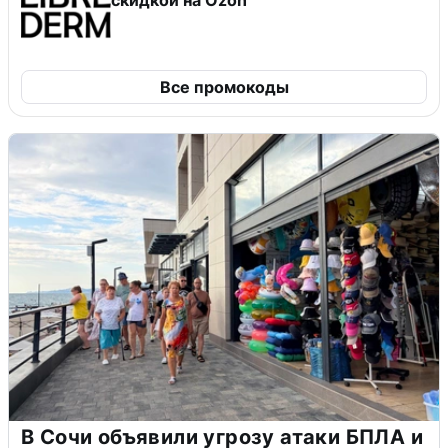
Все промокоды
В Сочи объявили угрозу атаки БПЛА и