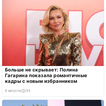
Больше не скрывает: Полина
Гагарина показала романтичные
кадры с новым избранником
6 августа
55