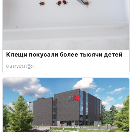
Клещи покусали более тысячи детей
6 августа
1