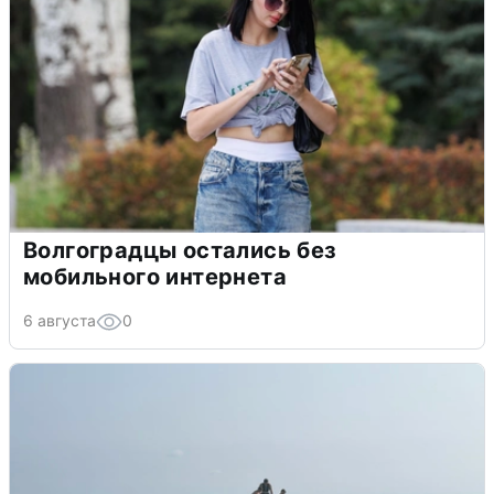
Волгоградцы остались без
мобильного интернета
6 августа
0