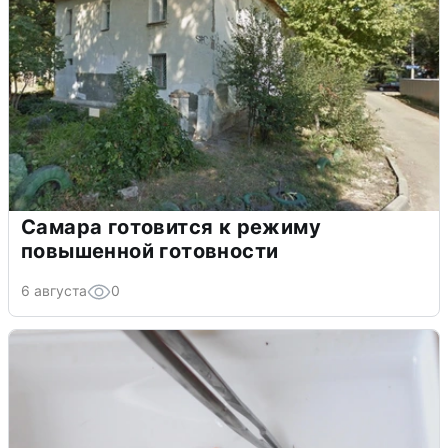
Самара готовится к режиму
повышенной готовности
6 августа
0