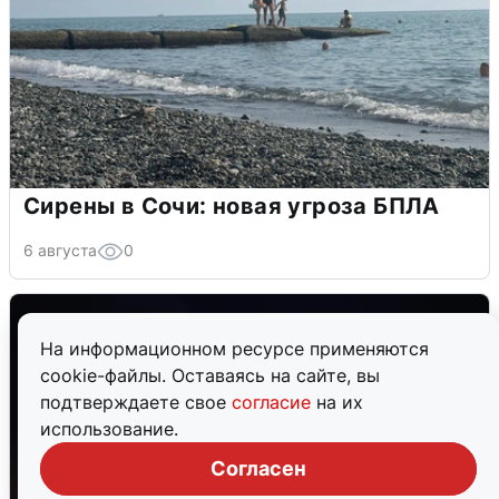
Сирены в Сочи: новая угроза БПЛА
6 августа
0
На информационном ресурсе применяются
cookie-файлы. Оставаясь на сайте, вы
подтверждаете свое
согласие
на их
использование.
Согласен