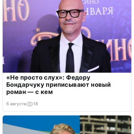
«Не просто слух»: Федору
Бондарчуку приписывают новый
роман — с кем
6 августа
18