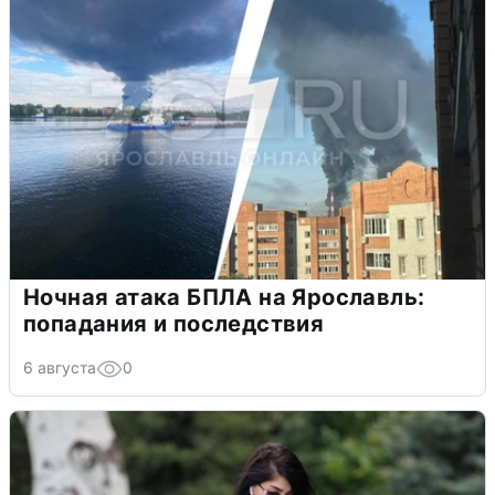
Ночная атака БПЛА на Ярославль:
попадания и последствия
6 августа
0