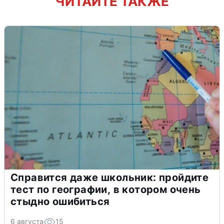
ЧИТАЙТЕ ТАКЖЕ
Справится даже школьник: пройдите
тест по географии, в котором очень
стыдно ошибиться
6 августа
15