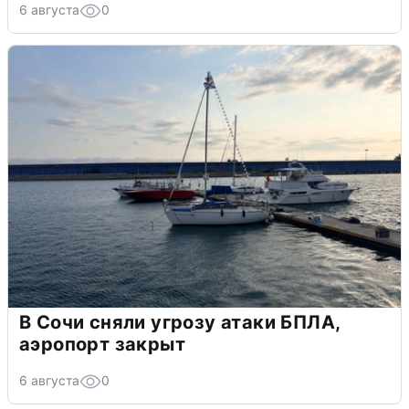
6 августа
0
В Сочи сняли угрозу атаки БПЛА,
аэропорт закрыт
6 августа
0