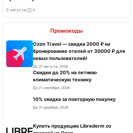
6 августа
3
Промокоды
Ozon Travel — скидка 2000 ₽ на
бронирование отелей от 30000 ₽ для
новых пользователей!
До 31 августа, 2026
Скидки до 20% на летнюю
климатическую технику
До 21 сентября, 2026
10% скидка за повторную покупку
До 31 декабря, 2026
Купить продукцию Librederm со
скидкой на Ozon