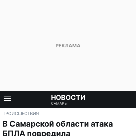
НОВОСТИ
САМАРЫ
ПРОИСШЕСТВИЯ
В Самарской области атака
БПЛА повредила