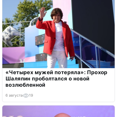
«Четырех мужей потеряла»: Прохор
Шаляпин проболтался о новой
возлюбленной
6 августа
19