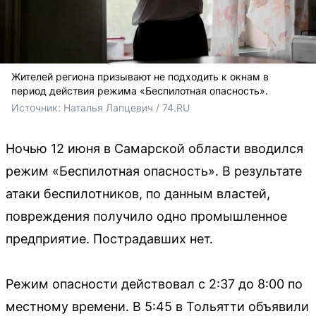
Жителей региона призывают не подходить к окнам в
период действия режима «Беспилотная опасность».
Источник: 
Наталья Лапцевич / 74.RU
Ночью 12 июня в Самарской области вводился
режим «Беспилотная опасность». В результате
атаки беспилотников, по данным властей,
повреждения получило одно промышленное
предприятие. Пострадавших нет.
Режим опасности действовал с 2:37 до 8:00 по
местному времени. В 5:45 в Тольятти объявили