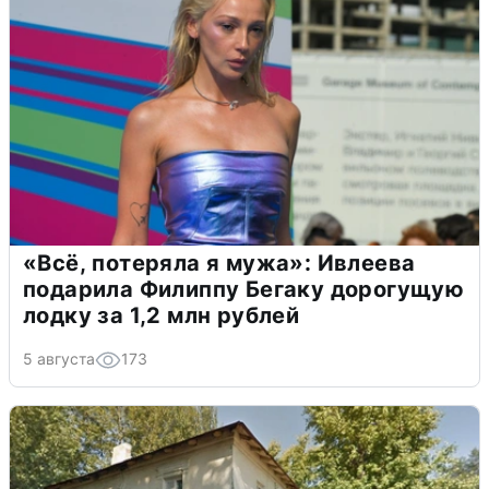
«Всё, потеряла я мужа»: Ивлеева
подарила Филиппу Бегаку дорогущую
лодку за 1,2 млн рублей
5 августа
173