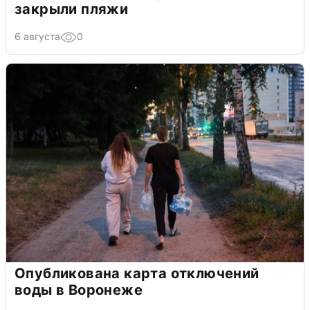
закрыли пляжи
6 августа
0
Опубликована карта отключений
воды в Воронеже