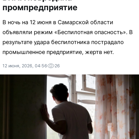
промпредприятие
В ночь на 12 июня в Самарской области
объявляли режим «Беспилотная опасность». В
результате удара беспилотника пострадало
промышленное предприятие, жертв нет.
12 июня, 2026, 04:56
26