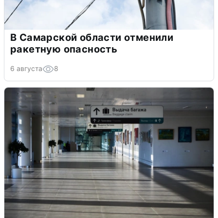
В Самарской области отменили
ракетную опасность
6 августа
8