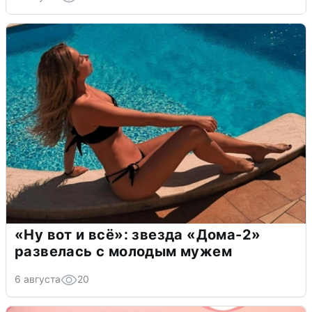
«Ну вот и всё»: звезда «Дома-2»
развелась с молодым мужем
6 августа
20