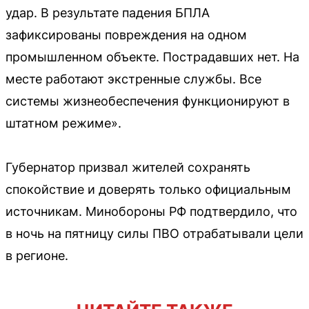
удар. В результате падения БПЛА
зафиксированы повреждения на одном
промышленном объекте. Пострадавших нет. На
месте работают экстренные службы. Все
системы жизнеобеспечения функционируют в
штатном режиме».
Губернатор призвал жителей сохранять
спокойствие и доверять только официальным
источникам. Минобороны РФ подтвердило, что
в ночь на пятницу силы ПВО отрабатывали цели
в регионе.