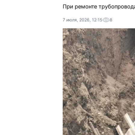
При ремонте трубопровода
7 июля, 2026, 12:15
8