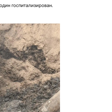
один госпитализирован.