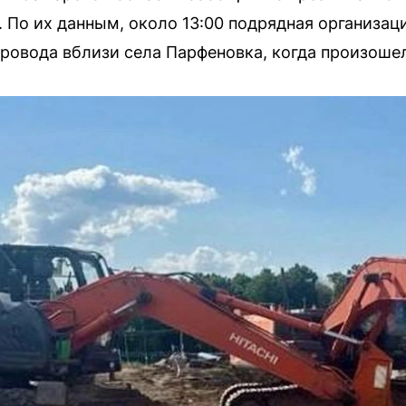
 По их данным, около 13:00 подрядная организа
ровода вблизи села Парфеновка, когда произошел