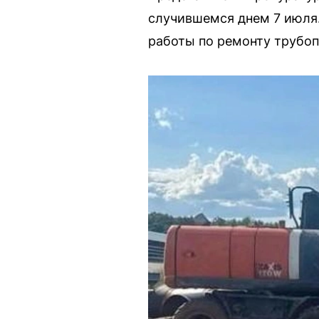
случившемся днем 7 июля.
работы по ремонту трубоп