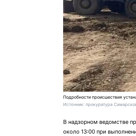
Подробности происшествия устан
Источник: 
прокуратура Самарско
В надзорном ведомстве п
около 13:00 при выполнен