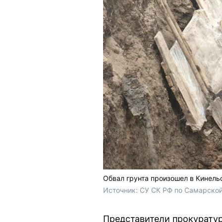
Обвал грунта произошел в Кинель
Источник: 
СУ СК РФ по Самарской
Представители прокурату