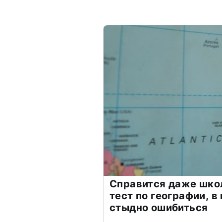
Справится даже шко
тест по географии, в
стыдно ошибиться