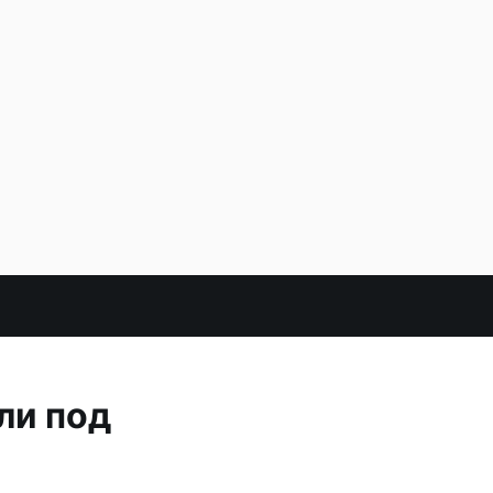
ли под