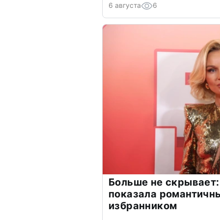
6 августа
6
Больше не скрывает:
показала романтичн
избранником