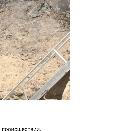
 происшествии,