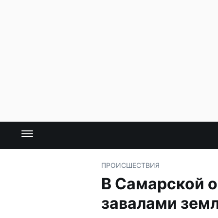
ПРОИСШЕСТВИЯ
В Самарской о
завалами зем