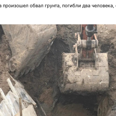
 произошел обвал грунта, погибли два человека, 