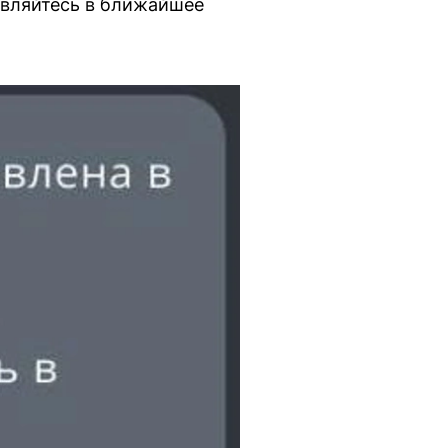
равляйтесь в ближайшее