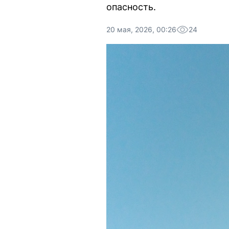
опасность.
20 мая, 2026, 00:26
24