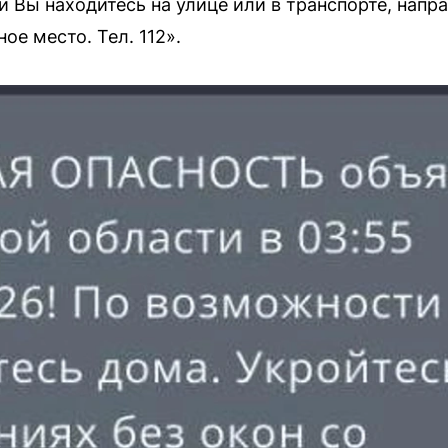
и Вы находитесь на улице или в транспорте, нап
ое место. Тел. 112».