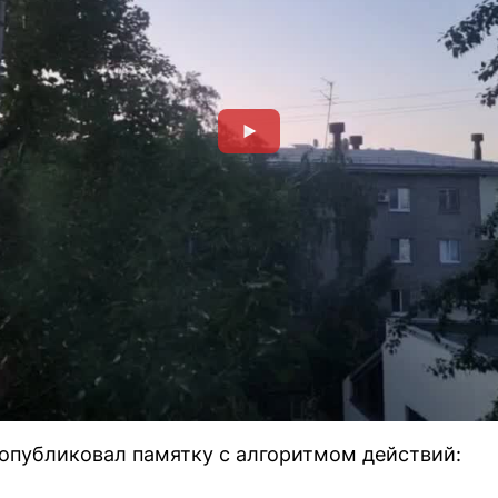
опубликовал памятку с алгоритмом действий: