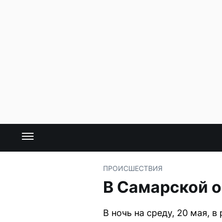
ПРОИСШЕСТВИЯ
В Самарской о
В ночь на среду, 20 мая,