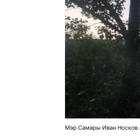
Мэр Самары Иван Носков 