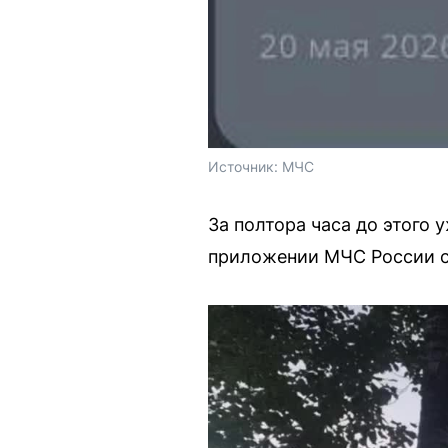
Источник: 
МЧС 
За полтора часа до этого
приложении МЧС России с