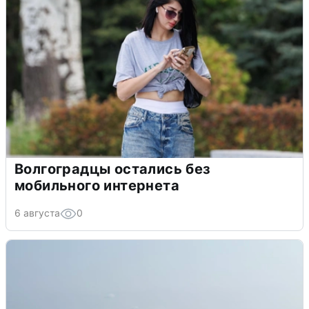
Волгоградцы остались без
мобильного интернета
6 августа
0