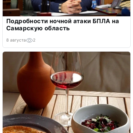
Подробности ночной атаки БПЛА на
Самарскую область
8 августа
2