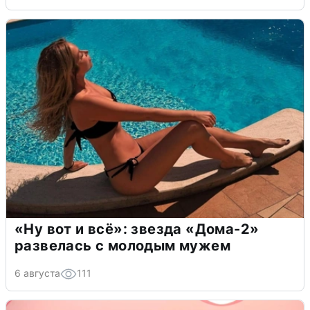
«Ну вот и всё»: звезда «Дома-2»
развелась с молодым мужем
6 августа
111