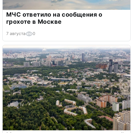
МЧС ответило на сообщения о
грохоте в Москве
7 августа
0