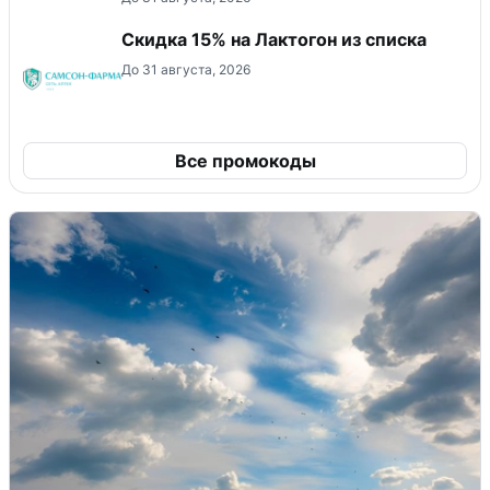
Скидка 15% на Лактогон из списка
До 31 августа, 2026
Все промокоды