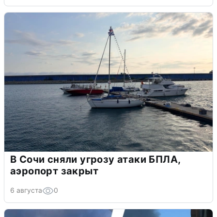
В Сочи сняли угрозу атаки БПЛА,
аэропорт закрыт
6 августа
0