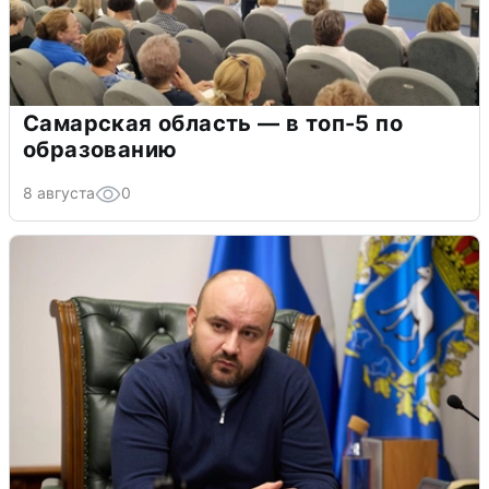
Самарская область — в топ-5 по
образованию
8 августа
0