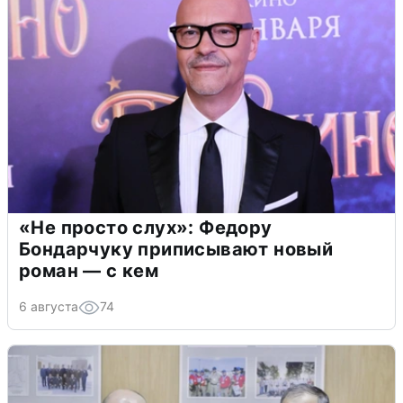
«Не просто слух»: Федору
Бондарчуку приписывают новый
роман — с кем
6 августа
74