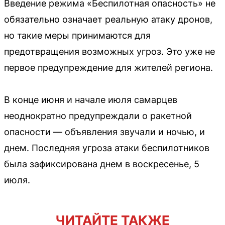
Введение режима «Беспилотная опасность» не
обязательно означает реальную атаку дронов,
но такие меры принимаются для
предотвращения возможных угроз. Это уже не
первое предупреждение для жителей региона.
В конце июня и начале июля самарцев
неоднократно предупреждали о ракетной
опасности — объявления звучали и ночью, и
днем. Последняя угроза атаки беспилотников
была зафиксирована днем в воскресенье, 5
июля.
ЧИТАЙТЕ ТАКЖЕ