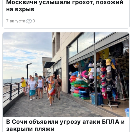
Москвичи услышали грохот, похожий
на взрыв
7 августа
0
В Сочи объявили угрозу атаки БПЛА и
закрыли пляжи