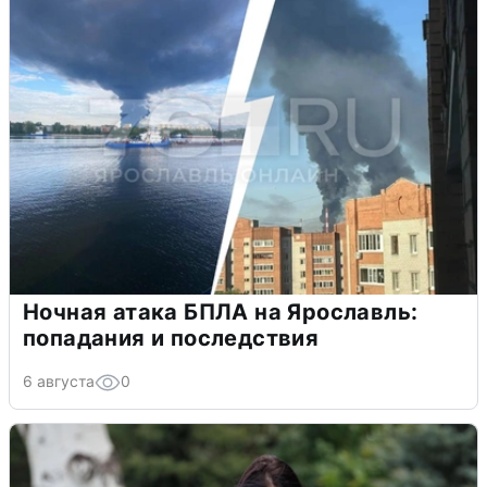
Ночная атака БПЛА на Ярославль:
попадания и последствия
6 августа
0