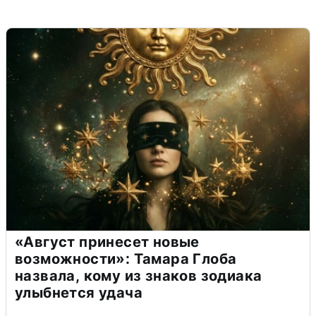
«Август принесет новые
возможности»: Тамара Глоба
назвала, кому из знаков зодиака
улыбнется удача