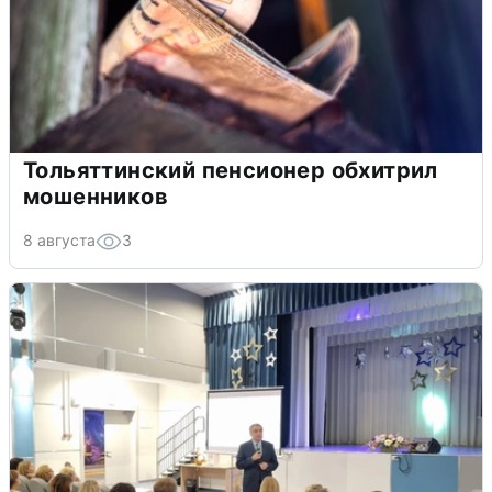
Тольяттинский пенсионер обхитрил
мошенников
8 августа
3