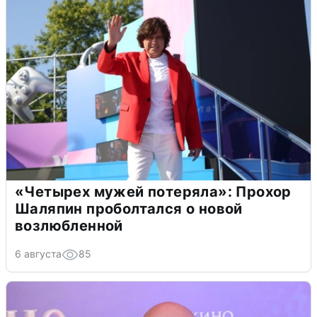
«Четырех мужей потеряла»: Прохор
Шаляпин проболтался о новой
возлюбленной
6 августа
85