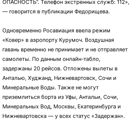
ОПАСНОСТЬ“. Телефон экстренных служб: 112»,
— говорится в публикации Федорищева.
Одновременно Росавиация ввела режим
«Ковер» в аэропорту Курумоч. Воздушная
гавань временно не принимает и не отправляет
самолеты. По данным онлайн-табло,
задержаны 20 рейсов. Отложены вылеты в
Анталью, Худжанд, Нижневартовск, Сочи и
Минеральные Воды. Также не могут
приземлиться борта из Уфы, Антальи, Сочи,
Минеральных Вод, Москвы, Екатеринбурга и
Нижневартовска — у всех статус «Задержан».