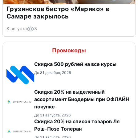
Грузинское бистро «Марико» в
Самаре закрылось
8 августа
3
Промокоды
Скидка 500 рублей на все курсы
До 31 декабря, 2026
Скидка 20% на выделенный
ассортимент Биодермы при ОФЛАЙН
покупке
До 31 августа, 2026
Скидка 20% на список товаров Ля
Рош-Позе Толеран
До 31 августа, 2026