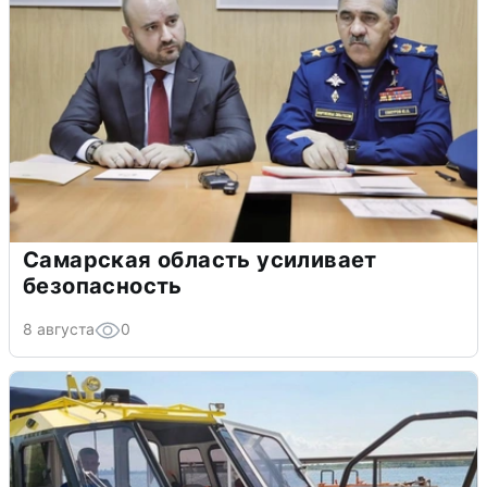
Самарская область усиливает
безопасность
8 августа
0