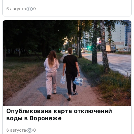
6 августа
0
Опубликована карта отключений
воды в Воронеже
6 августа
0