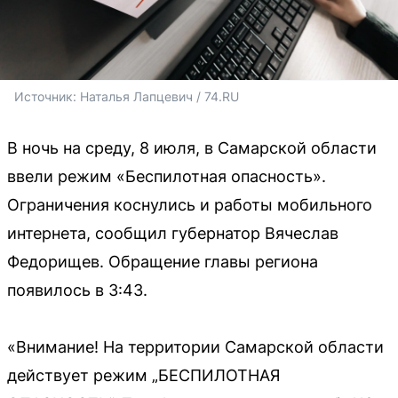
Источник: 
Наталья Лапцевич / 74.RU
В ночь на среду, 8 июля, в Самарской области
ввели режим «Беспилотная опасность».
Ограничения коснулись и работы мобильного
интернета, сообщил губернатор Вячеслав
Федорищев. Обращение главы региона
появилось в 3:43.
«Внимание! На территории Самарской области
действует режим „БЕСПИЛОТНАЯ