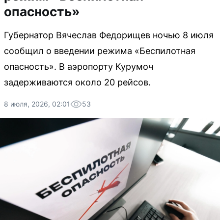
опасность»
Губернатор Вячеслав Федорищев ночью 8 июля
сообщил о введении режима «Беспилотная
опасность». В аэропорту Курумоч
задерживаются около 20 рейсов.
8 июля, 2026, 02:01
53