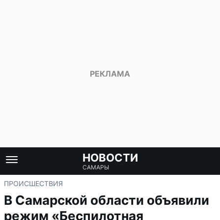
НОВОСТИ
САМАРЫ
ПРОИСШЕСТВИЯ
В Самарской области объявили
режим «Беспилотная