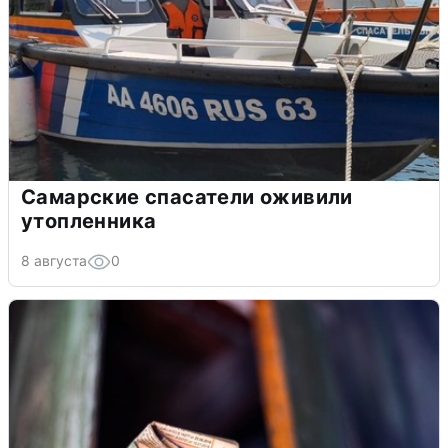
Самарские спасатели оживили
утопленника
8 августа
0