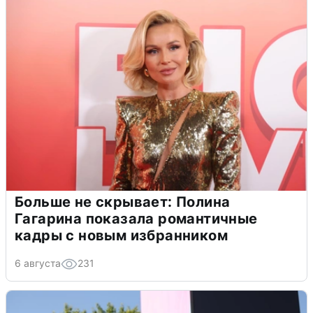
Больше не скрывает: Полина
Гагарина показала романтичные
кадры с новым избранником
6 августа
231