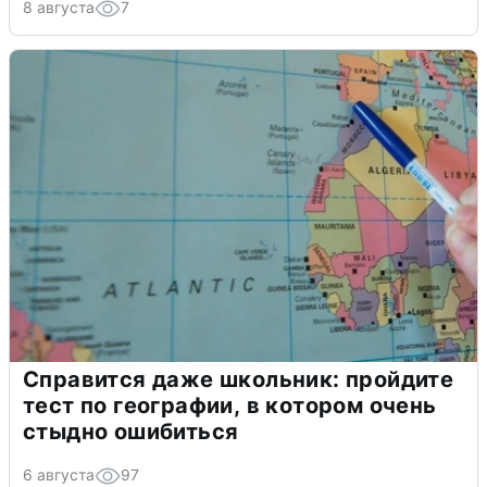
8 августа
7
Справится даже школьник: пройдите
тест по географии, в котором очень
стыдно ошибиться
6 августа
97