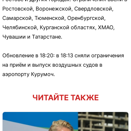
Ростовской, Воронежской, Свердловской,
Самарской, Тюменской, Оренбургской,
Челябинской, Курганской областях, ХМАО,
Чувашии и Татарстане.
Обновление в 18:20: в 18:13 сняли ограничения
на приём и выпуск воздушных судов в
аэропорту Курумоч.
ЧИТАЙТЕ ТАКЖЕ