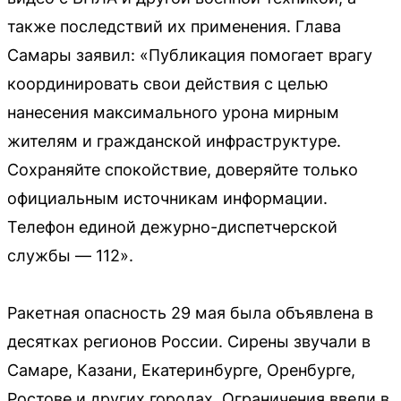
также последствий их применения. Глава
Самары заявил: «Публикация помогает врагу
координировать свои действия с целью
нанесения максимального урона мирным
жителям и гражданской инфраструктуре.
Сохраняйте спокойствие, доверяйте только
официальным источникам информации.
Телефон единой дежурно-диспетчерской
службы — 112».
Ракетная опасность 29 мая была объявлена в
десятках регионов России. Сирены звучали в
Самаре, Казани, Екатеринбурге, Оренбурге,
Ростове и других городах. Ограничения ввели в