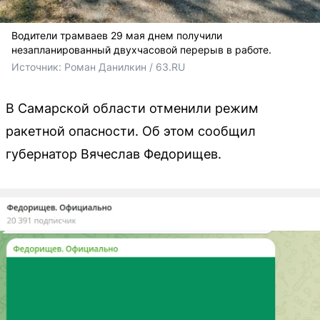
Водители трамваев 29 мая днем получили
незапланированный двухчасовой перерыв в работе.
Источник: 
Роман Данилкин / 63.RU 
В Самарской области отменили режим
ракетной опасности. Об этом сообщил
губернатор Вячеслав Федорищев.