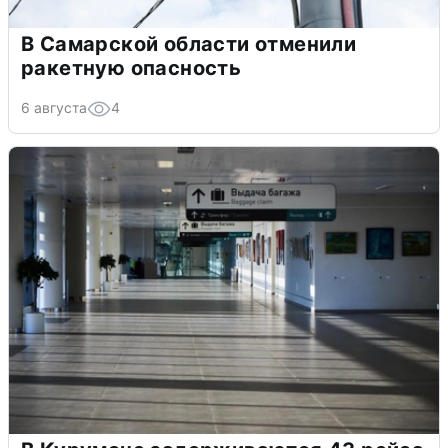
В Самарской области отменили
ракетную опасность
6 августа
4