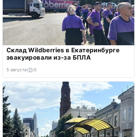
Склад Wildberries в Екатеринбурге
эвакуировали из-за БПЛА
5 августа
0