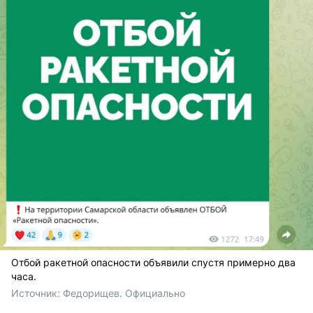
Отбой ракетной опасности объявили спустя примерно два
часа.
Источник: 
Федорищев. Официально 