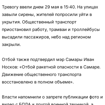
Тревогу ввели днем 29 мая в 15:40. На улицах
завыли сирены, жителей попросили уйти в
укрытия. Общественный транспорт
приостановил работу, трамваи и троллейбусы
высадили пассажиров, небо над регионом
закрыли.
Отбой также подтвердил мэр Самары Иван
Носков: «Отбой ракетной опасности в Самаре.
Движение общественного транспорта
восстановлено в полном объеме».
Власти напомнили о запрете публикации фото и
видео с БПЛА и другой военной техникой, а