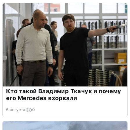
Кто такой Владимир Ткачук и почему
его Mercedes взорвали
5 августа
0