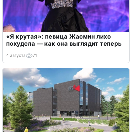
«Я крутая»: певица Жасмин лихо
похудела — как она выглядит теперь
4 августа
71