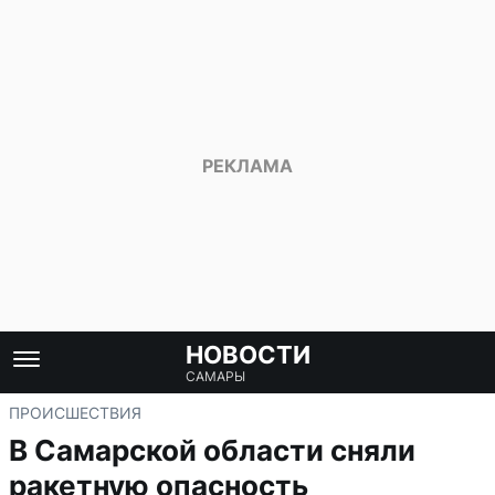
НОВОСТИ
САМАРЫ
ПРОИСШЕСТВИЯ
В Самарской области сняли
ракетную опасность