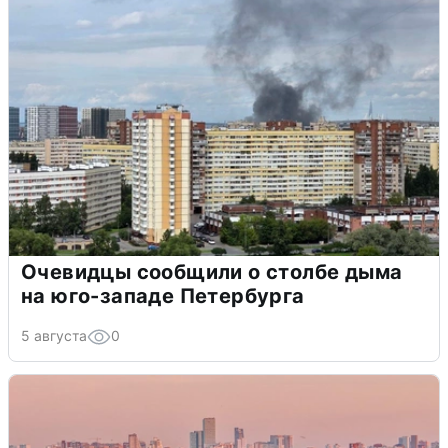
Очевидцы сообщили о столбе дыма
на юго-западе Петербурга
5 августа
0