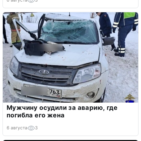
Мужчину осудили за аварию, где
погибла его жена
6 августа
3