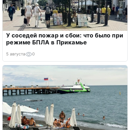
У соседей пожар и сбои: что было при
режиме БПЛА в Прикамье
5 августа
0