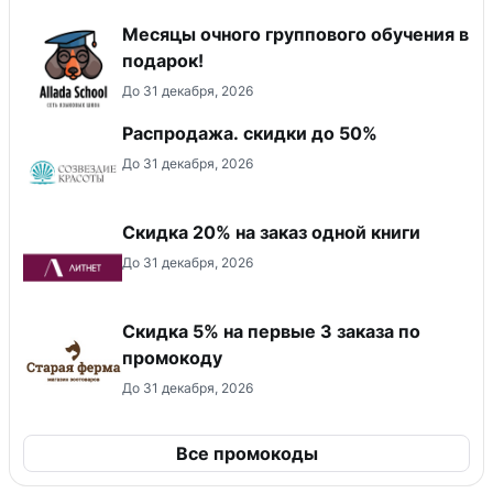
Месяцы очного группового обучения в
подарок!
До 31 декабря, 2026
Распродажа. скидки до 50%
До 31 декабря, 2026
Скидка 20% на заказ одной книги
До 31 декабря, 2026
Скидка 5% на первые 3 заказа по
промокоду
До 31 декабря, 2026
Все промокоды