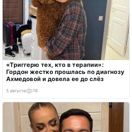
«Триггерю тех, кто в терапии»:
Гордон жестко прошлась по диагнозу
Ахмедовой и довела ее до слёз
5 августа
78