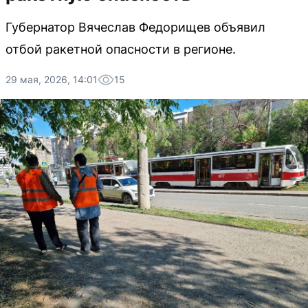
Губернатор Вячеслав Федорищев объявил
отбой ракетной опасности в регионе.
29 мая, 2026, 14:01
15