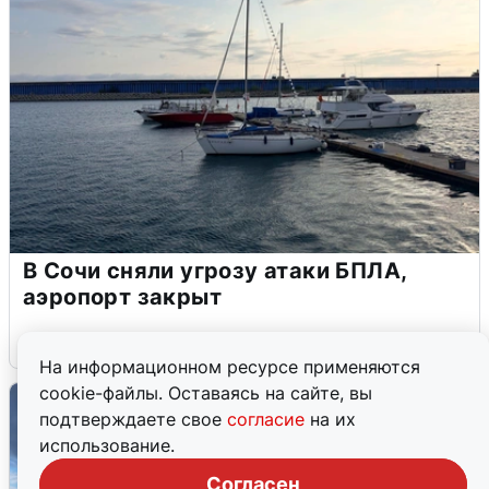
В Сочи сняли угрозу атаки БПЛА,
аэропорт закрыт
6 августа
0
На информационном ресурсе применяются
cookie-файлы. Оставаясь на сайте, вы
подтверждаете свое
согласие
на их
использование.
Согласен