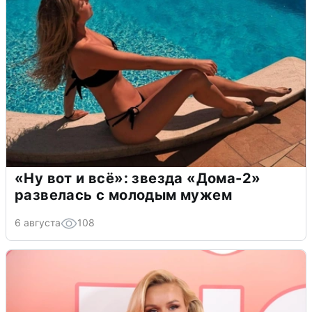
«Ну вот и всё»: звезда «Дома-2»
развелась с молодым мужем
6 августа
108