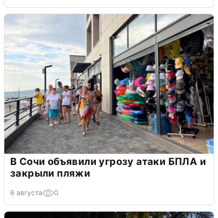
В Сочи объявили угрозу атаки БПЛА и
закрыли пляжи
6 августа
0