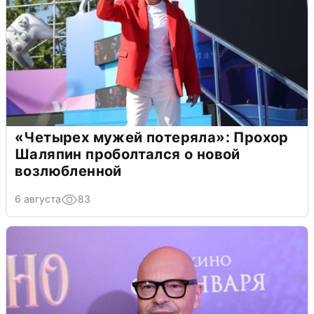
«Четырех мужей потеряла»: Прохор
Шаляпин проболтался о новой
возлюбленной
6 августа
83