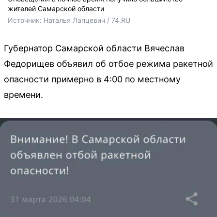
жителей Самарской области
Источник: 
Наталья Лапцевич / 74.RU
Губернатор Самарской области Вячеслав
Федорищев объявил об отбое режима ракетной
опасности примерно в 4:00 по местному
времени.