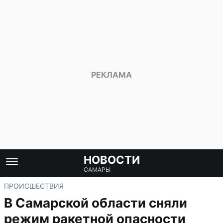
НОВОСТИ
САМАРЫ
ПРОИСШЕСТВИЯ
В Самарской области сняли
режим ракетной опасности