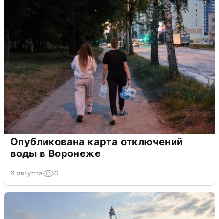
Опубликована карта отключений
воды в Воронеже
6 августа
0