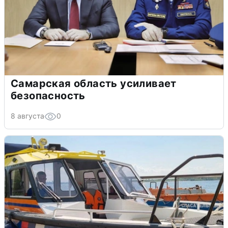
Самарская область усиливает
безопасность
8 августа
0