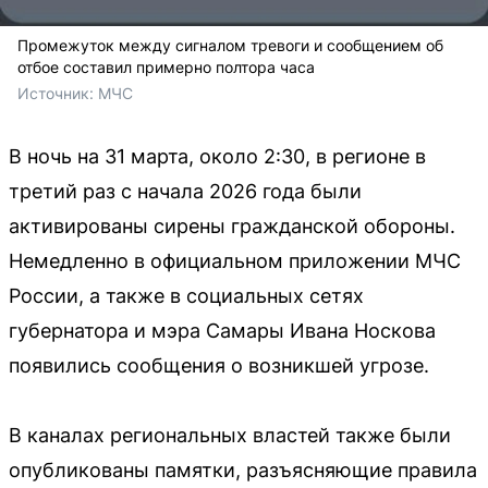
Промежуток между сигналом тревоги и сообщением об
отбое составил примерно полтора часа
Источник: 
МЧС
В ночь на 31 марта, около 2:30, в регионе в
третий раз с начала 2026 года были
активированы сирены гражданской обороны.
Немедленно в официальном приложении МЧС
России, а также в социальных сетях
губернатора и мэра Самары Ивана Носкова
появились сообщения о возникшей угрозе.
В каналах региональных властей также были
опубликованы памятки, разъясняющие правила