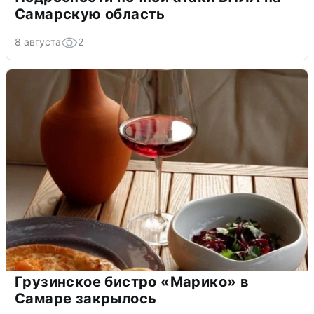
Самарскую область
8 августа
2
Грузинское бистро «Марико» в
Самаре закрылось