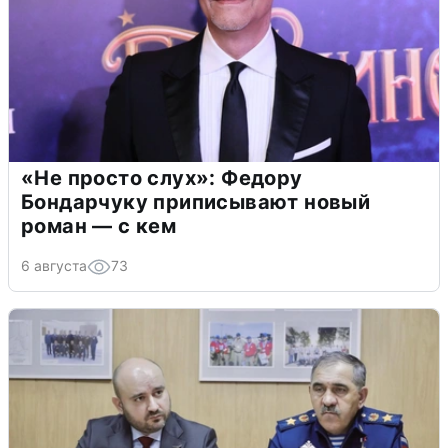
«Не просто слух»: Федору
Бондарчуку приписывают новый
роман — с кем
6 августа
73