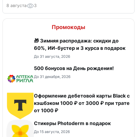
8 августа
3
Промокоды
🎁 Зимняя распродажа: скидки до
60%, ИИ-бустер и 3 курса в подарок
До 31 августа, 2026
500 бонусов на День рождения!
До 31 декабря, 2026
Оформление дебетовой карты Black с
кэшбэком 1000 ₽ от 3000 ₽ при трате
от 1000 ₽
Стикеры Photoderm в подарок
До 15 августа, 2026