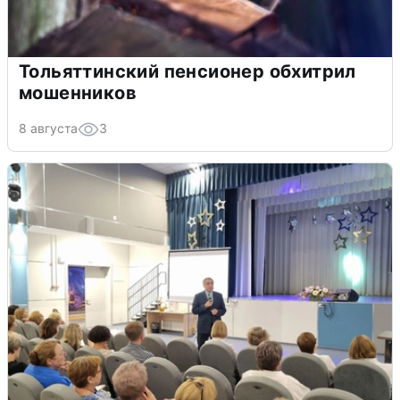
Тольяттинский пенсионер обхитрил
мошенников
8 августа
3