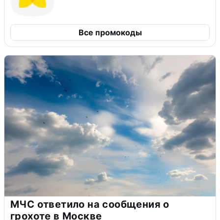
Все промокоды
МЧС ответило на сообщения о
грохоте в Москве