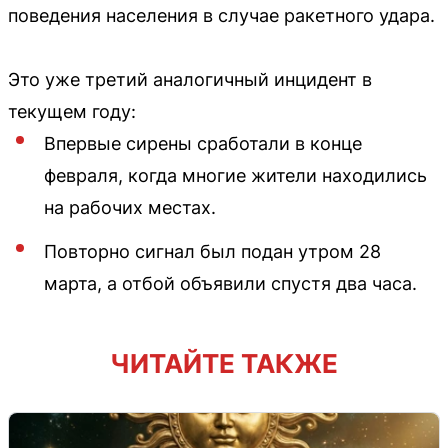
поведения населения в случае ракетного удара.
Это уже третий аналогичный инцидент в
текущем году:
Впервые сирены сработали в конце
февраля, когда многие жители находились
на рабочих местах.
Повторно сигнал был подан утром 28
марта, а отбой объявили спустя два часа.
ЧИТАЙТЕ ТАКЖЕ