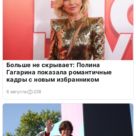
Больше не скрывает: Полина
Гагарина показала романтичные
кадры с новым избранником
6 августа
228