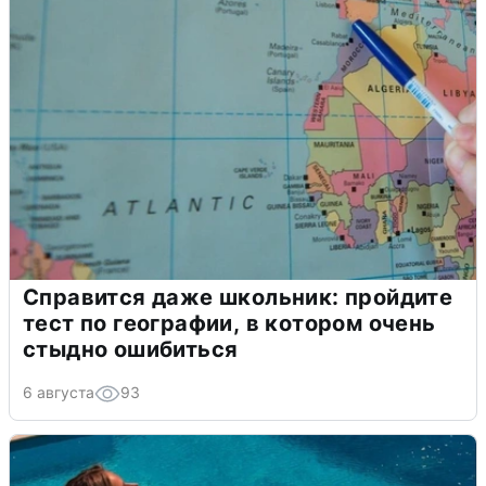
Справится даже школьник: пройдите
тест по географии, в котором очень
стыдно ошибиться
6 августа
93