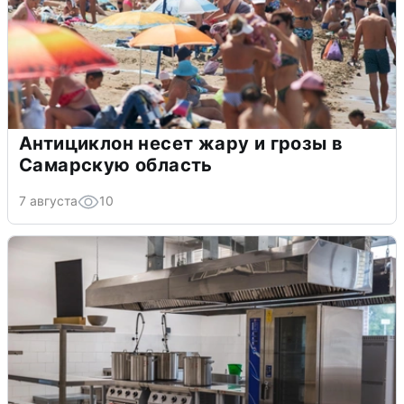
Антициклон несет жару и грозы в
Самарскую область
7 августа
10