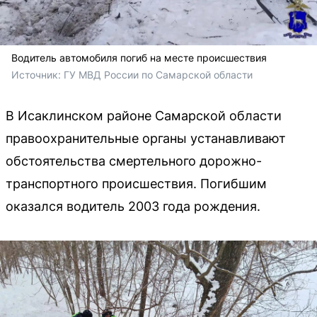
Водитель автомобиля погиб на месте происшествия
Источник: 
ГУ МВД России по Самарской области 
В Исаклинском районе Самарской области
правоохранительные органы устанавливают
обстоятельства смертельного дорожно-
транспортного происшествия. Погибшим
оказался водитель 2003 года рождения.