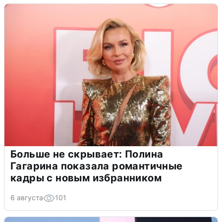
Больше не скрывает: Полина
Гагарина показала романтичные
кадры с новым избранником
6 августа
101