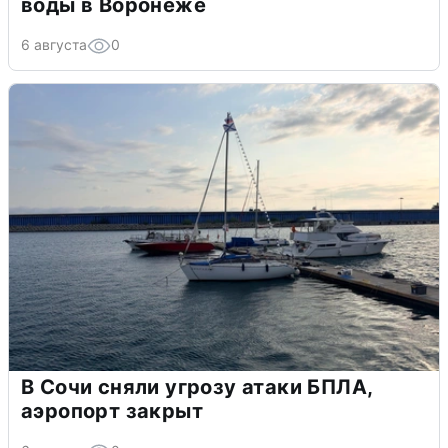
воды в Воронеже
6 августа
0
В Сочи сняли угрозу атаки БПЛА,
аэропорт закрыт