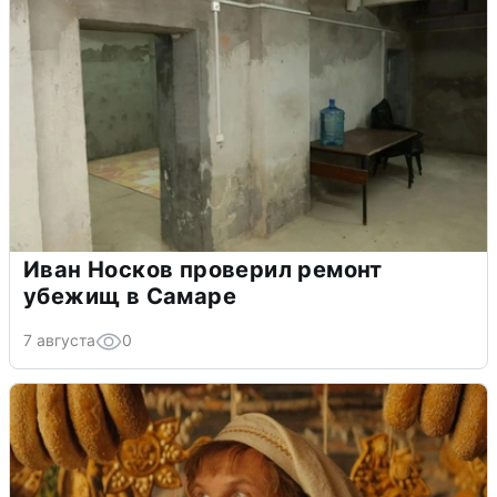
Иван Носков проверил ремонт
убежищ в Самаре
7 августа
0