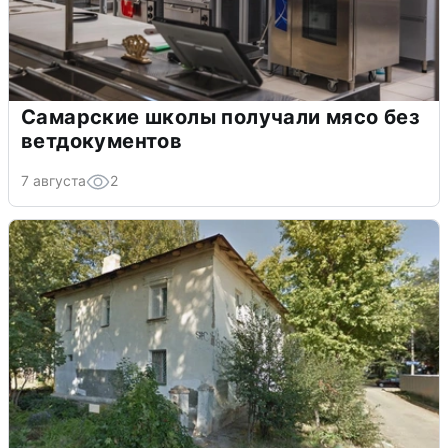
Самарские школы получали мясо без
ветдокументов
7 августа
2