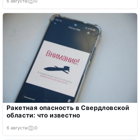
6 августа
0
Ракетная опасность в Свердловской
области: что известно
6 августа
0