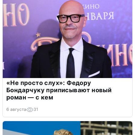
«Не просто слух»: Федору
Бондарчуку приписывают новый
роман — с кем
6 августа
31