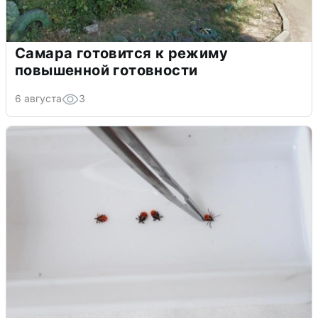
Самара готовится к режиму
повышенной готовности
6 августа
3