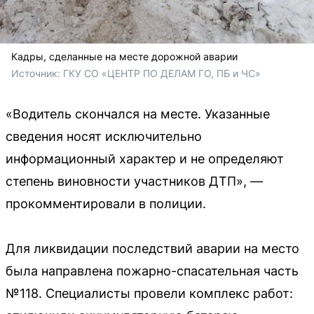
Кадры, сделанные на месте дорожной аварии
Источник: 
ГКУ СО «ЦЕНТР ПО ДЕЛАМ ГО, ПБ и ЧС» 
«Водитель скончался на месте. Указанные
сведения носят исключительно
информационный характер и не определяют
степень виновности участников ДТП», —
прокомментировали в полиции.
Для ликвидации последствий аварии на место
была направлена пожарно-спасательная часть
№118. Специалисты провели комплекс работ: