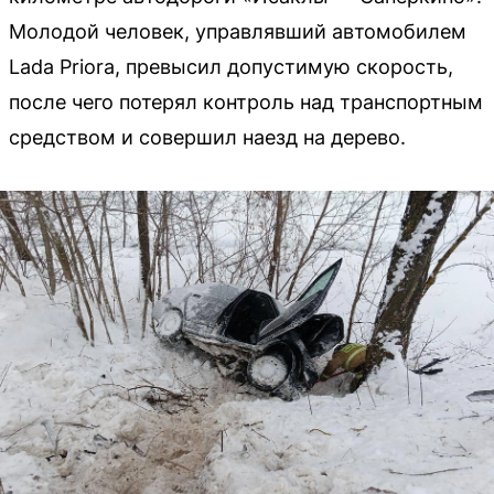
Молодой человек, управлявший автомобилем
Lada Priora, превысил допустимую скорость,
после чего потерял контроль над транспортным
средством и совершил наезд на дерево.