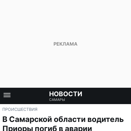
НОВОСТИ
САМАРЫ
ПРОИСШЕСТВИЯ
В Самарской области водитель
Приоры погиб в аварии