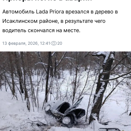
Автомобиль Lada Priora врезался в дерево в
Исаклинском районе, в результате чего
водитель скончался на месте.
13 февраля, 2026, 12:41
20