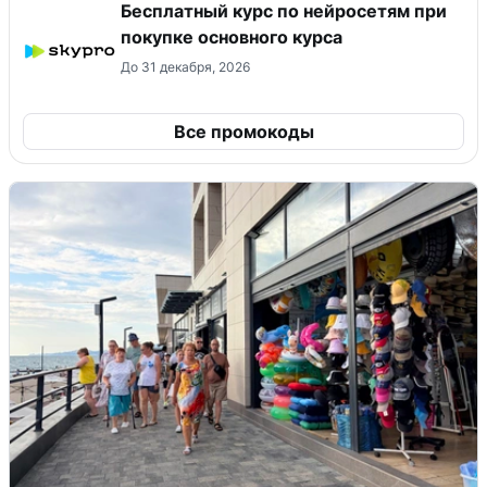
Бесплатный курс по нейросетям при
покупке основного курса
До 31 декабря, 2026
Все промокоды