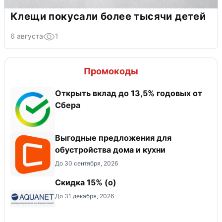
Клещи покусали более тысячи детей
6 августа
1
Промокоды
Открыть вклад до 13,5% годовых от
Сбера
Выгодные предложения для
обустройства дома и кухни
До 30 сентября, 2026
Скидка 15% (о)
До 31 декабря, 2026