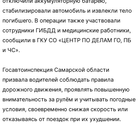
отключили аккумуляторную батарею,
стабилизировали автомобиль и извлекли тело
погибшего. В операции также участвовали
сотрудники ГИБДД и медицинские работники,
сообщили в ГКУ СО «ЦЕНТР ПО ДЕЛАМ ГО, ПБ
и ЧС».
Госавтоинспекция Самарской области
призвала водителей соблюдать правила
дорожного движения, проявлять повышенную
внимательность за рулём и учитывать погодные
условия, своевременно снижая скорость или
отказываясь от поездок при их ухудшении.