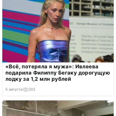
«Всё, потеряла я мужа»: Ивлеева
подарила Филиппу Бегаку дорогущую
лодку за 1,2 млн рублей
5 августа
202