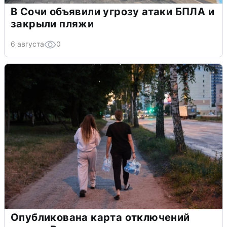
В Сочи объявили угрозу атаки БПЛА и
закрыли пляжи
6 августа
0
Опубликована карта отключений