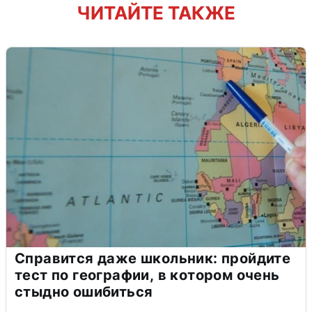
ЧИТАЙТЕ ТАКЖЕ
Справится даже школьник: пройдите
тест по географии, в котором очень
стыдно ошибиться