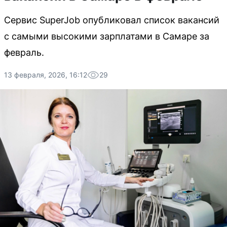
Сервис SuperJob опубликовал список вакансий
с самыми высокими зарплатами в Самаре за
февраль.
13 февраля, 2026, 16:12
29