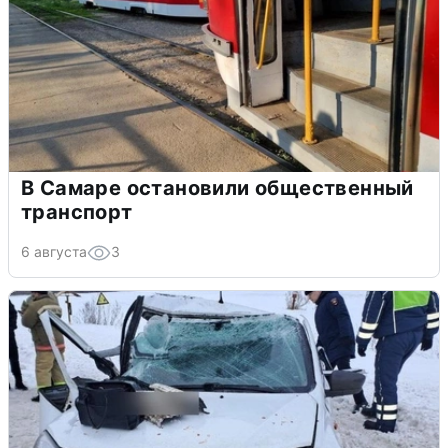
В Самаре остановили общественный
транспорт
6 августа
3