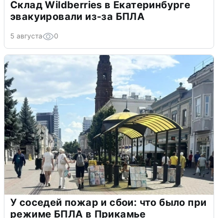
Склад Wildberries в Екатеринбурге
эвакуировали из-за БПЛА
5 августа
0
У соседей пожар и сбои: что было при
режиме БПЛА в Прикамье