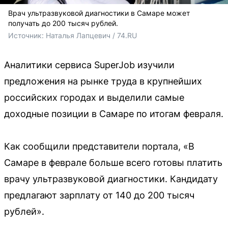
Врач ультразвуковой диагностики в Самаре может
получать до 200 тысяч рублей.
Источник: 
Наталья Лапцевич / 74.RU 
Аналитики сервиса SuperJob изучили
предложения на рынке труда в крупнейших
российских городах и выделили самые
доходные позиции в Самаре по итогам февраля.
Как сообщили представители портала, «В
Самаре в феврале больше всего готовы платить
врачу ультразвуковой диагностики. Кандидату
предлагают зарплату от 140 до 200 тысяч
рублей».