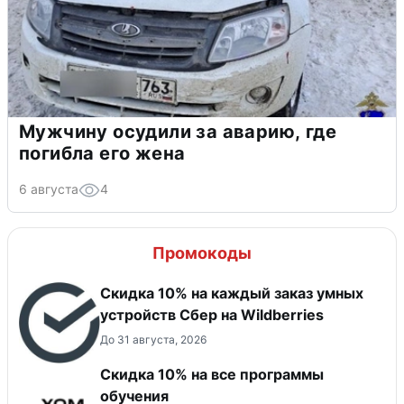
Мужчину осудили за аварию, где
погибла его жена
6 августа
4
Промокоды
Скидка 10% на каждый заказ умных
устройств Сбер на Wildberries
До 31 августа, 2026
Скидка 10% на все программы
обучения