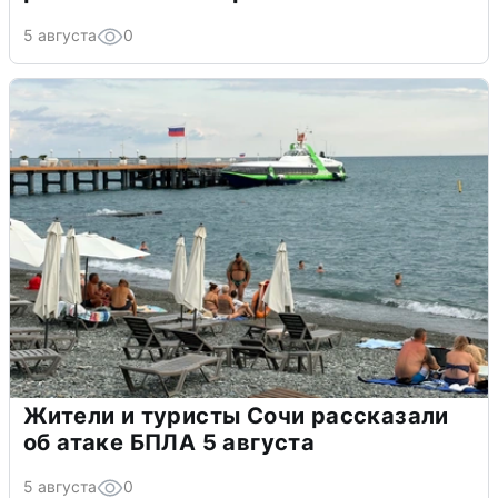
5 августа
0
Жители и туристы Сочи рассказали
об атаке БПЛА 5 августа
5 августа
0