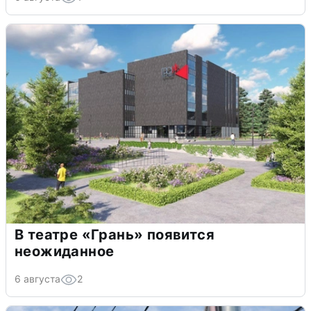
В театре «Грань» появится
неожиданное
6 августа
2