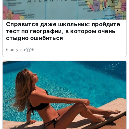
Справится даже школьник: пройдите
тест по географии, в котором очень
стыдно ошибиться
6 августа
6