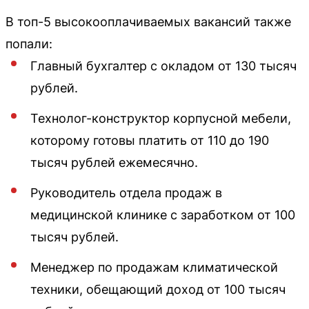
В топ-5 высокооплачиваемых вакансий также
попали:
Главный бухгалтер с окладом от 130 тысяч
рублей.
Технолог-конструктор корпусной мебели,
которому готовы платить от 110 до 190
тысяч рублей ежемесячно.
Руководитель отдела продаж в
медицинской клинике с заработком от 100
тысяч рублей.
Менеджер по продажам климатической
техники, обещающий доход от 100 тысяч