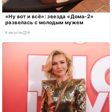
«Ну вот и всё»: звезда «Дома-2»
развелась с молодым мужем
6 августа
9