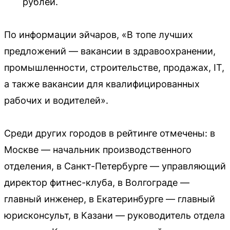
рублей.
По информации эйчаров, «В топе лучших
предложений — вакансии в здравоохранении,
промышленности, строительстве, продажах, IT,
а также вакансии для квалифицированных
рабочих и водителей».
Среди других городов в рейтинге отмечены: в
Москве — начальник производственного
отделения, в Санкт-Петербурге — управляющий
директор фитнес-клуба, в Волгограде —
главный инженер, в Екатеринбурге — главный
юрисконсульт, в Казани — руководитель отдела