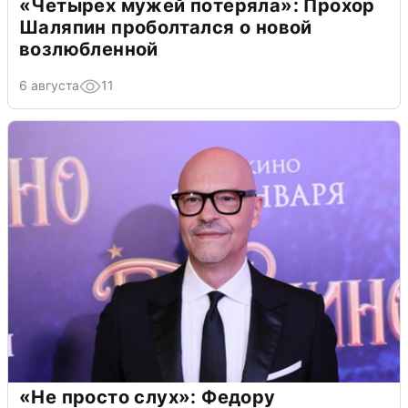
«Четырех мужей потеряла»: Прохор
Шаляпин проболтался о новой
возлюбленной
6 августа
11
«Не просто слух»: Федору