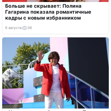
Больше не скрывает: Полина
Гагарина показала романтичные
кадры с новым избранником
6 августа
36