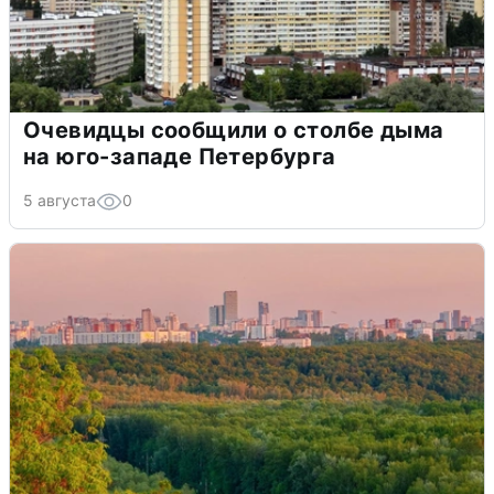
Очевидцы сообщили о столбе дыма
на юго-западе Петербурга
5 августа
0