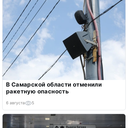
В Самарской области отменили
ракетную опасность
6 августа
5