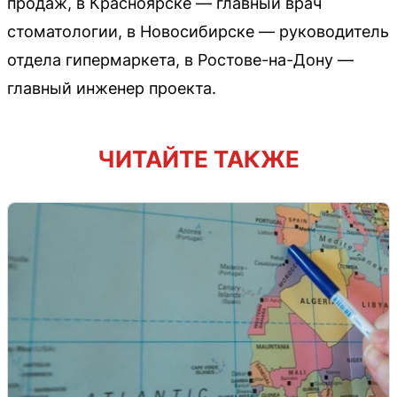
продаж, в Красноярске — главный врач
стоматологии, в Новосибирске — руководитель
отдела гипермаркета, в Ростове-на-Дону —
главный инженер проекта.
ЧИТАЙТЕ ТАКЖЕ