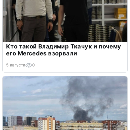
Кто такой Владимир Ткачук и почему
его Mercedes взорвали
5 августа
0