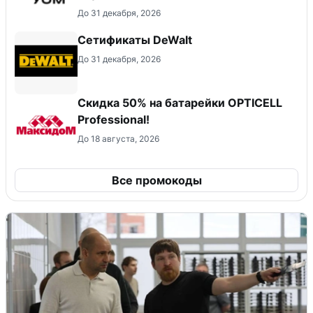
До 31 декабря, 2026
Сетификаты DeWalt
До 31 декабря, 2026
Скидка 50% на батарейки OPTICELL
Professional!
До 18 августа, 2026
Все промокоды