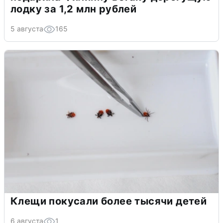
лодку за 1,2 млн рублей
5 августа
165
Клещи покусали более тысячи детей
6 августа
1