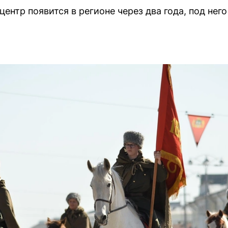
ентр появится в регионе через два года, под нег