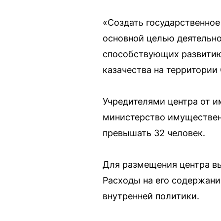
«Создать государственное
основной целью деятельно
способствующих развитию
казачества на территории
Учредителями центра от и
министерство имуществен
превышать 32 человек.
Для размещения центра вы
Расходы на его содержани
внутренней политики.