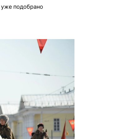
о уже подобрано