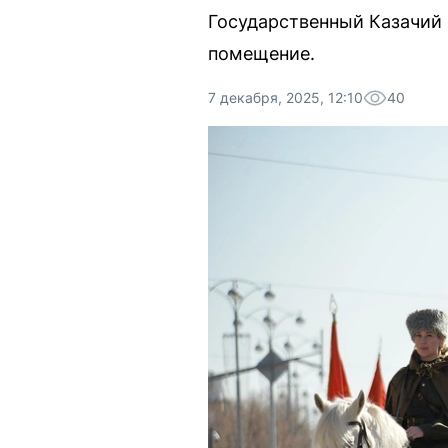
Государственный Казачий ц
помещение.
7 декабря, 2025, 12:10
40