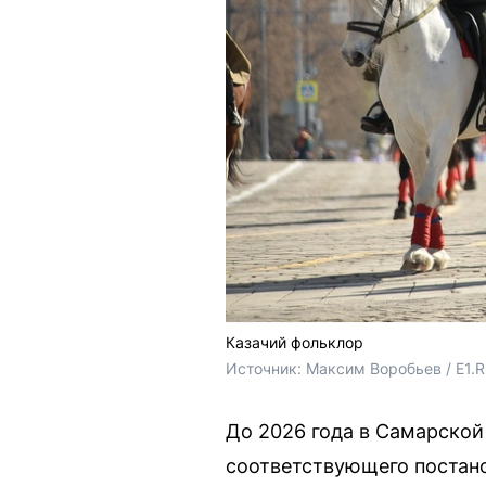
Казачий фольклор
Источник: 
Максим Воробьев / E1.
До 2026 года в Самарской
соответствующего постано