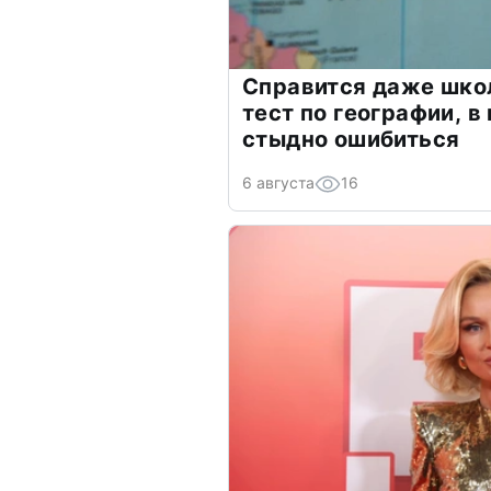
Справится даже шко
тест по географии, в
стыдно ошибиться
6 августа
16