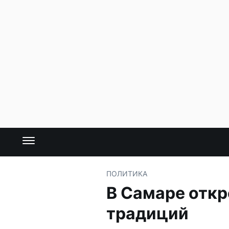
ПОЛИТИКА
В Самаре откр
традиций