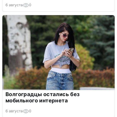
6 августа
0
Волгоградцы остались без
мобильного интернета
6 августа
0