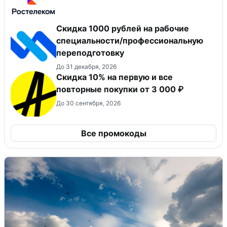
Скидка 1000 рублей на рабочие
специальности/профессиональную
переподготовку
До 31 декабря, 2026
Скидка 10% на первую и все
повторные покупки от 3 000 ₽
До 30 сентября, 2026
Все промокоды