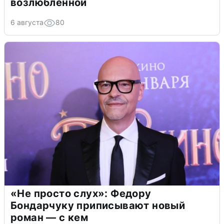
возлюбленной
6 августа
80
«Не просто слух»: Федору
Бондарчуку приписывают новый
роман — с кем