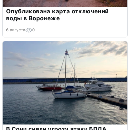
Опубликована карта отключений
воды в Воронеже
6 августа
0
В Сочи сняли угрозу атаки БПЛА,