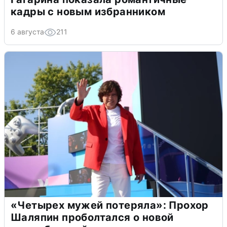
кадры с новым избранником
6 августа
211
«Четырех мужей потеряла»: Прохор
Шаляпин проболтался о новой