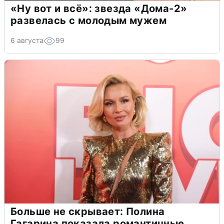
«Ну вот и всё»: звезда «Дома-2»
развелась с молодым мужем
6 августа
99
Больше не скрывает: Полина
Гагарина показала романтичные