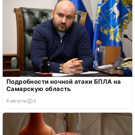
Подробности ночной атаки БПЛА на
Самарскую область
8 августа
2