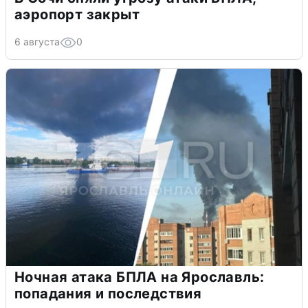
аэропорт закрыт
6 августа
0
Ночная атака БПЛА на Ярославль:
попадания и последствия