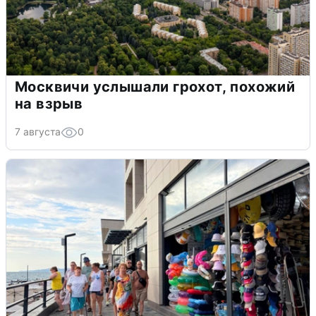
Москвичи услышали грохот, похожий
на взрыв
7 августа
0