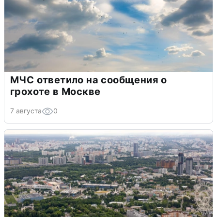
МЧС ответило на сообщения о
грохоте в Москве
7 августа
0