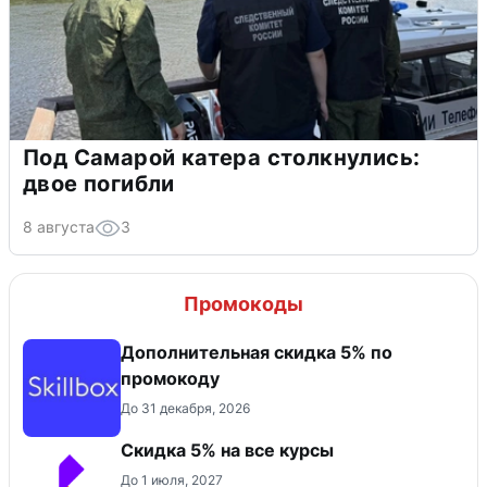
Под Самарой катера столкнулись:
двое погибли
8 августа
3
Промокоды
Дополнительная скидка 5% по
промокоду
До 31 декабря, 2026
Скидка 5% на все курсы
До 1 июля, 2027