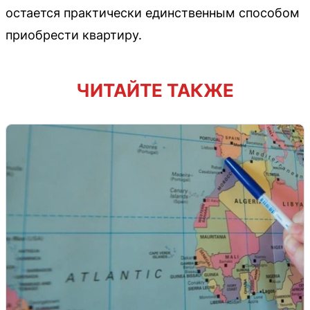
остается практически единственным способом
приобрести квартиру.
ЧИТАЙТЕ ТАКЖЕ