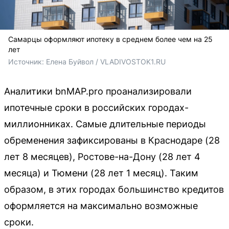
Самарцы оформляют ипотеку в среднем более чем на 25
лет
Источник: 
Елена Буйвол / VLADIVOSTOK1.RU 
Аналитики bnMAP.pro проанализировали
ипотечные сроки в российских городах-
миллионниках. Самые длительные периоды
обременения зафиксированы в Краснодаре (28
лет 8 месяцев), Ростове-на-Дону (28 лет 4
месяца) и Тюмени (28 лет 1 месяц). Таким
образом, в этих городах большинство кредитов
оформляется на максимально возможные
сроки.