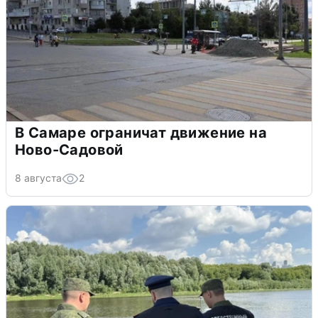
В Самаре ограничат движение на
Ново-Садовой
8 августа
2