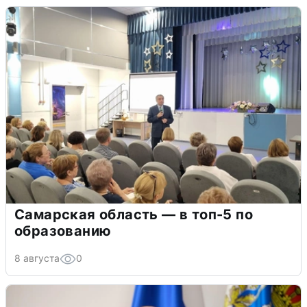
Самарская область — в топ-5 по
образованию
8 августа
0