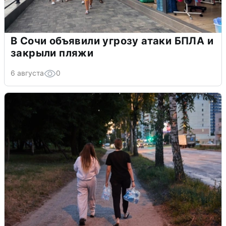
В Сочи объявили угрозу атаки БПЛА и
закрыли пляжи
6 августа
0