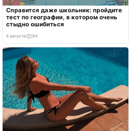
Справится даже школьник: пройдите
тест по географии, в котором очень
стыдно ошибиться
6 августа
84