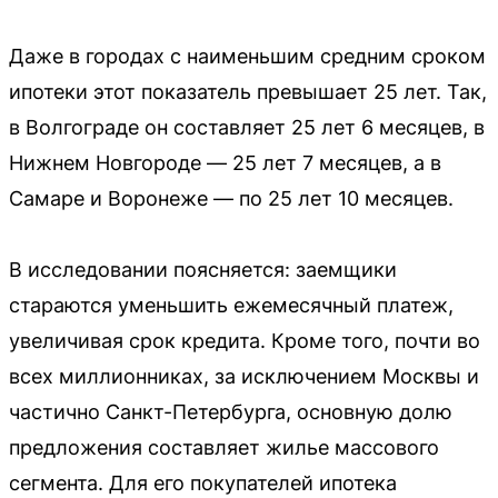
Даже в городах с наименьшим средним сроком
ипотеки этот показатель превышает 25 лет. Так,
в Волгограде он составляет 25 лет 6 месяцев, в
Нижнем Новгороде — 25 лет 7 месяцев, а в
Самаре и Воронеже — по 25 лет 10 месяцев.
В исследовании поясняется: заемщики
стараются уменьшить ежемесячный платеж,
увеличивая срок кредита. Кроме того, почти во
всех миллионниках, за исключением Москвы и
частично Санкт-Петербурга, основную долю
предложения составляет жилье массового
сегмента. Для его покупателей ипотека