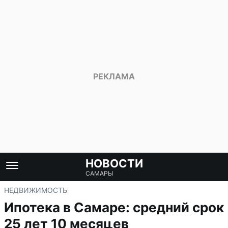
НОВОСТИ
САМАРЫ
НЕДВИЖИМОСТЬ
Ипотека в Самаре: средний срок
25 лет 10 месяцев