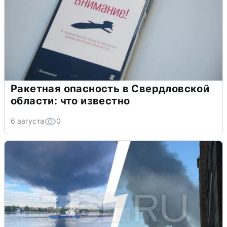
Ракетная опасность в Свердловской
области: что известно
6 августа
0