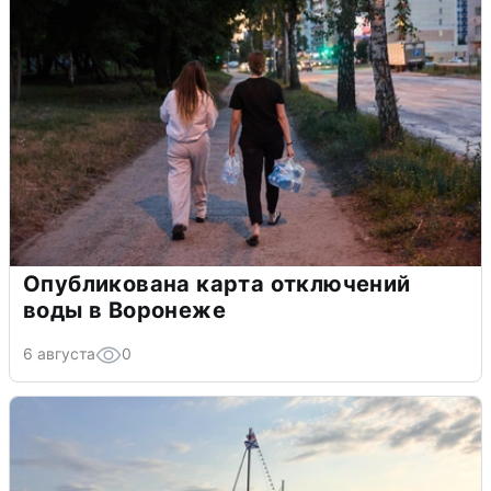
Опубликована карта отключений
воды в Воронеже
6 августа
0