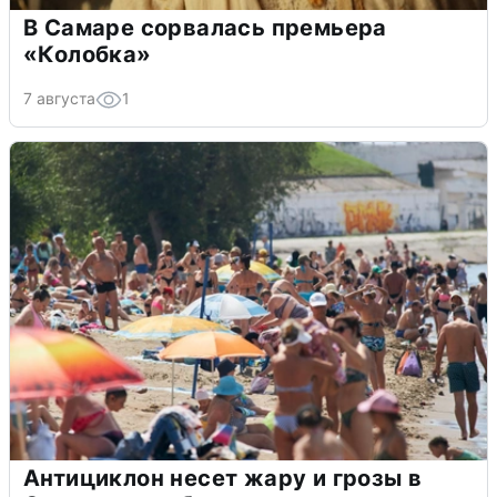
В Самаре сорвалась премьера
«Колобка»
7 августа
1
Антициклон несет жару и грозы в