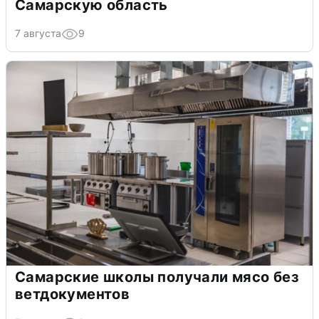
Самарскую область
7 августа
9
Самарские школы получали мясо без
ветдокументов