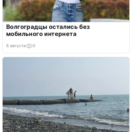
Волгоградцы остались без
мобильного интернета
6 августа
0