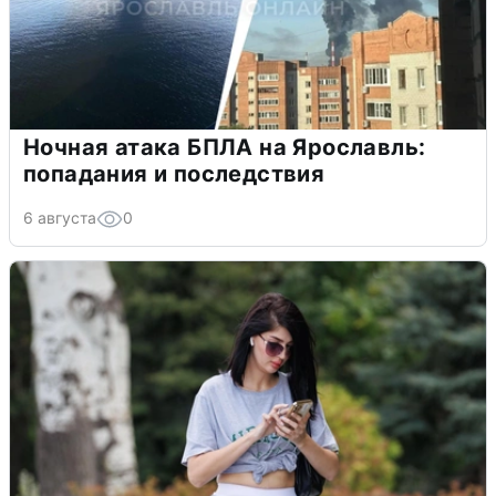
Ночная атака БПЛА на Ярославль:
попадания и последствия
6 августа
0