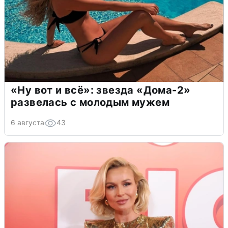
«Ну вот и всё»: звезда «Дома-2»
развелась с молодым мужем
6 августа
43