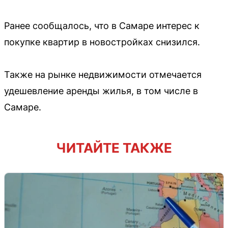
Ранее сообщалось, что в Самаре интерес к
покупке квартир в новостройках снизился.
Также на рынке недвижимости отмечается
удешевление аренды жилья, в том числе в
Самаре.
ЧИТАЙТЕ ТАКЖЕ