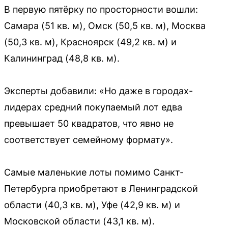
В первую пятёрку по просторности вошли:
Самара (51 кв. м), Омск (50,5 кв. м), Москва
(50,3 кв. м), Красноярск (49,2 кв. м) и
Калининград (48,8 кв. м).
Эксперты добавили: «Но даже в городах-
лидерах средний покупаемый лот едва
превышает 50 квадратов, что явно не
соответствует семейному формату».
Самые маленькие лоты помимо Санкт-
Петербурга приобретают в Ленинградской
области (40,3 кв. м), Уфе (42,9 кв. м) и
Московской области (43,1 кв. м).