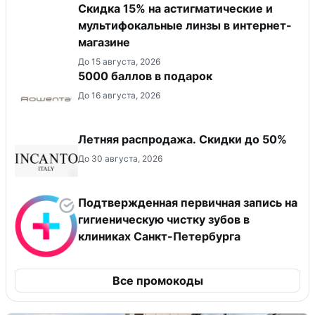
Скидка 15% на астигматические и
мультифокальные линзы в интернет-
магазине
До 15 августа, 2026
5000 баллов в подарок
До 16 августа, 2026
Летняя распродажа. Скидки до 50%
До 30 августа, 2026
Подтвержденная первичная запись на
гигиеническую чистку зубов в
клиниках Санкт-Петербурга
Все промокоды