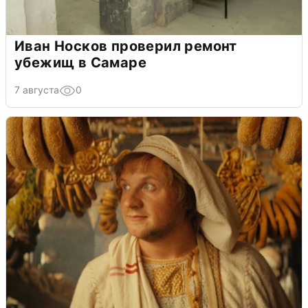
Иван Носков проверил ремонт
убежищ в Самаре
7 августа
0