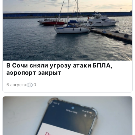
В Сочи сняли угрозу атаки БПЛА,
аэропорт закрыт
6 августа
0