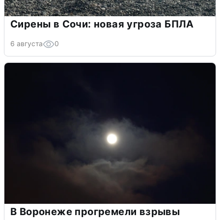
Сирены в Сочи: новая угроза БПЛА
6 августа
0
В Воронеже прогремели взрывы