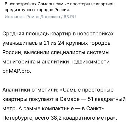
В новостройках Самары самые просторные квартиры
среди крупных городов России.
Источник: 
Роман Данилкин / 63.RU
Средняя площадь квартир в новостройках
уменьшилась в 21 из 24 крупных городов
России, выяснили специалисты системы
мониторинга и аналитики недвижимости
bnMAP.pro.
Аналитики отметили: «Самые просторные
квартиры покупают в Самаре — 51 квадратный
метр. А самые компактные — в Санкт-
Петербурге, всего 38,2 квадратного метра».