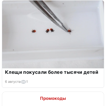
Клещи покусали более тысячи детей
6 августа
1
Промокоды