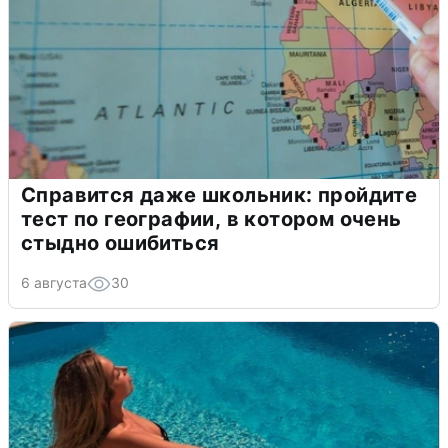
Справится даже школьник: пройдите
тест по географии, в котором очень
стыдно ошибиться
6 августа
30