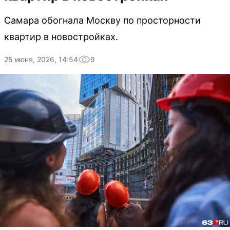
Самара обогнала Москву по просторности
квартир в новостройках.
25 июня, 2026, 14:54
9