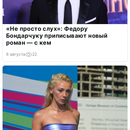
«Не просто слух»: Федору
Бондарчуку приписывают новый
роман — с кем
6 августа
22