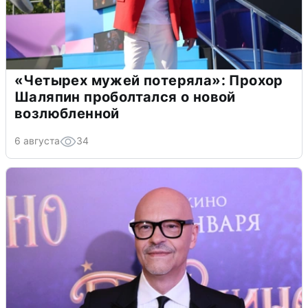
«Четырех мужей потеряла»: Прохор
Шаляпин проболтался о новой
возлюбленной
6 августа
34