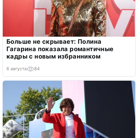
Больше не скрывает: Полина
Гагарина показала романтичные
кадры с новым избранником
6 августа
84