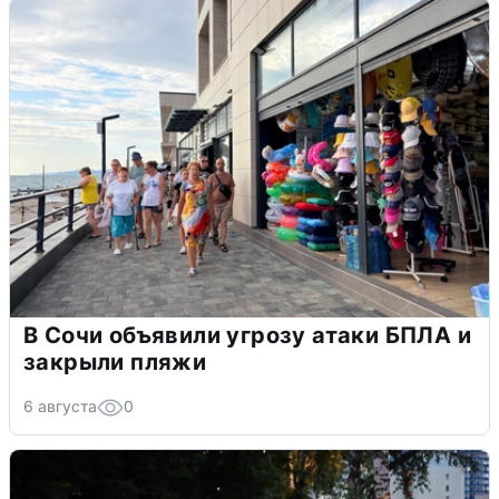
В Сочи объявили угрозу атаки БПЛА и
закрыли пляжи
6 августа
0