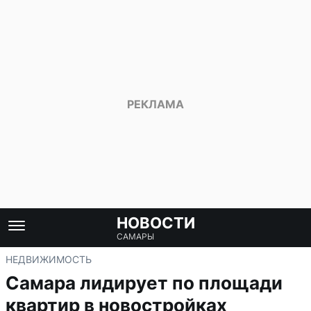
НОВОСТИ
САМАРЫ
НЕДВИЖИМОСТЬ
Самара лидирует по площади
квартир в новостройках