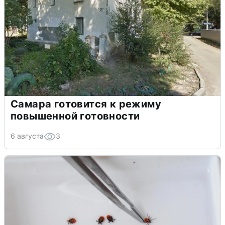
Самара готовится к режиму
повышенной готовности
6 августа
3