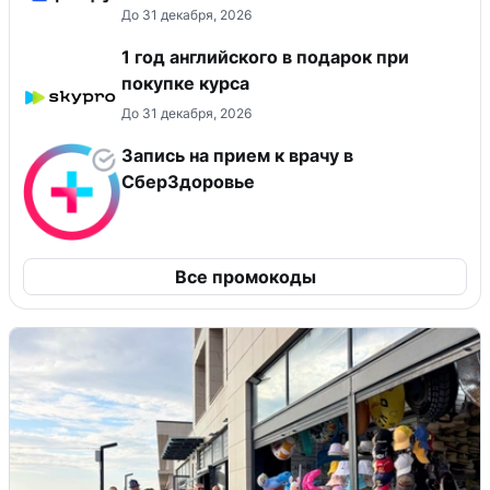
До 31 декабря, 2026
1 год английского в подарок при
покупке курса
До 31 декабря, 2026
Запись на прием к врачу в
СберЗдоровье
Все промокоды