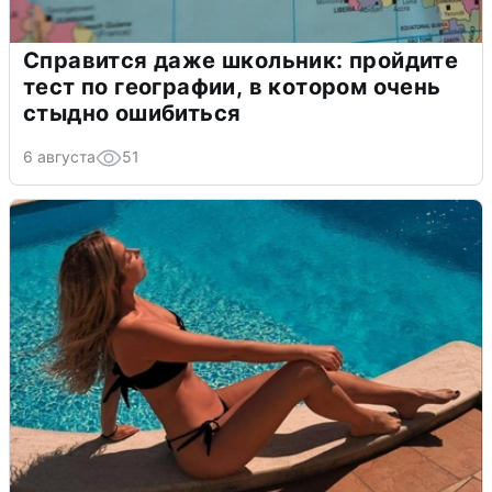
Справится даже школьник: пройдите
тест по географии, в котором очень
стыдно ошибиться
6 августа
51