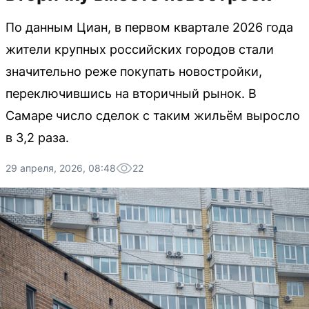
По данным Циан, в первом квартале 2026 года
жители крупных российских городов стали
значительно реже покупать новостройки,
переключившись на вторичный рынок. В
Самаре число сделок с таким жильём выросло
в 3,2 раза.
29 апреля, 2026, 08:48
22