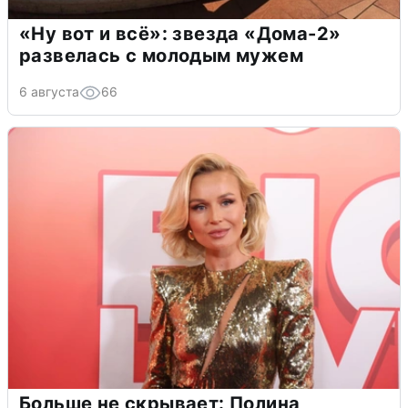
«Ну вот и всё»: звезда «Дома-2»
развелась с молодым мужем
6 августа
66
Больше не скрывает: Полина