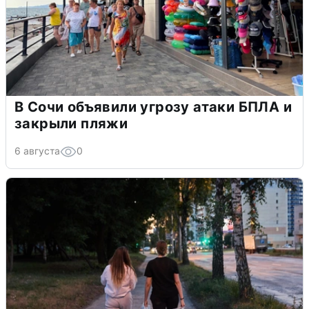
В Сочи объявили угрозу атаки БПЛА и
закрыли пляжи
6 августа
0