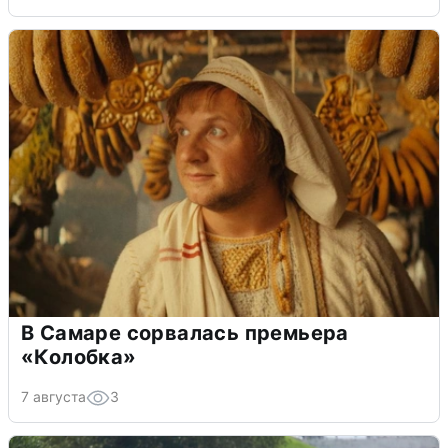
В Самаре сорвалась премьера
«Колобка»
7 августа
3