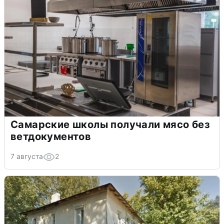
Самарские школы получали мясо без
ветдокументов
7 августа
2