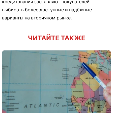
кредитования заставляют покупателей
выбирать более доступные и надёжные
варианты на вторичном рынке.
ЧИТАЙТЕ ТАКЖЕ