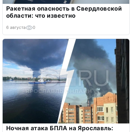
Ракетная опасность в Свердловской
области: что известно
6 августа
0
Ночная атака БПЛА на Ярославль: