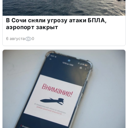
В Сочи сняли угрозу атаки БПЛА,
аэропорт закрыт
6 августа
0