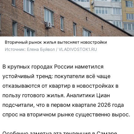
Вторичный рынок жилья вытесняет новостройки
Источник: 
Елена Буйвол / VLADIVOSTOK1.RU 
В крупных городах России наметился
устойчивый тренд: покупатели всё чаще
отказываются от квартир в новостройках в
пользу готового жилья. Аналитики Циан
подсчитали, что в первом квартале 2026 года
спрос на вторичном рынке существенно вырос.
Особенно заметна эта тенденция в Самаре.