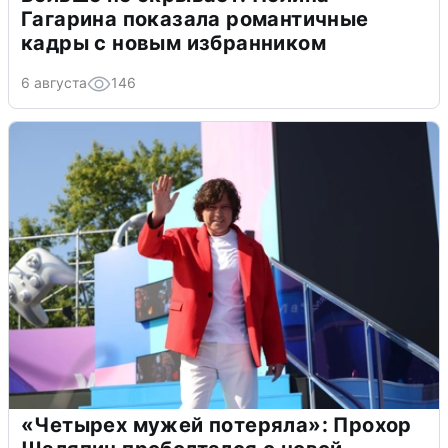
Гагарина показала романтичные
кадры с новым избранником
6 августа
146
«Четырех мужей потеряла»: Прохор