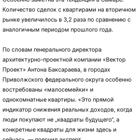
Количество сделок с квартирами на вторичном
рынке увеличилось в 3,2 раза по сравнению с
аналогичным периодом прошлого года.
По словам генерального директора
архитектурно-проектной компании «Вектор
Проект» Антона Баксараева, в городах
Приволжского федерального округа особенно
востребованы «малосемейки» и
однокомнатные квартиры. «Это прямой
индикатор снижения реальных доходов, когда
люди покупают не „квадраты будущего“, а
конкретные квадраты для жизни здесь и
сейчас», — пояснил эксперт.