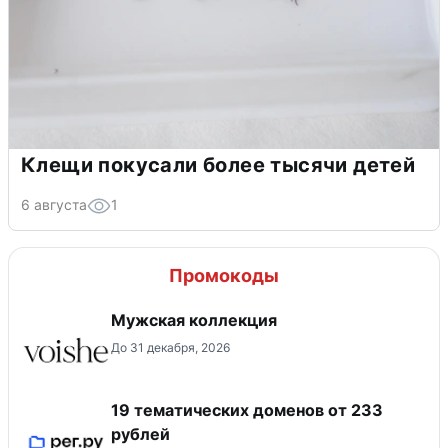
Клещи покусали более тысячи детей
6 августа
1
Промокоды
Мужская коллекция
До 31 декабря, 2026
19 тематических доменов от 233
рублей