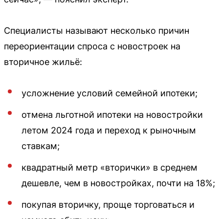
Специалисты называют несколько причин
переориентации спроса с новостроек на
вторичное жильё:
усложнение условий семейной ипотеки;
отмена льготной ипотеки на новостройки
летом 2024 года и переход к рыночным
ставкам;
квадратный метр «вторички» в среднем
дешевле, чем в новостройках, почти на 18%;
покупая вторичку, проще торговаться и