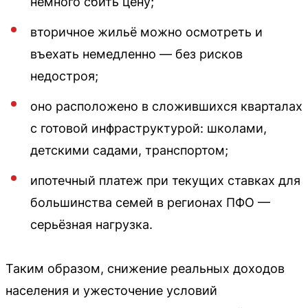
немного сбить цену;
вторичное жильё можно осмотреть и
въехать немедленно — без рисков
недостроя;
оно расположено в сложившихся кварталах
с готовой инфраструктурой: школами,
детскими садами, транспортом;
ипотечный платеж при текущих ставках для
большинства семей в регионах ПФО —
серьёзная нагрузка.
Таким образом, снижение реальных доходов
населения и ужесточение условий