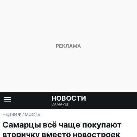
НОВОСТИ
САМАРЫ
НЕДВИЖИМОСТЬ
Самарцы всё чаще покупают
вторичку вместо новостроек