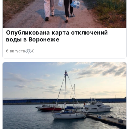
Опубликована карта отключений
воды в Воронеже
6 августа
0