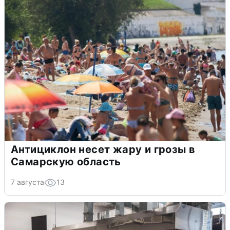
Антициклон несет жару и грозы в
Самарскую область
7 августа
13