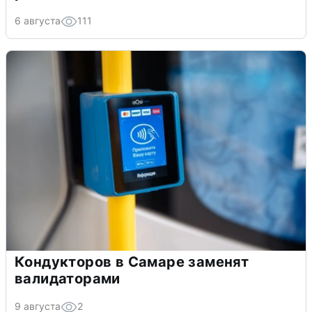
6 августа
111
Кондукторов в Самаре заменят
валидаторами
9 августа
2