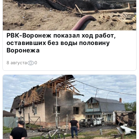
РВК-Воронеж показал ход работ,
оставивших без воды половину
Воронежа
8 августа
0