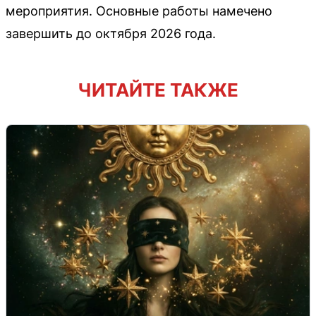
мероприятия. Основные работы намечено
завершить до октября 2026 года.
ЧИТАЙТЕ ТАКЖЕ