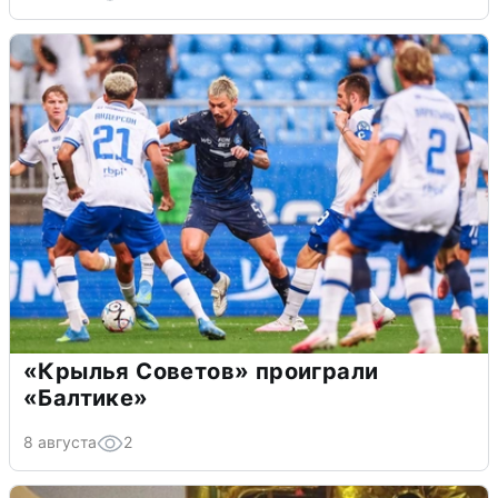
«Крылья Советов» проиграли
«Балтике»
8 августа
2