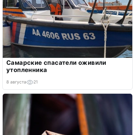
Самарские спасатели оживили
утопленника
8 августа
21