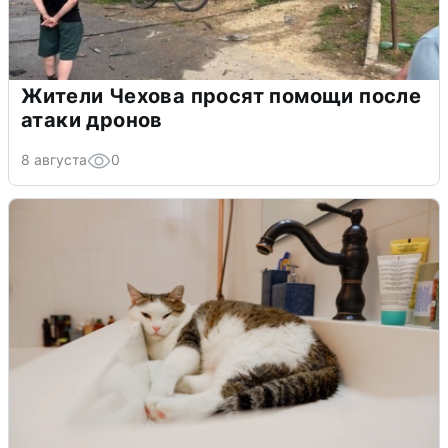
Жители Чехова просят помощи после
атаки дронов
8 августа
0