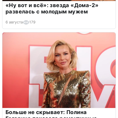
«Ну вот и всё»: звезда «Дома-2»
развелась с молодым мужем
6 августа
179
Больше не скрывает: Полина