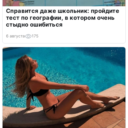
Справится даже школьник: пройдите
тест по географии, в котором очень
стыдно ошибиться
6 августа
175