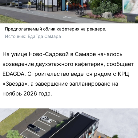
Предполагаемый облик кафетерия на рендере.
Источник: 
ЕдаГда 
Самара 
На улице Ново-Садовой в Самаре началось
возведение двухэтажного кафетерия, сообщает
EDAGDA. Строительство ведется рядом с КРЦ
«Звезда», а завершение запланировано на
ноябрь 2026 года.