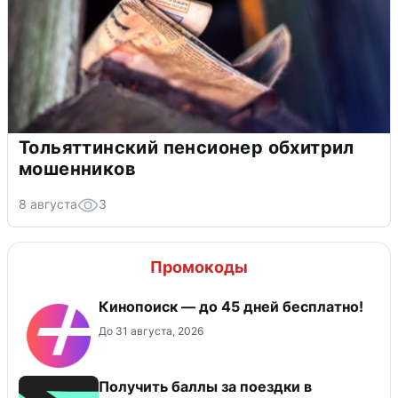
Тольяттинский пенсионер обхитрил
мошенников
8 августа
3
Промокоды
Кинопоиск — до 45 дней бесплатно!
До 31 августа, 2026
Получить баллы за поездки в