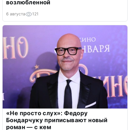
возлюбленной
6 августа
121
«Не просто слух»: Федору
Бондарчуку приписывают новый
роман — с кем