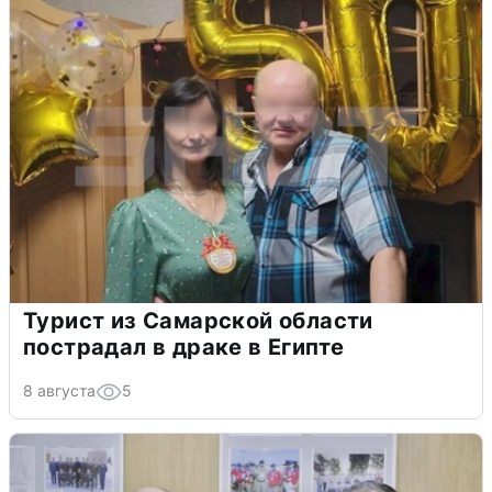
Турист из Самарской области
пострадал в драке в Египте
8 августа
5