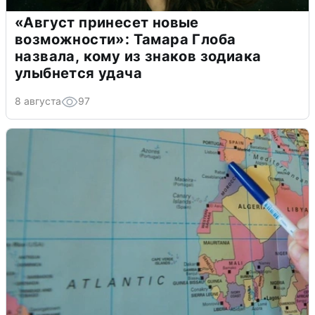
«Август принесет новые
возможности»: Тамара Глоба
назвала, кому из знаков зодиака
улыбнется удача
8 августа
97