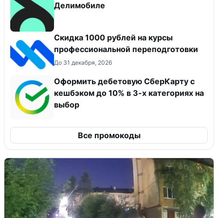
Делимобиле
Скидка 1000 рублей на курсы
профессиональной переподготовки
До 31 декабря, 2026
Оформить дебетовую СберКарту с
кешбэком до 10% в 3-х категориях на
выбор
Все промокоды