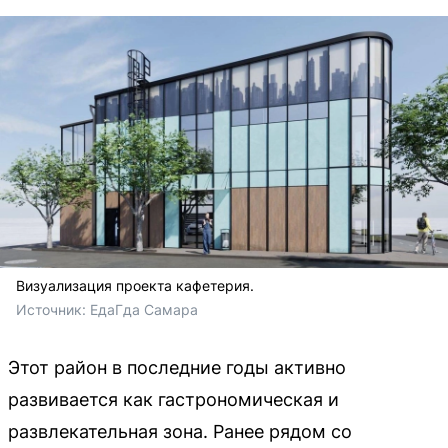
Визуализация проекта кафетерия.
Источник: 
ЕдаГда Самара
Этот район в последние годы активно
развивается как гастрономическая и
развлекательная зона. Ранее рядом со