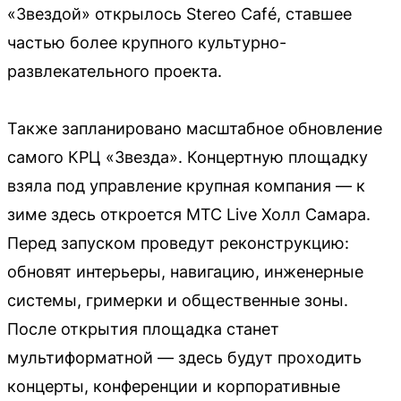
«Звездой» открылось Stereo Café, ставшее
частью более крупного культурно-
развлекательного проекта.
Также запланировано масштабное обновление
самого КРЦ «Звезда». Концертную площадку
взяла под управление крупная компания — к
зиме здесь откроется МТС Live Холл Самара.
Перед запуском проведут реконструкцию:
обновят интерьеры, навигацию, инженерные
системы, гримерки и общественные зоны.
После открытия площадка станет
мультиформатной — здесь будут проходить
концерты, конференции и корпоративные