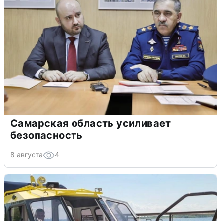
Самарская область усиливает
безопасность
8 августа
4