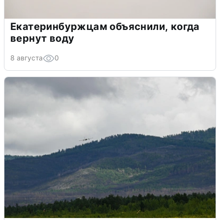
Екатеринбуржцам объяснили, когда
вернут воду
8 августа
0