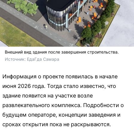
Внешний вид здания после завершения строительства.
Источник: 
ЕдаГда Самара
Информация о проекте появилась в начале
июня 2026 года. Тогда стало известно, что
здание появится на участке возле
развлекательного комплекса. Подробности о
будущем операторе, концепции заведения и
сроках открытия пока не раскрываются.