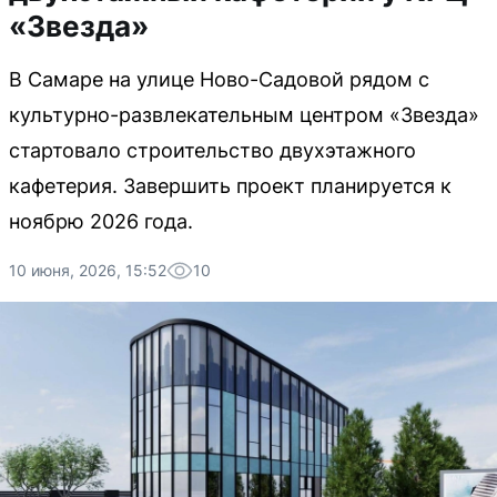
«Звезда»
В Самаре на улице Ново-Садовой рядом с
культурно-развлекательным центром «Звезда»
стартовало строительство двухэтажного
кафетерия. Завершить проект планируется к
ноябрю 2026 года.
10 июня, 2026, 15:52
10