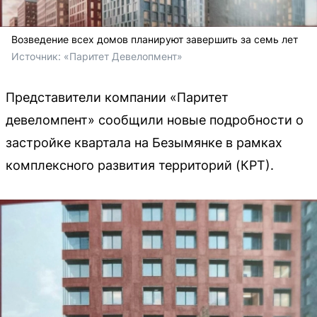
Возведение всех домов планируют завершить за семь лет
Источник: 
«Паритет Девелопмент»
Представители компании «Паритет
девеломпент» сообщили новые подробности о
застройке квартала на Безымянке в рамках
комплексного развития территорий (КРТ).