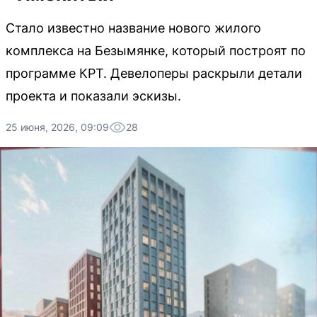
Стало известно название нового жилого
комплекса на Безымянке, который построят по
программе КРТ. Девелоперы раскрыли детали
проекта и показали эскизы.
25 июня, 2026, 09:09
28