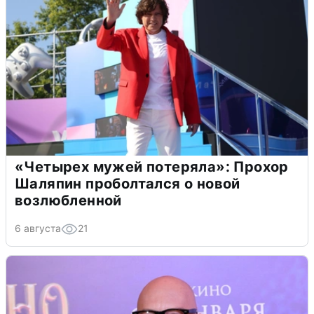
«Четырех мужей потеряла»: Прохор
Шаляпин проболтался о новой
возлюбленной
6 августа
21