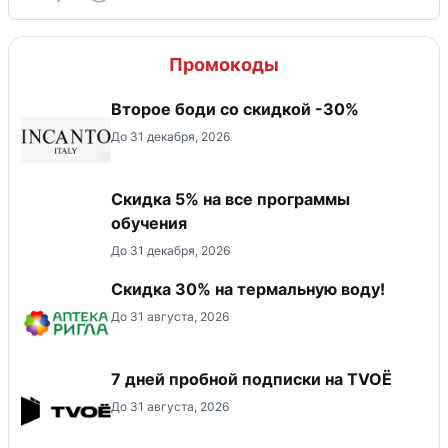
Промокоды
Второе боди со скидкой -30%
До 31 декабря, 2026
Скидка 5% на все программы
обучения
До 31 декабря, 2026
Скидка 30% на термальную воду!
До 31 августа, 2026
7 дней пробной подписки на TVOЁ
До 31 августа, 2026