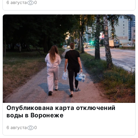
6 августа
0
Опубликована карта отключений
воды в Воронеже
6 августа
0