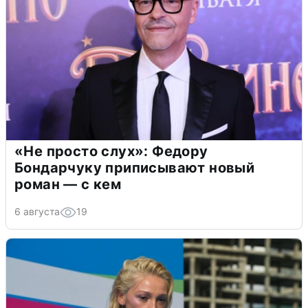
«Не просто слух»: Федору
Бондарчуку приписывают новый
роман — с кем
6 августа
19