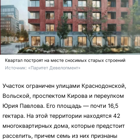
Квартал построят на месте сносимых старых строений
Источник: 
«Паритет Девелопмент»
Участок ограничен улицами Краснодонской,
Вольской, проспектом Кирова и переулком
Юрия Павлова. Его площадь — почти 16,5
гектара. На этой территории находятся 42
многоквартирных дома, которые предстоит
расселить, причем семь из них признаны