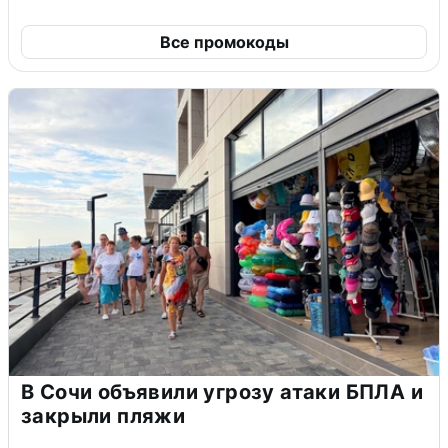
Все промокоды
В Сочи объявили угрозу атаки БПЛА и
закрыли пляжи