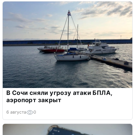
В Сочи сняли угрозу атаки БПЛА,
аэропорт закрыт
6 августа
0