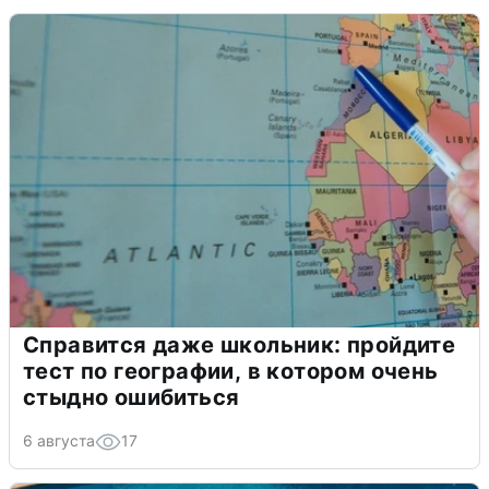
Справится даже школьник: пройдите
тест по географии, в котором очень
стыдно ошибиться
6 августа
17