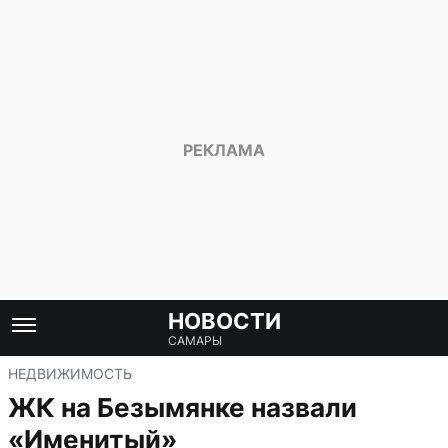
НОВОСТИ
САМАРЫ
НЕДВИЖИМОСТЬ
ЖК на Безымянке назвали
«Именитый»