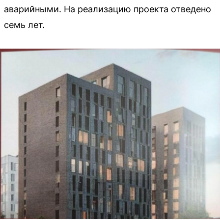
аварийными. На реализацию проекта отведено
семь лет.