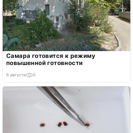
Самара готовится к режиму
повышенной готовности
6 августа
0