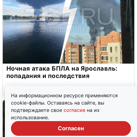
Ночная атака БПЛА на Ярославль:
попадания и последствия
6 августа
0
На информационном ресурсе применяются
cookie-файлы. Оставаясь на сайте, вы
подтверждаете свое
согласие
на их
использование.
Согласен