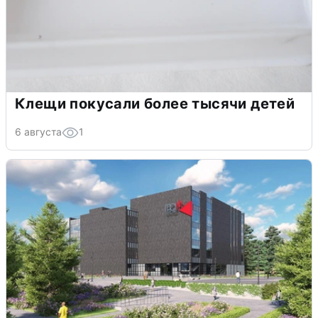
Клещи покусали более тысячи детей
6 августа
1