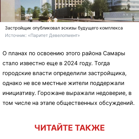
Застройщик опубликовал эскизы будущего комплекса
Источник: 
«Паритет Девелопмент»
О планах по освоению этого района Самары
стало известно еще в 2024 году. Тогда
городские власти определили застройщика,
однако не все местные жители поддержали
инициативу. Горожане выражали недоверие, в
том числе на этапе общественных обсуждений.
ЧИТАЙТЕ ТАКЖЕ