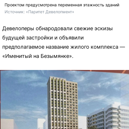
Проектом предусмотрена переменная этажность зданий
Источник: 
«Паритет Девелопмент»
Девелоперы обнародовали свежие эскизы
будущей застройки и объявили
предполагаемое название жилого комплекса —
«Именитый на Безымянке».