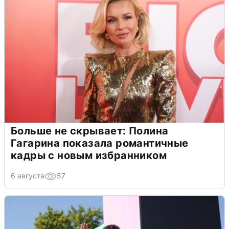
Больше не скрывает: Полина
Гагарина показала романтичные
кадры с новым избранником
6 августа
57