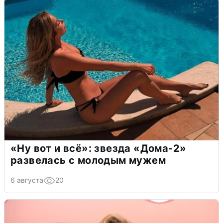
«Ну вот и всё»: звезда «Дома-2»
развелась с молодым мужем
6 августа
20