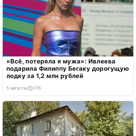
«Всё, потеряла я мужа»: Ивлеева
подарила Филиппу Бегаку дорогущую
лодку за 1,2 млн рублей
5 августа
176