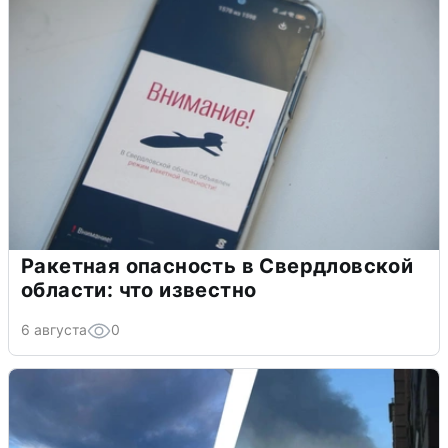
Ракетная опасность в Свердловской
области: что известно
6 августа
0