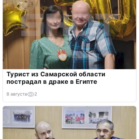
Турист из Самарской области
пострадал в драке в Египте
8 августа
2