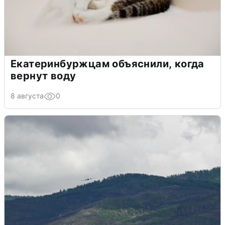
Екатеринбуржцам объяснили, когда
вернут воду
8 августа
0