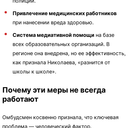
полиции.
Привлечение медицинских работников
при нанесении вреда здоровью.
Система медиативной помощи
на базе
всех образовательных организаций. В
регионе она внедрена, но ее эффективность,
как признала Николаева, «разнится от
школы к школе».
Почему эти меры не всегда
работают
Омбудсмен косвенно признала, что ключевая
проблема — человеческий фактор.