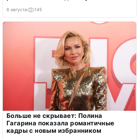
6 августа
145
Больше не скрывает: Полина
Гагарина показала романтичные
кадры с новым избранником