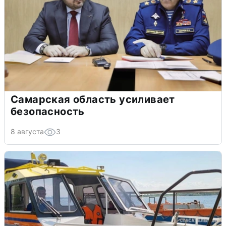
Самарская область усиливает
безопасность
8 августа
3