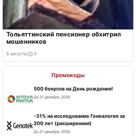
Тольяттинский пенсионер обхитрил
мошенников
8 августа
3
Промокоды
500 бонусов на День рождения!
До 31 декабря, 2026
-31% на исследование Генеалогия за
200 лет (расширенная)
До 31 декабря, 2026