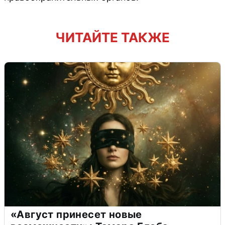
ЧИТАЙТЕ ТАКЖЕ
«Август принесет новые