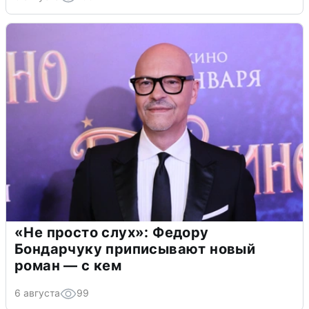
«Не просто слух»: Федору
Бондарчуку приписывают новый
роман — с кем
6 августа
99