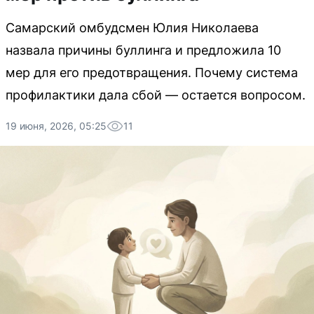
Самарский омбудсмен Юлия Николаева
назвала причины буллинга и предложила 10
мер для его предотвращения. Почему система
профилактики дала сбой — остается вопросом.
19 июня, 2026, 05:25
11