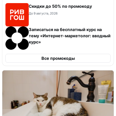
Скидки до 50% по промокоду
До 9 августа, 2026
Записаться на бесплатный курс на
тему «Интернет-маркетолог: вводный
курс»
Все промокоды