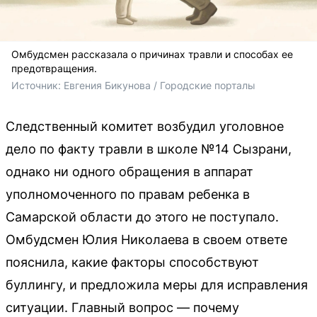
Омбудсмен рассказала о причинах травли и способах ее
предотвращения.
Источник: 
Евгения Бикунова / Городские порталы
Следственный комитет возбудил уголовное
дело по факту травли в школе №14 Сызрани,
однако ни одного обращения в аппарат
уполномоченного по правам ребенка в
Самарской области до этого не поступало.
Омбудсмен Юлия Николаева в своем ответе
пояснила, какие факторы способствуют
буллингу, и предложила меры для исправления
ситуации. Главный вопрос — почему