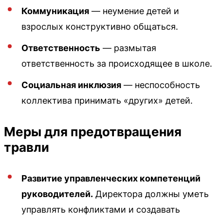
Коммуникация
— неумение детей и
взрослых конструктивно общаться.
Ответственность
— размытая
ответственность за происходящее в школе.
Социальная инклюзия
— неспособность
коллектива принимать «других» детей.
Меры для предотвращения
травли
Развитие управленческих компетенций
руководителей.
Директора должны уметь
управлять конфликтами и создавать