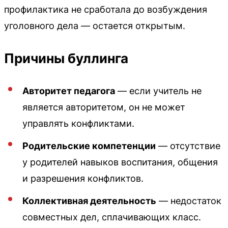
профилактика не сработала до возбуждения
уголовного дела — остается открытым.
Причины буллинга
Авторитет педагога
— если учитель не
является авторитетом, он не может
управлять конфликтами.
Родительские компетенции
— отсутствие
у родителей навыков воспитания, общения
и разрешения конфликтов.
Коллективная деятельность
— недостаток
совместных дел, сплачивающих класс.