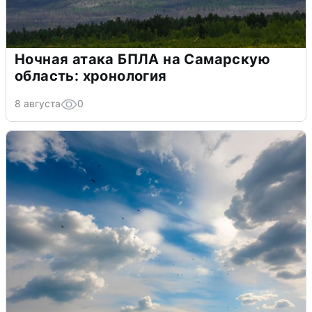
Ночная атака БПЛА на Самарскую
область: хронология
8 августа
0