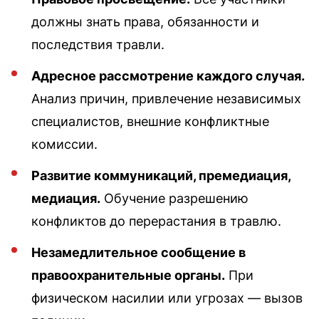
должны знать права, обязанности и
последствия травли.
Адресное рассмотрение каждого случая.
Анализ причин, привлечение независимых
специалистов, внешние конфликтные
комиссии.
Развитие коммуникаций, премедиация,
медиация.
Обучение разрешению
конфликтов до перерастания в травлю.
Незамедлительное сообщение в
правоохранительные органы.
При
физическом насилии или угрозах — вызов