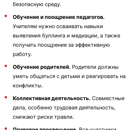
безопасную среду.
Обучение и поощрение педагогов.
Учителям нужно осваивать навыки
выявления буллинга и медиации, а также
получать поощрение за эффективную
работу.
Обучение родителей.
Родители должны
уметь общаться с детьми и реагировать на
конфликты.
Коллективная деятельность.
Совместные
дела, особенно трудовая деятельность,
снижают риски травли.
Правовое просвещение.
Все участники