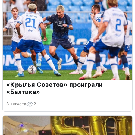
«Крылья Советов» проиграли
«Балтике»
8 августа
2