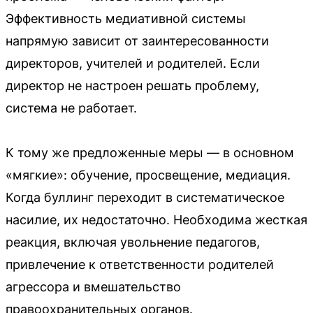
Эффективность медиативной системы
напрямую зависит от заинтересованности
директоров, учителей и родителей. Если
директор не настроен решать проблему,
система не работает.
К тому же предложенные меры — в основном
«мягкие»: обучение, просвещение, медиация.
Когда буллинг переходит в систематическое
насилие, их недостаточно. Необходима жесткая
реакция, включая увольнение педагогов,
привлечение к ответственности родителей
агрессора и вмешательство
правоохранительных органов.