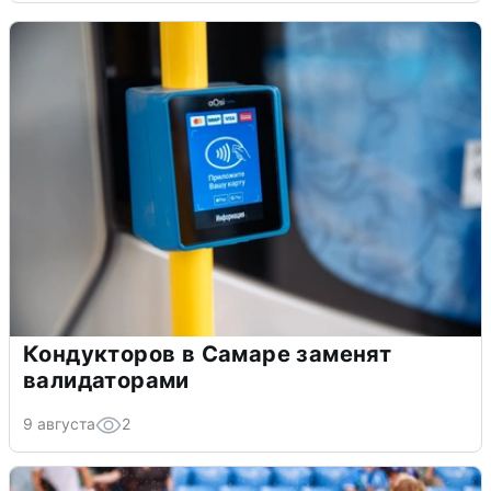
Кондукторов в Самаре заменят
валидаторами
9 августа
2