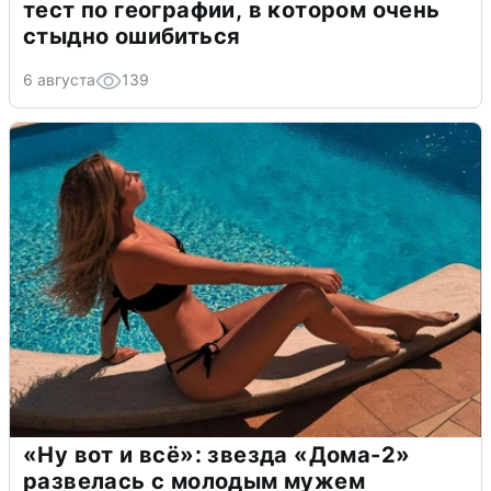
тест по географии, в котором очень
стыдно ошибиться
6 августа
139
«Ну вот и всё»: звезда «Дома-2»
развелась с молодым мужем