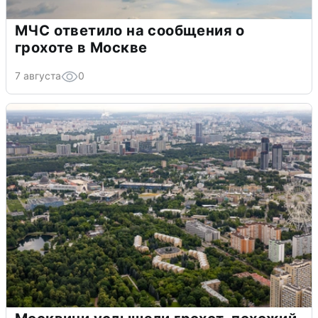
МЧС ответило на сообщения о
грохоте в Москве
7 августа
0