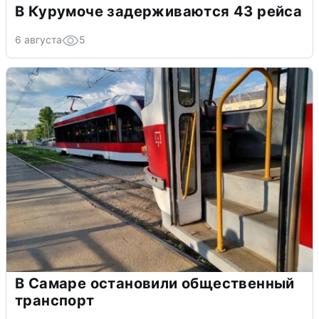
В Курумоче задерживаются 43 рейса
6 августа
5
В Самаре остановили общественный
транспорт