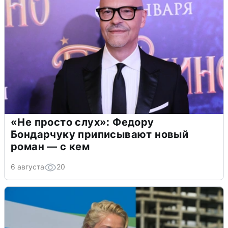
«Не просто слух»: Федору
Бондарчуку приписывают новый
роман — с кем
6 августа
20