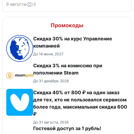
6 августа
3
Промокоды
Скидка 30% на курс Управление
компанией
До 16 июня, 2027
Скидка 3% на комиссию при
пополнении Steam
До 31 декабря, 2026
Скидка 40% от 800 ₽ на один заказ
для тех, кто не пользовался сервисом
более года, максимальная скидка 600
₽
До 31 августа, 2026
Гостевой доступ за 1 рубль!