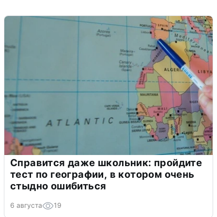
Справится даже школьник: пройдите
тест по географии, в котором очень
стыдно ошибиться
6 августа
19