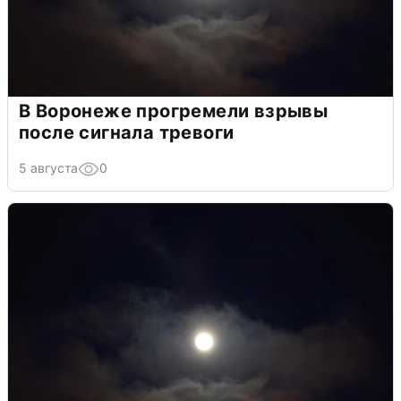
В Воронеже прогремели взрывы
после сигнала тревоги
5 августа
0