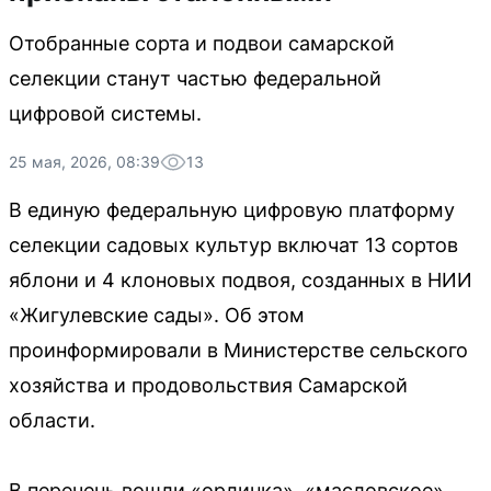
Отобранные сорта и подвои самарской
селекции станут частью федеральной
цифровой системы.
25 мая, 2026, 08:39
13
В единую федеральную цифровую платформу
селекции садовых культур включат 13 сортов
яблони и 4 клоновых подвоя, созданных в НИИ
«Жигулевские сады». Об этом
проинформировали в Министерстве сельского
хозяйства и продовольствия Самарской
области.
В перечень вошли «орлинка», «масловское»,