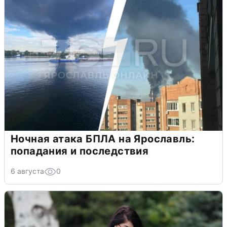
Ночная атака БПЛА на Ярославль:
попадания и последствия
6 августа
0