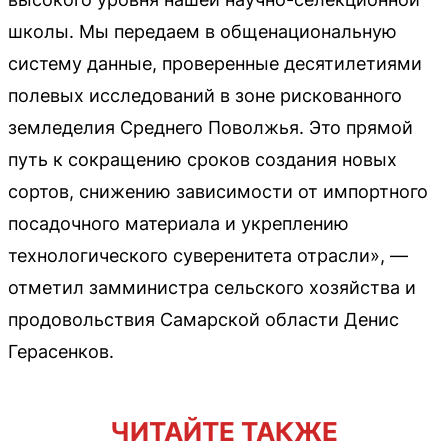
школы. Мы передаем в общенациональную
систему данные, проверенные десятилетиями
полевых исследований в зоне рискованного
земледелия Среднего Поволжья. Это прямой
путь к сокращению сроков создания новых
сортов, снижению зависимости от импортного
посадочного материала и укреплению
технологического суверенитета отрасли», —
отметил замминистра сельского хозяйства и
продовольствия Самарской области Денис
Герасенков.
ЧИТАЙТЕ ТАКЖЕ