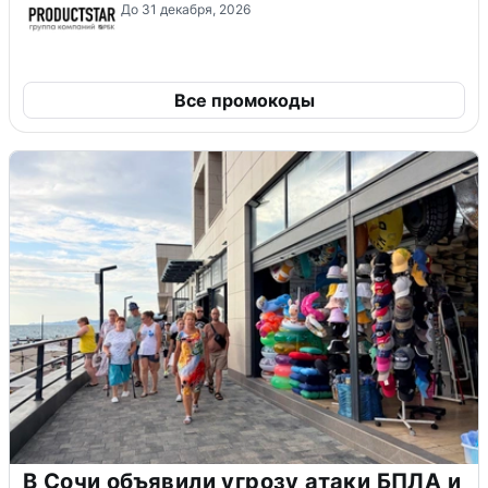
До 31 декабря, 2026
Все промокоды
В Сочи объявили угрозу атаки БПЛА и