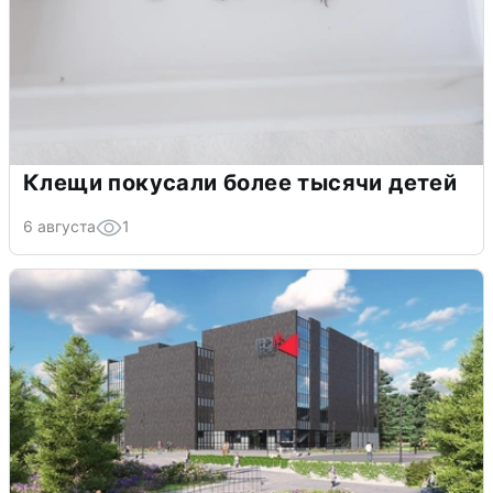
Клещи покусали более тысячи детей
6 августа
1