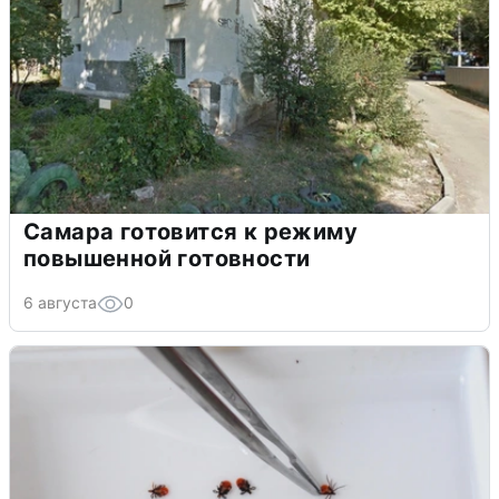
Самара готовится к режиму
повышенной готовности
6 августа
0