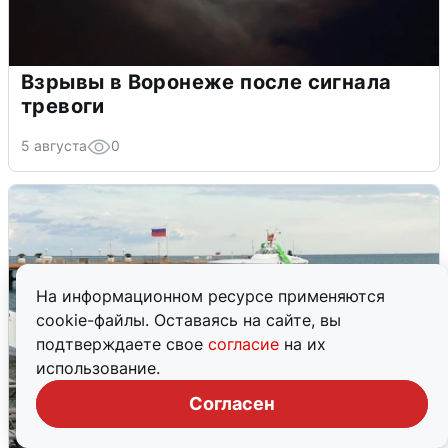
Взрывы в Воронеже после сигнала
тревоги
5 августа
0
На информационном ресурсе применяются
cookie-файлы. Оставаясь на сайте, вы
подтверждаете свое
согласие
на их
использование.
Согласен