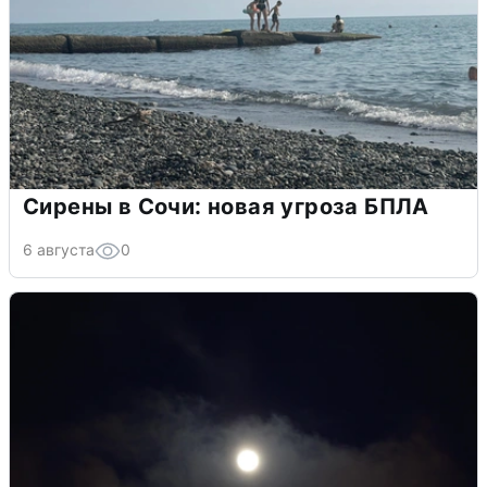
Сирены в Сочи: новая угроза БПЛА
6 августа
0