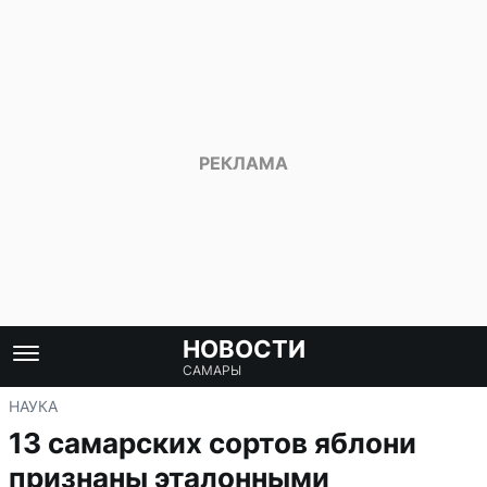
НОВОСТИ
САМАРЫ
НАУКА
13 самарских сортов яблони
признаны эталонными