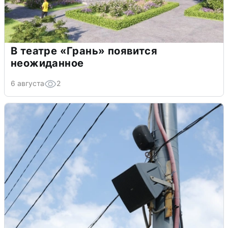
В театре «Грань» появится
неожиданное
6 августа
2