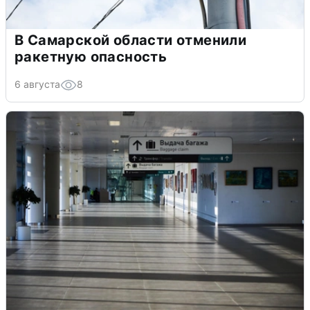
В Самарской области отменили
ракетную опасность
6 августа
8