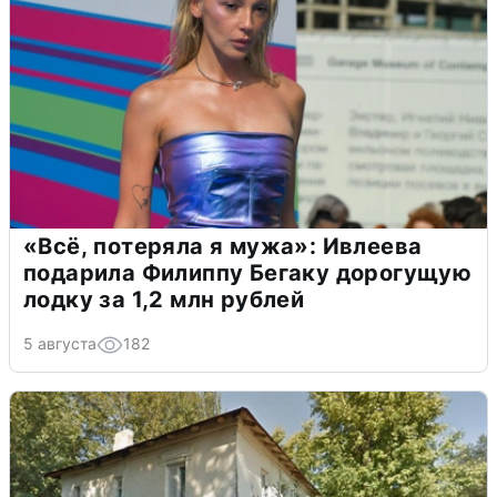
«Всё, потеряла я мужа»: Ивлеева
подарила Филиппу Бегаку дорогущую
лодку за 1,2 млн рублей
5 августа
182