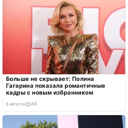
Больше не скрывает: Полина
Гагарина показала романтичные
кадры с новым избранником
6 августа
59