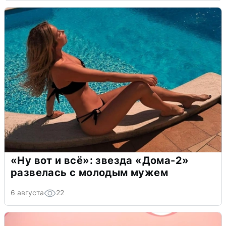
«Ну вот и всё»: звезда «Дома-2»
развелась с молодым мужем
6 августа
22