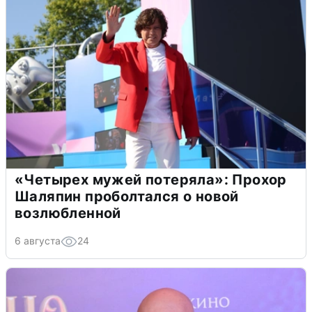
«Четырех мужей потеряла»: Прохор
Шаляпин проболтался о новой
возлюбленной
6 августа
24