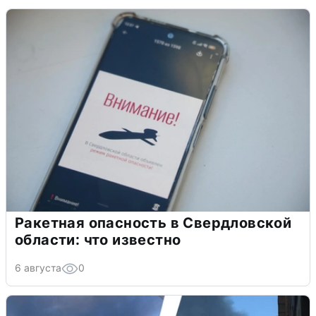
Ракетная опасность в Свердловской
области: что известно
6 августа
0