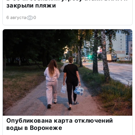
закрыли пляжи
6 августа
0
Опубликована карта отключений
воды в Воронеже