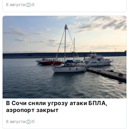
6 августа
0
В Сочи сняли угрозу атаки БПЛА,
аэропорт закрыт
6 августа
0