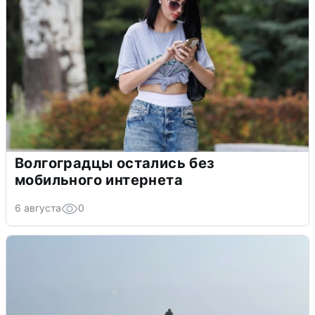
Волгоградцы остались без
мобильного интернета
6 августа
0