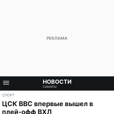
НОВОСТИ
САМАРЫ
СПОРТ
ЦСК ВВС впервые вышел в
плей-офф ВХЛ