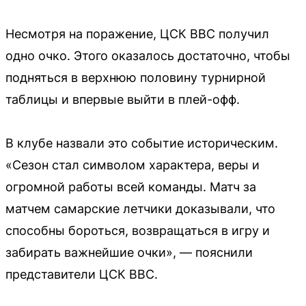
Несмотря на поражение, ЦСК ВВС получил
одно очко. Этого оказалось достаточно, чтобы
подняться в верхнюю половину турнирной
таблицы и впервые выйти в плей-офф.
В клубе назвали это событие историческим.
«Сезон стал символом характера, веры и
огромной работы всей команды. Матч за
матчем самарские летчики доказывали, что
способны бороться, возвращаться в игру и
забирать важнейшие очки», — пояснили
представители ЦСК ВВС.