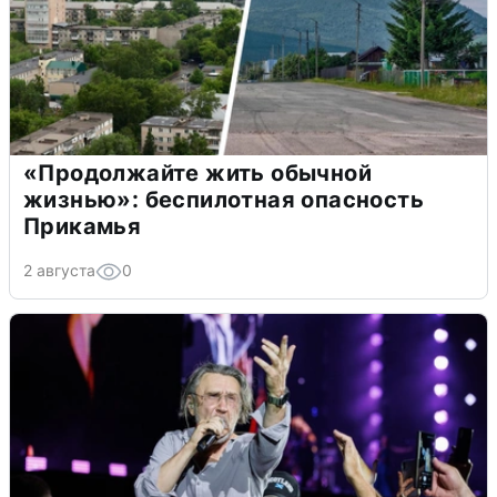
«Продолжайте жить обычной
жизнью»: беспилотная опасность
Прикамья
2 августа
0