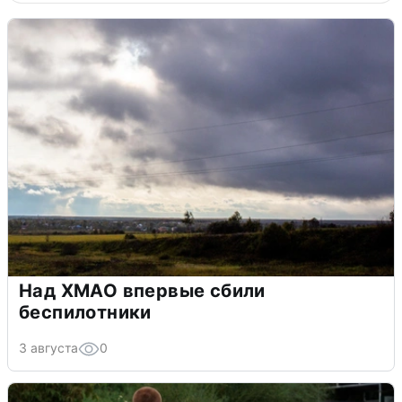
Над ХМАО впервые сбили
беспилотники
3 августа
0