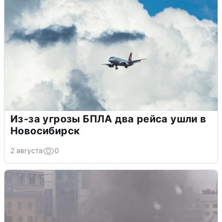
Из-за угрозы БПЛА два рейса ушли в
Новосибирск
2 августа
0