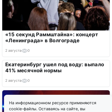
«15 секунд Раммштайна»: концерт
«Ленинграда» в Волгограде
2 августа
0
Екатеринбург ушел под воду: выпало
41% месячной нормы
2 августа
0
На информационном ресурсе применяются
cookie-файлы. Оставаясь на сайте, вы