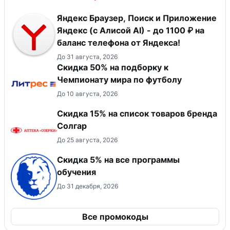
Яндекс Браузер, Поиск и Приложение
Яндекс (с Алисой AI) - до 1100 ₽ на
баланс телефона от Яндекса!
До 31 августа, 2026
Скидка 50% на подборку к
Чемпионату мира по футболу
До 10 августа, 2026
Скидка 15% на список товаров бренда
Солгар
До 25 августа, 2026
Скидка 5% на все программы
обучения
До 31 декабря, 2026
Все промокоды