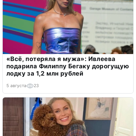
«Всё, потеряла я мужа»: Ивлеева
подарила Филиппу Бегаку дорогущую
лодку за 1,2 млн рублей
5 августа
23