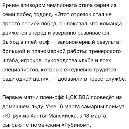
Ярким эпизодом чемпионата стала серия из
семи побед подряд. «Этот отрезок стал не
просто серией побед, он показал, что команда
движется вперёд и уверенно развивается.
Выход в плей-офф — закономерный результат
большой и планомерной работы: тренерского
штаба, игроков, руководства клуба и всех
специалистов, которые ежедневно трудятся
ради одной цели», — добавили в пресс-службе.
Первые матчи плей-офф ЦСК ВВС проведёт на
домашнем льду. Уже 16 марта самарцы примут
«Югру» из Ханты-Мансийска, а 18 марта
сыграют с тюменским «Рубином».