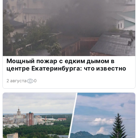
Мощный пожар с едким дымом в
центре Екатеринбурга: что известно
2 августа
0