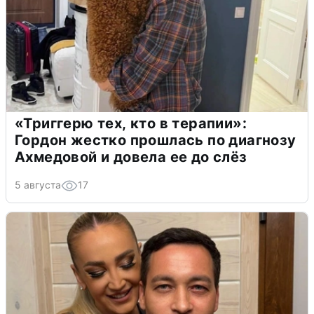
«Триггерю тех, кто в терапии»:
Гордон жестко прошлась по диагнозу
Ахмедовой и довела ее до слёз
5 августа
17