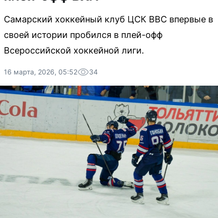
Самарский хоккейный клуб ЦСК ВВС впервые в
своей истории пробился в плей-офф
Всероссийской хоккейной лиги.
16 марта, 2026, 05:52
34