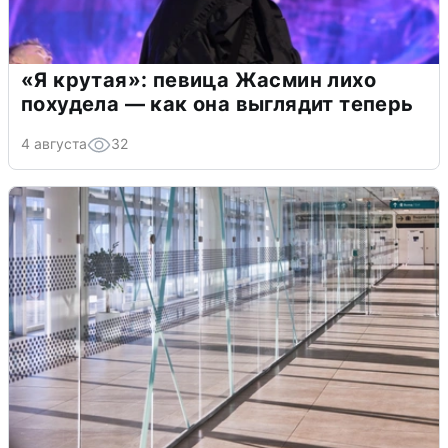
«Я крутая»: певица Жасмин лихо
похудела — как она выглядит теперь
4 августа
32