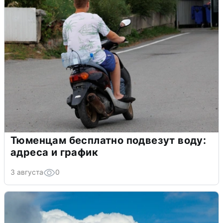
Тюменцам бесплатно подвезут воду:
адреса и график
3 августа
0