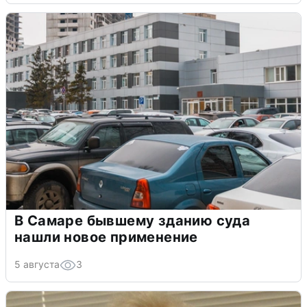
В Самаре бывшему зданию суда
нашли новое применение
5 августа
3