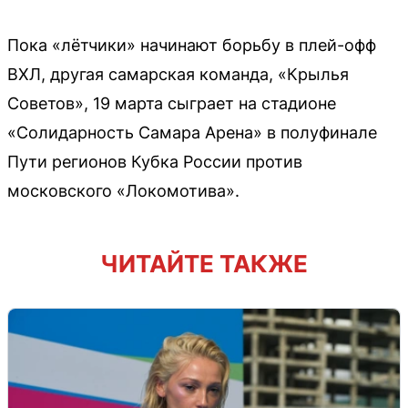
Пока «лётчики» начинают борьбу в плей-офф
ВХЛ, другая самарская команда, «Крылья
Советов», 19 марта сыграет на стадионе
«Солидарность Самара Арена» в полуфинале
Пути регионов Кубка России против
московского «Локомотива».
ЧИТАЙТЕ ТАКЖЕ