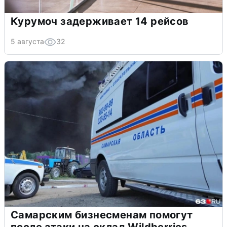
Курумоч задерживает 14 рейсов
5 августа
32
Самарским бизнесменам помогут