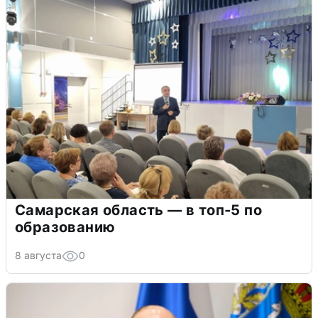
Самарская область — в топ-5 по
образованию
8 августа
0