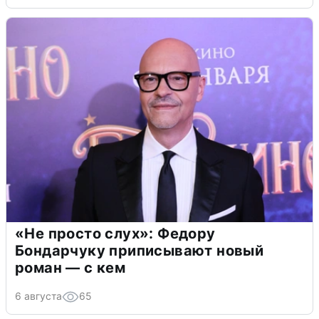
«Не просто слух»: Федору
Бондарчуку приписывают новый
роман — с кем
6 августа
65