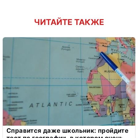
ЧИТАЙТЕ ТАКЖЕ
Справится даже школьник: пройдите