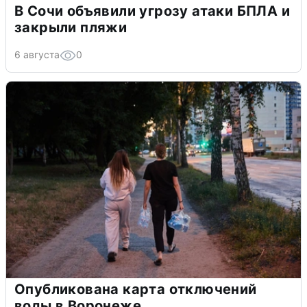
В Сочи объявили угрозу атаки БПЛА и
закрыли пляжи
6 августа
0
Опубликована карта отключений
воды в Воронеже