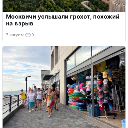
Москвичи услышали грохот, похожий
на взрыв
7 августа
0