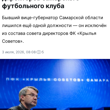
футбольного клуба
Бывший вице-губернатор Самарской области
лишился ещё одной должности — он исключён
из состава совета директоров ФК «Крылья
Советов».
3 июля, 2026, 08:08
5