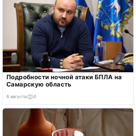
Подробности ночной атаки БПЛА на
Самарскую область
8 августа
0