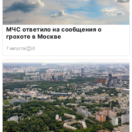
МЧС ответило на сообщения о
грохоте в Москве
7 августа
0