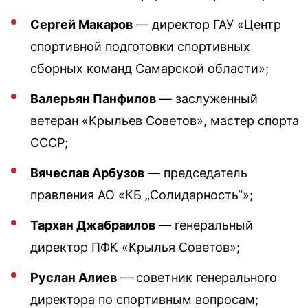
Сергей Макаров
— директор ГАУ «Центр
спортивной подготовки спортивных
сборных команд Самарской области»;
Валерьян Панфилов
— заслуженный
ветеран «Крыльев Советов», мастер спорта
СССР;
Вячеслав Арбузов
— председатель
правления АО «КБ „Солидарность“»;
Тархан Джабраилов
— генеральный
директор ПФК «Крылья Советов»;
Руслан Алиев
— советник генерального
директора по спортивным вопросам;