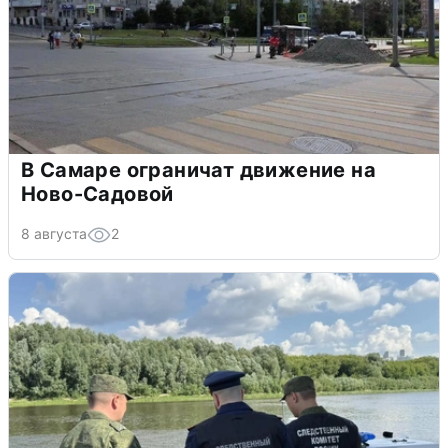
В Самаре ограничат движение на
Ново-Садовой
8 августа
2