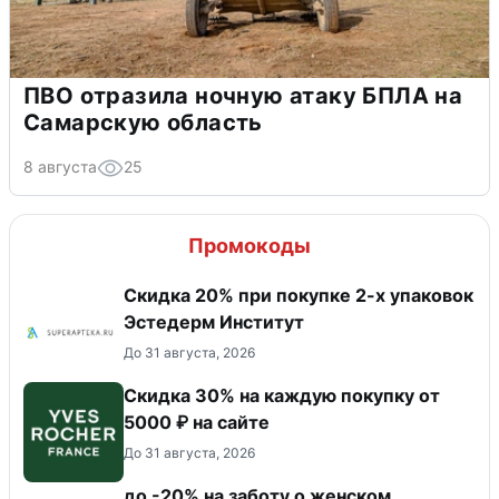
ПВО отразила ночную атаку БПЛА на
Самарскую область
8 августа
25
Промокоды
Скидка 20% при покупке 2-х упаковок
Эстедерм Институт
До 31 августа, 2026
Скидка 30% на каждую покупку от
5000 ₽ на сайте
До 31 августа, 2026
до -20% на заботу о женском