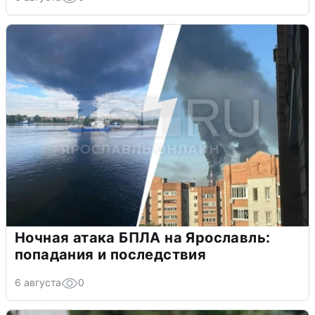
Ночная атака БПЛА на Ярославль:
попадания и последствия
6 августа
0