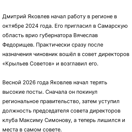
Дмитрий Яковлев начал работу в регионе в
октябре 2024 года. Его пригласил в Самарскую
область врио губернатора Вячеслав
Федорищев. Практически сразу после
назначения чиновник вошёл в совет директоров
«Крыльев Советов» и возглавил его.
Весной 2026 года Яковлев начал терять
высокие посты. Сначала он покинул
региональное правительство, затем уступил
должность председателя совета директоров
клуба Максиму Симонову, а теперь лишился и
места в самом совете.