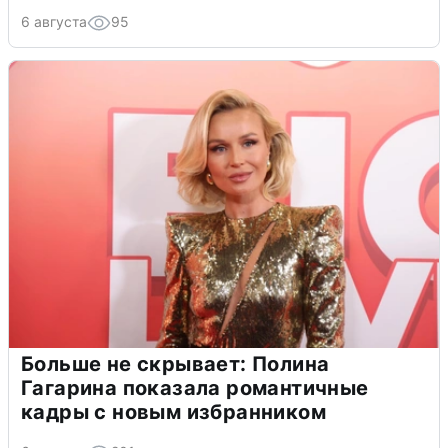
6 августа
95
Больше не скрывает: Полина
Гагарина показала романтичные
кадры с новым избранником