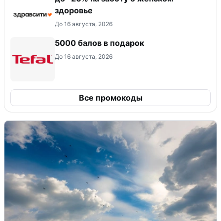
здоровье
До 16 августа, 2026
5000 балов в подарок
До 16 августа, 2026
Все промокоды