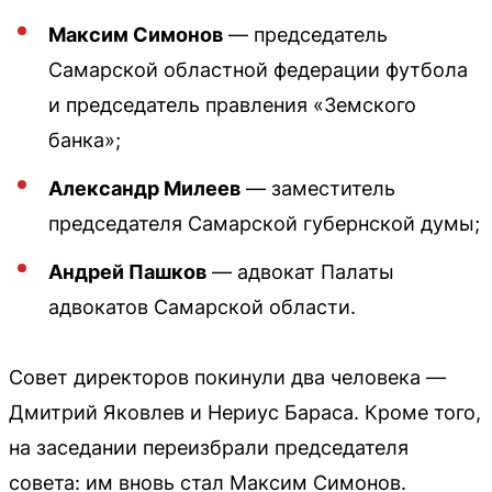
Максим Симонов
— председатель
Самарской областной федерации футбола
и председатель правления «Земского
банка»;
Александр Милеев
— заместитель
председателя Самарской губернской думы;
Андрей Пашков
— адвокат Палаты
адвокатов Самарской области.
Совет директоров покинули два человека —
Дмитрий Яковлев и Нериус Бараса. Кроме того,
на заседании переизбрали председателя
совета: им вновь стал Максим Симонов.