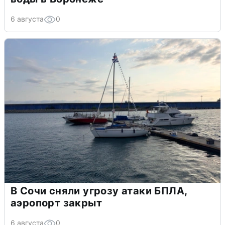
6 августа
0
В Сочи сняли угрозу атаки БПЛА,
аэропорт закрыт
6 августа
0