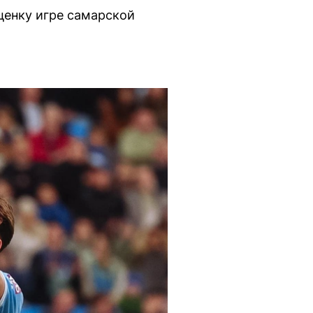
ценку игре самарской