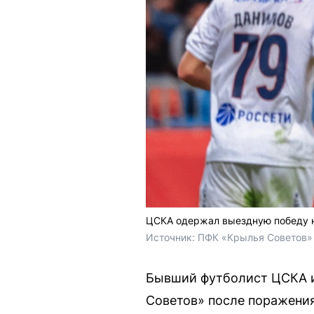
ЦСКА одержал выездную победу на
Источник: 
ПФК «Крылья Советов»
Бывший футболист ЦСКА и
Советов» после поражения 