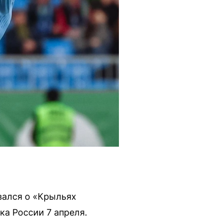
ался о «Крыльях
ка России 7 апреля.