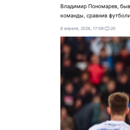
Владимир Пономарев, быв
команды, сравнив футбол
8 апреля, 2026, 17:09
20