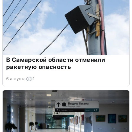
В Самарской области отменили
ракетную опасность
6 августа
1