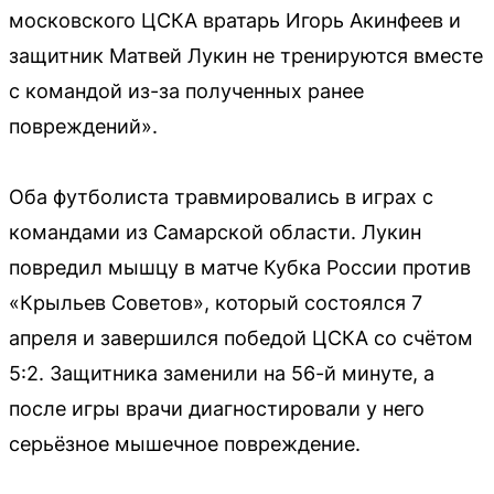
московского ЦСКА вратарь Игорь Акинфеев и
защитник Матвей Лукин не тренируются вместе
с командой из-за полученных ранее
повреждений».
Оба футболиста травмировались в играх с
командами из Самарской области. Лукин
повредил мышцу в матче Кубка России против
«Крыльев Советов», который состоялся 7
апреля и завершился победой ЦСКА со счётом
5:2. Защитника заменили на 56-й минуте, а
после игры врачи диагностировали у него
серьёзное мышечное повреждение.