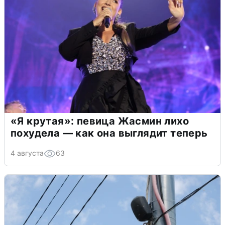
«Я крутая»: певица Жасмин лихо
похудела — как она выглядит теперь
4 августа
63