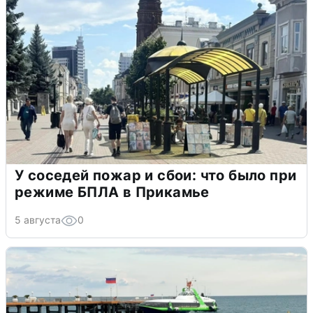
У соседей пожар и сбои: что было при
режиме БПЛА в Прикамье
5 августа
0