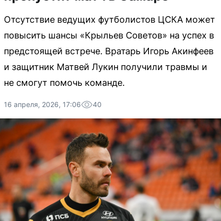
Отсутствие ведущих футболистов ЦСКА может
повысить шансы «Крыльев Советов» на успех в
предстоящей встрече. Вратарь Игорь Акинфеев
и защитник Матвей Лукин получили травмы и
не смогут помочь команде.
16 апреля, 2026, 17:06
40