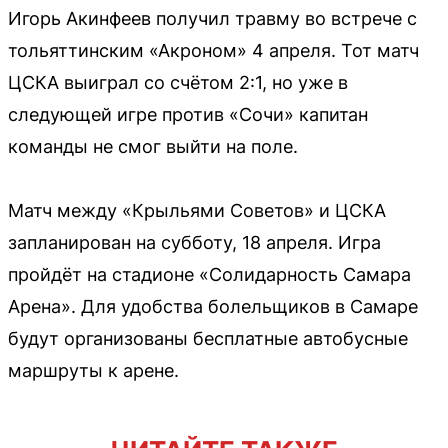
Игорь Акинфеев получил травму во встрече с
тольяттинским «Акроном» 4 апреля. Тот матч
ЦСКА выиграл со счётом 2:1, но уже в
следующей игре против «Сочи» капитан
команды не смог выйти на поле.
Матч между «Крыльями Советов» и ЦСКА
запланирован на субботу, 18 апреля. Игра
пройдёт на стадионе «Солидарность Самара
Арена». Для удобства болельщиков в Самаре
будут организованы бесплатные автобусные
маршруты к арене.