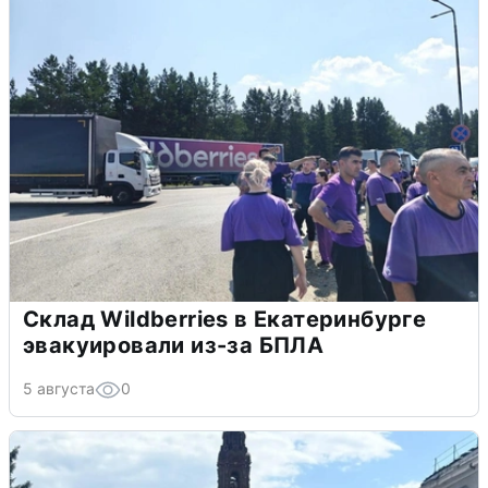
Склад Wildberries в Екатеринбурге
эвакуировали из-за БПЛА
5 августа
0