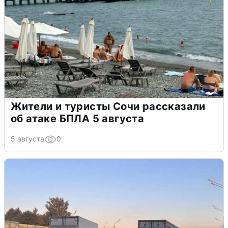
Жители и туристы Сочи рассказали
об атаке БПЛА 5 августа
5 августа
0