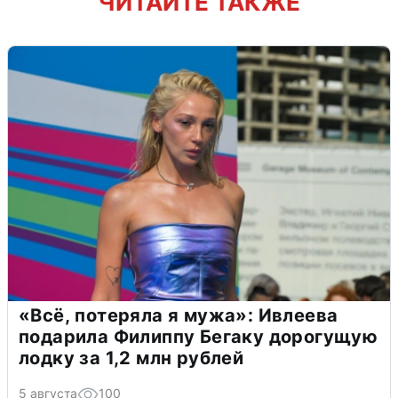
ЧИТАЙТЕ ТАКЖЕ
«Всё, потеряла я мужа»: Ивлеева
подарила Филиппу Бегаку дорогущую
лодку за 1,2 млн рублей
5 августа
100