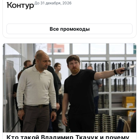
До 31 декабря, 2026
Все промокоды
Кто такой Владимир Ткачук и почему