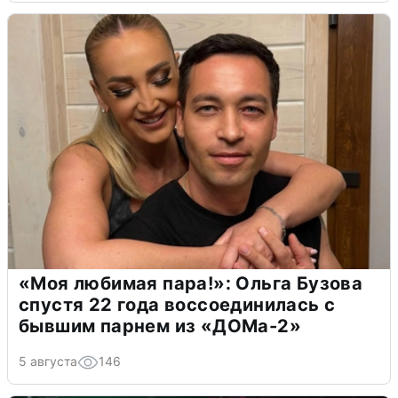
«Моя любимая пара!»: Ольга Бузова
спустя 22 года воссоединилась с
бывшим парнем из «ДОМа-2»
5 августа
146