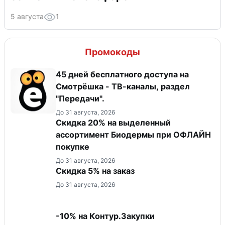
5 августа
1
Промокоды
45 дней бесплатного доступа на
Смотрёшка - ТВ-каналы, раздел
"Передачи".
До 31 августа, 2026
Скидка 20% на выделенный
ассортимент Биодермы при ОФЛАЙН
покупке
До 31 августа, 2026
Скидка 5% на заказ
До 31 августа, 2026
-10% на Контур.Закупки