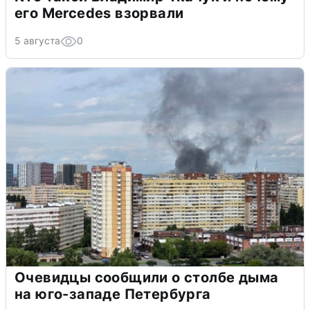
его Mercedes взорвали
5 августа
0
Очевидцы сообщили о столбе дыма
на юго-западе Петербурга