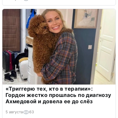
«Триггерю тех, кто в терапии»:
Гордон жестко прошлась по диагнозу
Ахмедовой и довела ее до слёз
5 августа
63