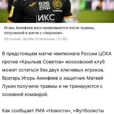
Игорь Акинфеев восстанавливается после травмы,
полученной в матче с «Акроном».
Источник: 
Артём Устюжанин / E1.RU
В предстоящем матче чемпионата России ЦСКА
против «Крыльев Советов» московский клуб
может остаться без двух ключевых игроков.
Вратарь Игорь Акинфеев и защитник Матвей
Лукин получили травмы и не тренируются с
основной командой.
Как сообщает РИА «Новости», «Футболисты