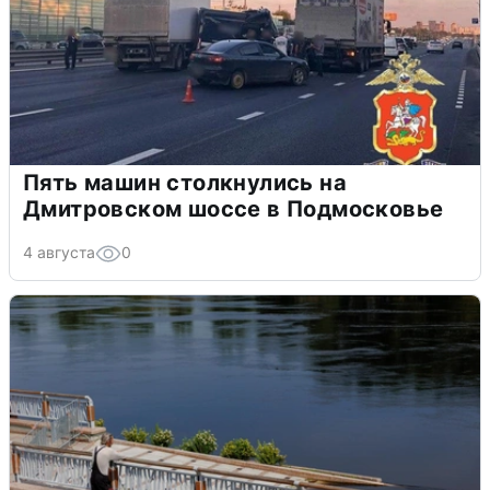
Пять машин столкнулись на
Дмитровском шоссе в Подмосковье
4 августа
0