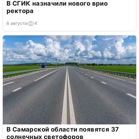
В СГИК назначили нового врио
ректора
6 августа
4
В Самарской области появятся 37
солнечных светофоров