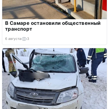
В Самаре остановили общественный
транспорт
6 августа
3