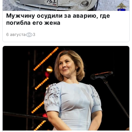
Мужчину осудили за аварию, где
погибла его жена
6 августа
3