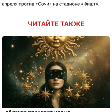
апреля против «Сочи» на стадионе «Фишт».
ЧИТАЙТЕ ТАКЖЕ