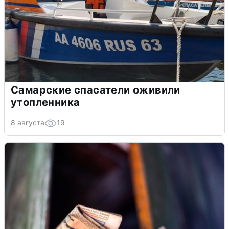
Самарские спасатели оживили
утопленника
8 августа
19