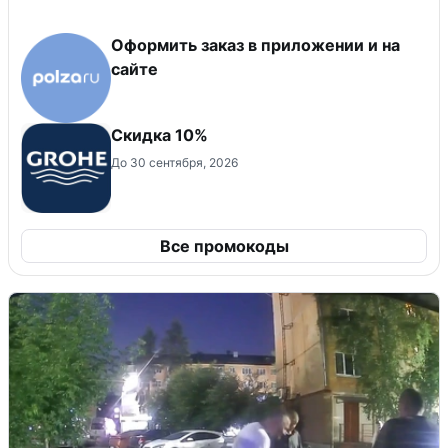
Оформить заказ в приложении и на
сайте
Скидка 10%
До 30 сентября, 2026
Все промокоды