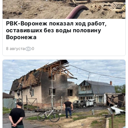
РВК-Воронеж показал ход работ,
оставивших без воды половину
Воронежа
8 августа
0