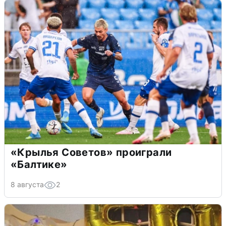
«Крылья Советов» проиграли
«Балтике»
8 августа
2