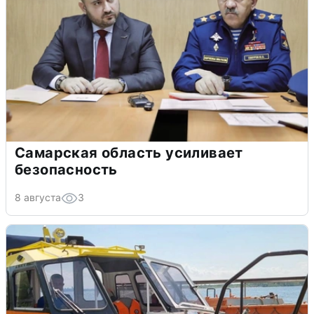
Самарская область усиливает
безопасность
8 августа
3