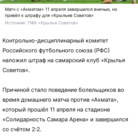
Матч с «Ахматом» 11 апреля завершился вничью, но
привёл к штрафу для «Крыльев Советов»
Источник: 
ПФК «Крылья Советов»
Контрольно-дисциплинарный комитет
Российского футбольного союза (РФС)
наложил штраф на самарский клуб «Крылья
Советов».
Причиной стало поведение болельщиков во
время домашнего матча против «Ахмата»,
который прошёл 11 апреля на стадионе
«Солидарность Самара Арена» и завершился
со счётом 2:2.