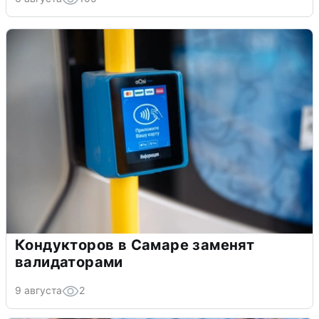
Кондукторов в Самаре заменят
валидаторами
9 августа
2