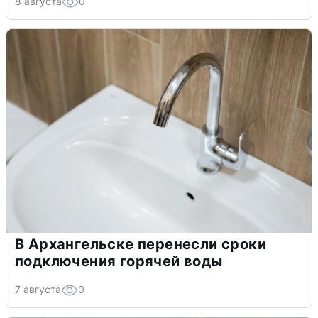
8 августа
0
В Архангельске перенесли сроки
подключения горячей воды
7 августа
0