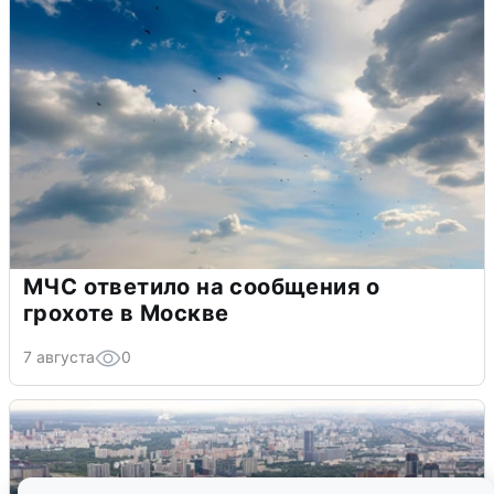
МЧС ответило на сообщения о
грохоте в Москве
7 августа
0