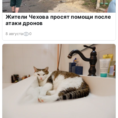
Жители Чехова просят помощи после
атаки дронов
8 августа
0