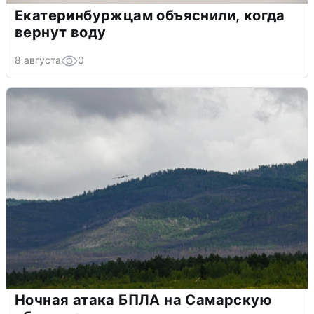
Екатеринбуржцам объяснили, когда
вернут воду
8 августа
0
Ночная атака БПЛА на Самарскую