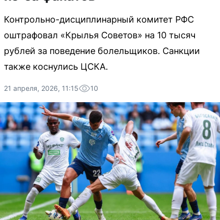
Контрольно-дисциплинарный комитет РФС
оштрафовал «Крылья Советов» на 10 тысяч
рублей за поведение болельщиков. Санкции
также коснулись ЦСКА.
21 апреля, 2026, 11:15
10