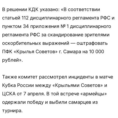
В решении КДК указано: «В соответствии
статьей 112 дисциплинарного регламента РФС и
пунктом 34 приложения № 1 дисциплинарного
регламента РФС за скандирование зрителями
оскорбительных выражений — оштрафовать
ПФК «Крылья Советов» г. Самара на 10 000
рублей».
Также комитет рассмотрел инциденты в матче
Кубка России между «Крыльями Советов» и
ЦСКА от 7 апреля. В той встрече «армейцы»
одержали победу и выбили самарцев из
турнира.