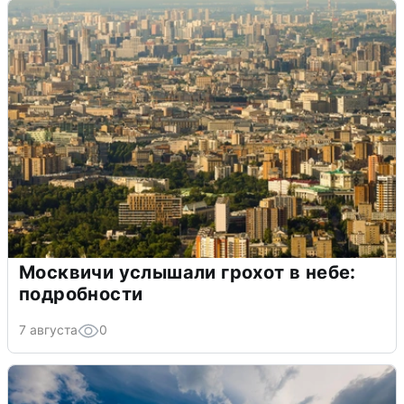
Москвичи услышали грохот в небе:
подробности
7 августа
0