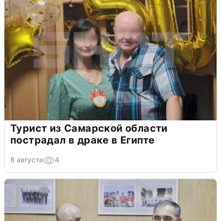
Турист из Самарской области
пострадал в драке в Египте
8 августа
4