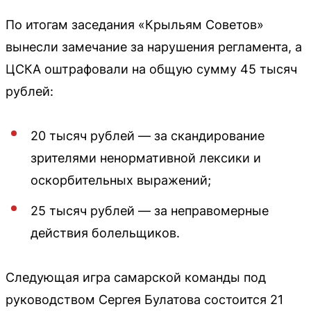
По итогам заседания «Крыльям Советов»
вынесли замечание за нарушения регламента, а
ЦСКА оштрафовали на общую сумму 45 тысяч
рублей:
20 тысяч рублей — за скандирование
зрителями ненормативной лексики и
оскорбительных выражений;
25 тысяч рублей — за неправомерные
действия болельщиков.
Следующая игра самарской команды под
руководством Сергея Булатова состоится 21