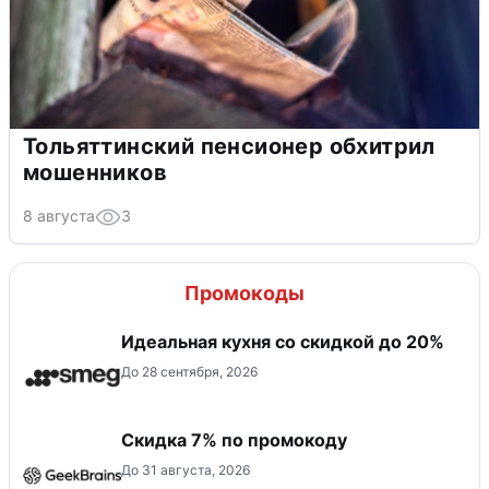
Тольяттинский пенсионер обхитрил
мошенников
8 августа
3
Промокоды
Идеальная кухня со скидкой до 20%
До 28 сентября, 2026
Скидка 7% по промокоду
До 31 августа, 2026