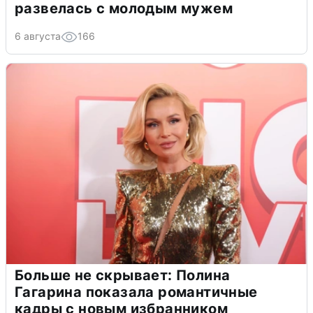
развелась с молодым мужем
6 августа
166
Больше не скрывает: Полина
Гагарина показала романтичные
кадры с новым избранником