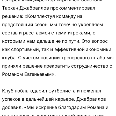
Тархан Джабраилов прокомментировал
решение: «Комплектуя команду на
предстоящий сезон, мы точечно укрепляем
состав и расстаемся с теми игроками, с
которыми нам дальше не по пути. Это вопрос
как спортивный, так и эффективной экономики
клуба. С учетом позиции тренерского штаба мы
приняли решение прекратить сотрудничество с
Романом Евгеньевым».
Клуб поблагодарил футболиста и пожелал
успехов в дальнейшей карьере. Джабраилов
добавил: «Мы искренне благодарим Романа и
его сторону за конструктивный диалог: нам