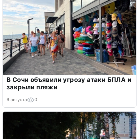
В Сочи объявили угрозу атаки БПЛА и
закрыли пляжи
6 августа
0