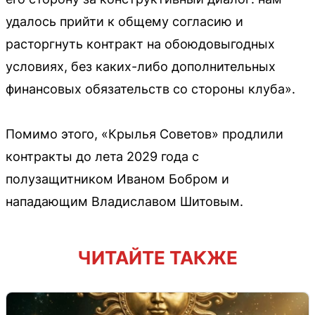
удалось прийти к общему согласию и
расторгнуть контракт на обоюдовыгодных
условиях, без каких-либо дополнительных
финансовых обязательств со стороны клуба».
Помимо этого, «Крылья Советов» продлили
контракты до лета 2029 года с
полузащитником Иваном Бобром и
нападающим Владиславом Шитовым.
ЧИТАЙТЕ ТАКЖЕ