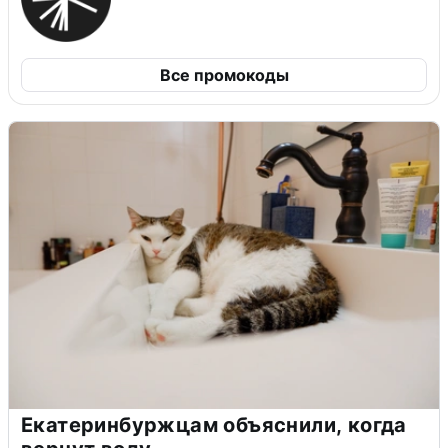
Все промокоды
Екатеринбуржцам объяснили, когда