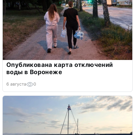
Опубликована карта отключений
воды в Воронеже
6 августа
0