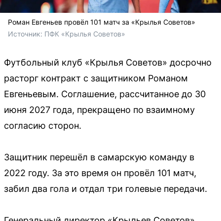
Роман Евгеньев провёл 101 матч за «Крылья Советов»
Источник: 
ПФК «Крылья Советов» 
Футбольный клуб «Крылья Советов» досрочно
расторг контракт с защитником Романом
Евгеньевым. Соглашение, рассчитанное до 30
июня 2027 года, прекращено по взаимному
согласию сторон.
Защитник перешёл в самарскую команду в
2022 году. За это время он провёл 101 матч,
забил два гола и отдал три голевые передачи.
Генеральный директор «Крыльев Советов»