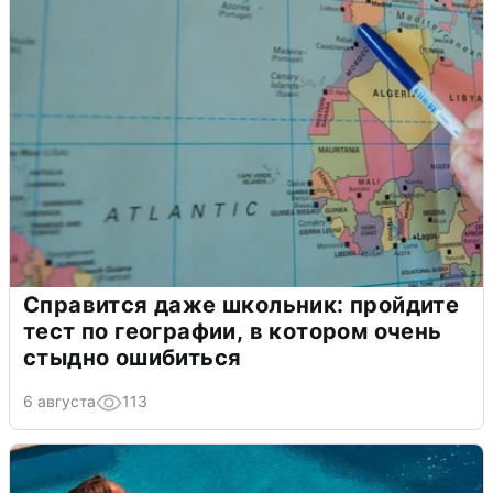
Справится даже школьник: пройдите
тест по географии, в котором очень
стыдно ошибиться
6 августа
113