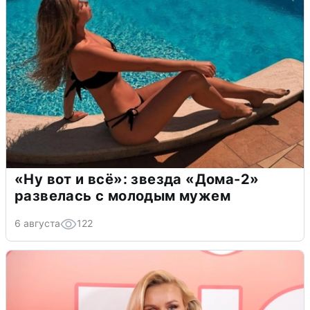
«Ну вот и всё»: звезда «Дома-2»
развелась с молодым мужем
6 августа
122