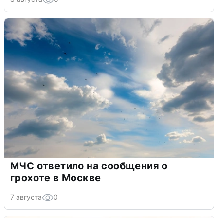
МЧС ответило на сообщения о
грохоте в Москве
7 августа
0