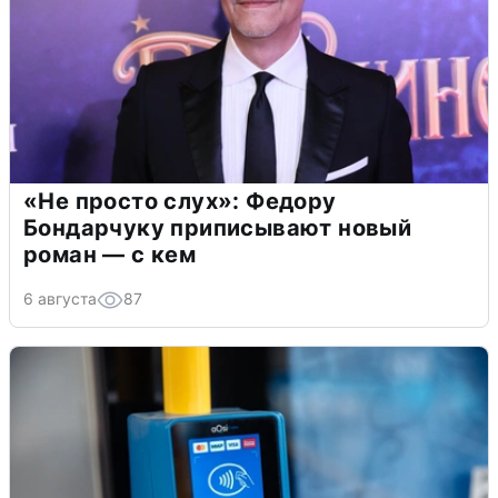
«Не просто слух»: Федору
Бондарчуку приписывают новый
роман — с кем
6 августа
87