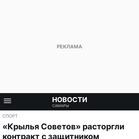
НОВОСТИ
САМАРЫ
СПОРТ
«Крылья Советов» расторгли
контракт с защитником