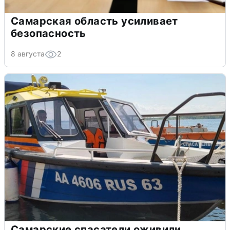
Самарская область усиливает
безопасность
8 августа
2
Самарские спасатели оживили