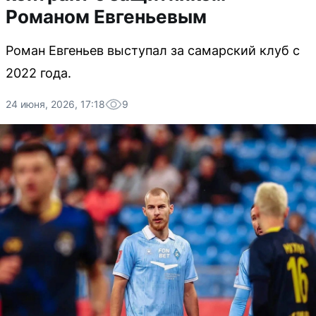
Романом Евгеньевым
Роман Евгеньев выступал за самарский клуб с
2022 года.
24 июня, 2026, 17:18
9