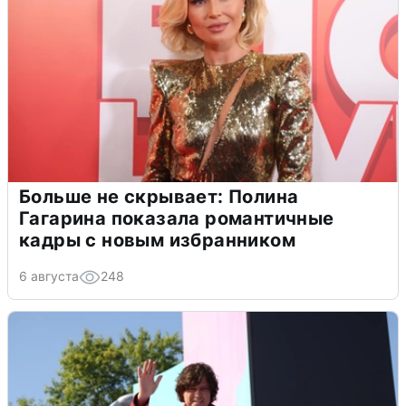
Больше не скрывает: Полина
Гагарина показала романтичные
кадры с новым избранником
6 августа
248