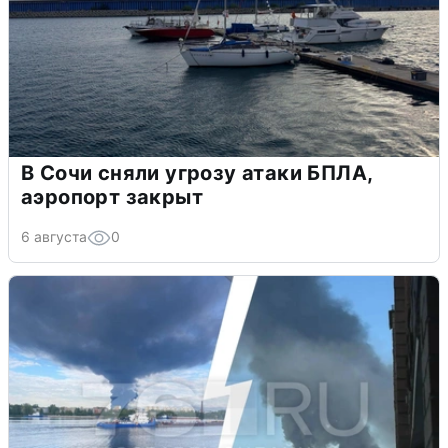
В Сочи сняли угрозу атаки БПЛА,
аэропорт закрыт
6 августа
0