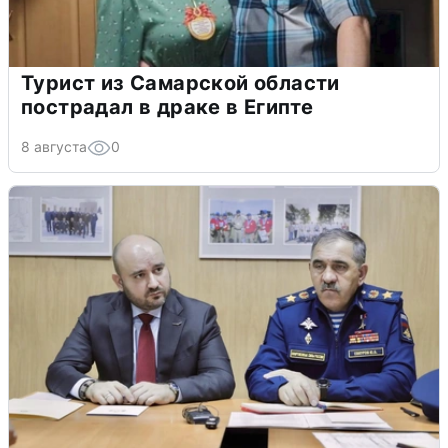
Турист из Самарской области
пострадал в драке в Египте
8 августа
0