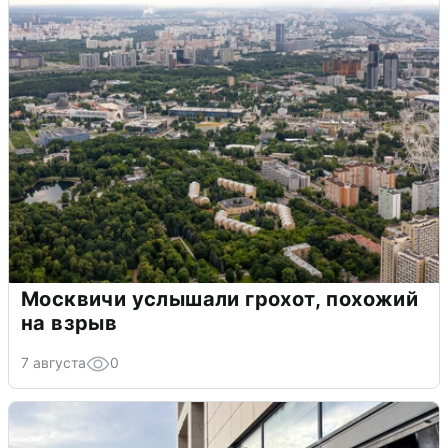
Москвичи услышали грохот, похожий
на взрыв
7 августа
0