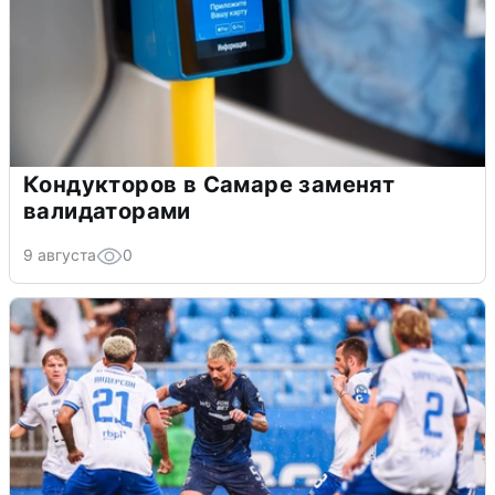
Кондукторов в Самаре заменят
валидаторами
9 августа
0