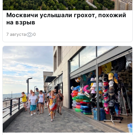
Москвичи услышали грохот, похожий
на взрыв
7 августа
0