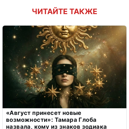
ЧИТАЙТЕ ТАКЖЕ
«Август принесет новые
возможности»: Тамара Глоба
назвала, кому из знаков зодиака