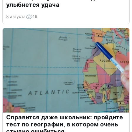
улыбнется удача
8 августа
19
Справится даже школьник: пройдите
тест по географии, в котором очень
стыдно ошибиться