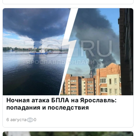
Ночная атака БПЛА на Ярославль:
попадания и последствия
6 августа
0