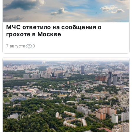
МЧС ответило на сообщения о
грохоте в Москве
7 августа
0