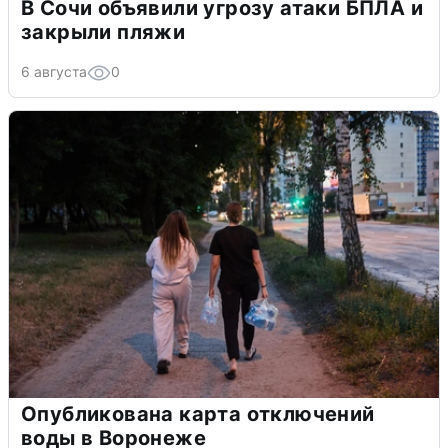
В Сочи объявили угрозу атаки БПЛА и
закрыли пляжи
6 августа
0
Опубликована карта отключений
воды в Воронеже