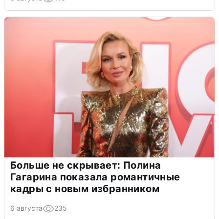
Больше не скрывает: Полина
Гагарина показала романтичные
кадры с новым избранником
6 августа
235