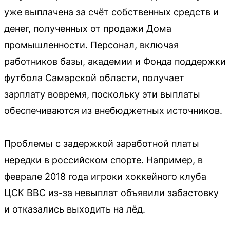
уже выплачена за счёт собственных средств и
денег, полученных от продажи Дома
промышленности. Персонал, включая
работников базы, академии и Фонда поддержки
футбола Самарской области, получает
зарплату вовремя, поскольку эти выплаты
обеспечиваются из внебюджетных источников.
Проблемы с задержкой заработной платы
нередки в российском спорте. Например, в
феврале 2018 года игроки хоккейного клуба
ЦСК ВВС из-за невыплат объявили забастовку
и отказались выходить на лёд.