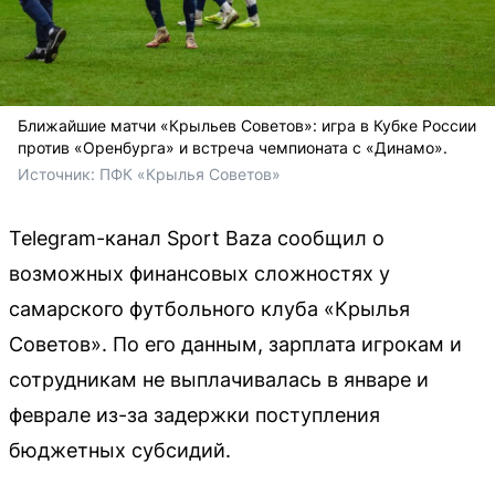
Ближайшие матчи «Крыльев Советов»: игра в Кубке России
против «Оренбурга» и встреча чемпионата с «Динамо».
Источник: 
ПФК «Крылья Советов»
Telegram-канал Sport Baza сообщил о
возможных финансовых сложностях у
самарского футбольного клуба «Крылья
Советов». По его данным, зарплата игрокам и
сотрудникам не выплачивалась в январе и
феврале из-за задержки поступления
бюджетных субсидий.