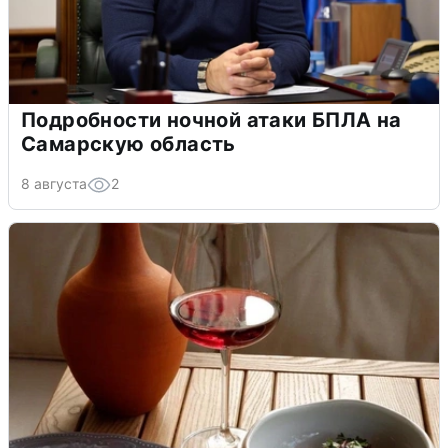
Подробности ночной атаки БПЛА на
Самарскую область
8 августа
2