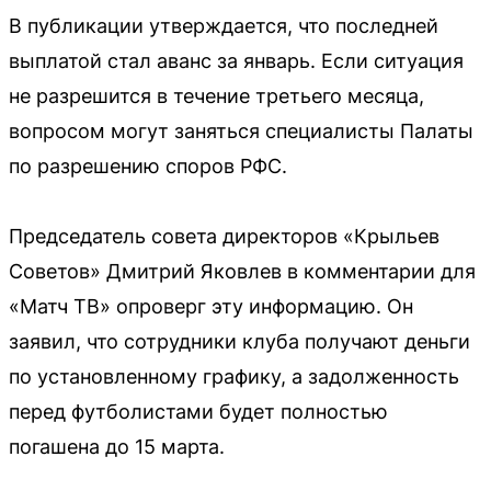
В публикации утверждается, что последней
выплатой стал аванс за январь. Если ситуация
не разрешится в течение третьего месяца,
вопросом могут заняться специалисты Палаты
по разрешению споров РФС.
Председатель совета директоров «Крыльев
Советов» Дмитрий Яковлев в комментарии для
«Матч ТВ» опроверг эту информацию. Он
заявил, что сотрудники клуба получают деньги
по установленному графику, а задолженность
перед футболистами будет полностью
погашена до 15 марта.