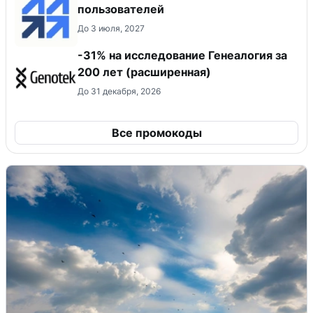
пользователей
До 3 июля, 2027
-31% на исследование Генеалогия за
200 лет (расширенная)
До 31 декабря, 2026
Все промокоды