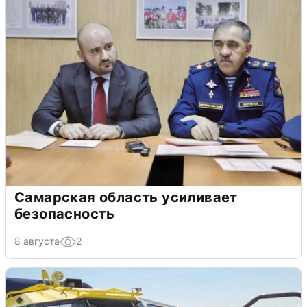
Самарская область усиливает
безопасность
8 августа
2