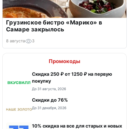
Грузинское бистро «Марико» в
Самаре закрылось
8 августа
3
Промокоды
Скидка 250 ₽ от 1250 ₽ на первую
покупку
До 31 августа, 2026
Скидки до 76%
До 31 декабря, 2026
10% скидка на все для старых и новых