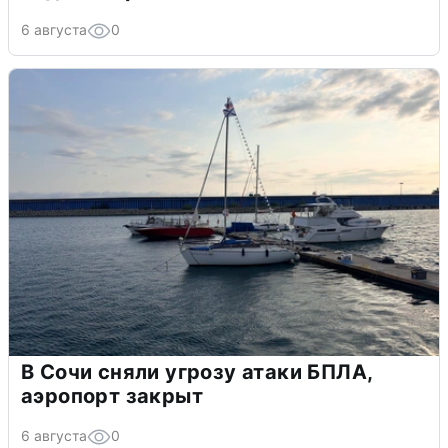
6 августа
0
В Сочи сняли угрозу атаки БПЛА,
аэропорт закрыт
6 августа
0