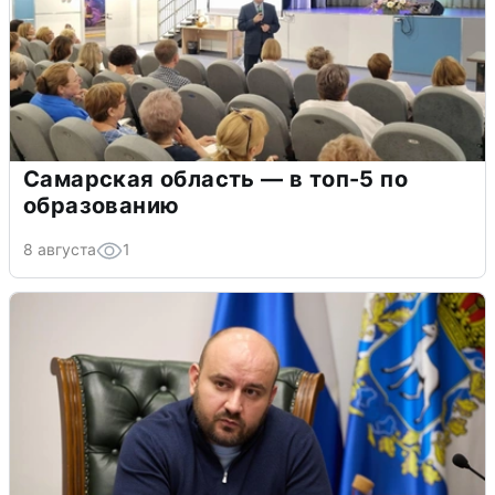
Самарская область — в топ-5 по
образованию
8 августа
1