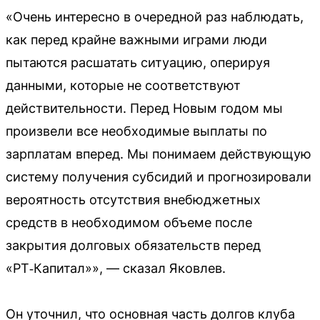
«Очень интересно в очередной раз наблюдать,
как перед крайне важными играми люди
пытаются расшатать ситуацию, оперируя
данными, которые не соответствуют
действительности. Перед Новым годом мы
произвели все необходимые выплаты по
зарплатам вперед. Мы понимаем действующую
систему получения субсидий и прогнозировали
вероятность отсутствия внебюджетных
средств в необходимом объеме после
закрытия долговых обязательств перед
«РТ‑Капитал»», — сказал Яковлев.
Он уточнил, что основная часть долгов клуба