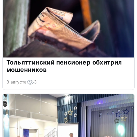
Тольяттинский пенсионер обхитрил
мошенников
8 августа
3