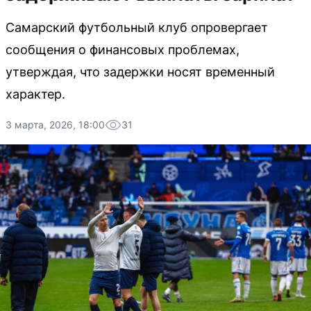
Самарский футбольный клуб опровергает
сообщения о финансовых проблемах,
утверждая, что задержки носят временный
характер.
3 марта, 2026, 18:00
31