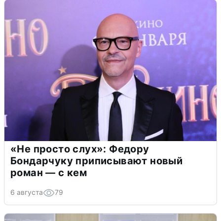
«Не просто слух»: Федору
Бондарчуку приписывают новый
роман — с кем
6 августа
79