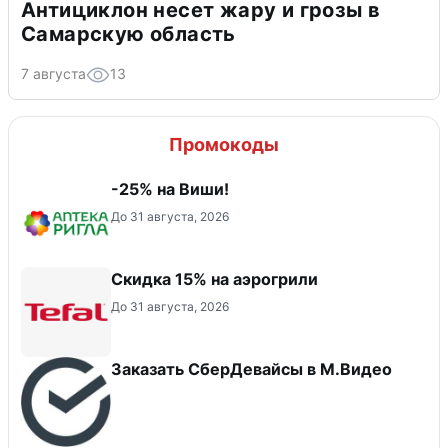
Антициклон несет жару и грозы в
Самарскую область
7 августа
13
Промокоды
-25% на Виши!
До 31 августа, 2026
Скидка 15% на аэрогрили
До 31 августа, 2026
Заказать СберДевайсы в М.Видео