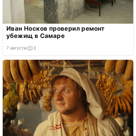
Иван Носков проверил ремонт
убежищ в Самаре
7 августа
3