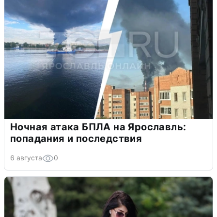
Ночная атака БПЛА на Ярославль:
попадания и последствия
6 августа
0