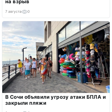
на взрыв
7 августа
0
В Сочи объявили угрозу атаки БПЛА и
закрыли пляжи