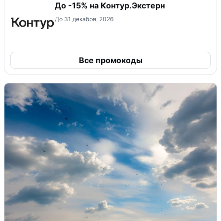
До -15% на Контур.Экстерн
До 31 декабря, 2026
Все промокоды