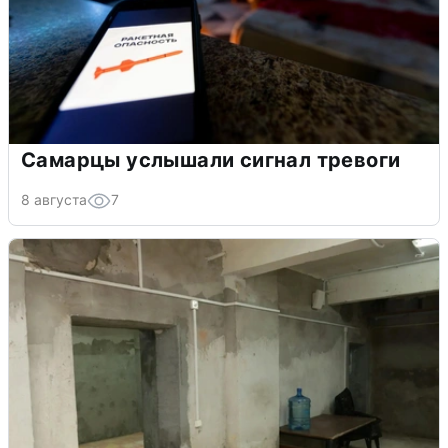
Самарцы услышали сигнал тревоги
8 августа
7