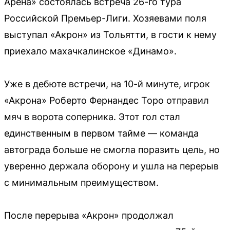
Арена» состоялась встреча 26-го тура
Российской Премьер-Лиги. Хозяевами поля
выступал «Акрон» из Тольятти, в гости к нему
приехало махачкалинское «Динамо».
Уже в дебюте встречи, на 10-й минуте, игрок
«Акрона» Роберто Фернандес Торо отправил
мяч в ворота соперника. Этот гол стал
единственным в первом тайме — команда
автограда больше не смогла поразить цель, но
уверенно держала оборону и ушла на перерыв
с минимальным преимуществом.
После перерыва «Акрон» продолжал