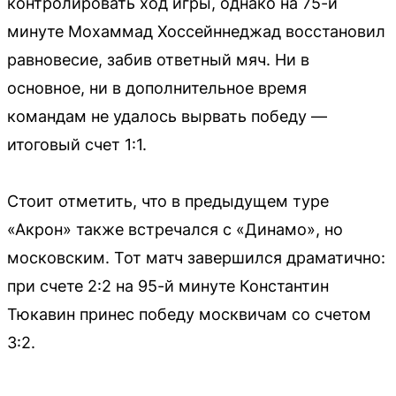
контролировать ход игры, однако на 75-й
минуте Мохаммад Хоссейннеджад восстановил
равновесие, забив ответный мяч. Ни в
основное, ни в дополнительное время
командам не удалось вырвать победу —
итоговый счет 1:1.
Стоит отметить, что в предыдущем туре
«Акрон» также встречался с «Динамо», но
московским. Тот матч завершился драматично:
при счете 2:2 на 95-й минуте Константин
Тюкавин принес победу москвичам со счетом
3:2.