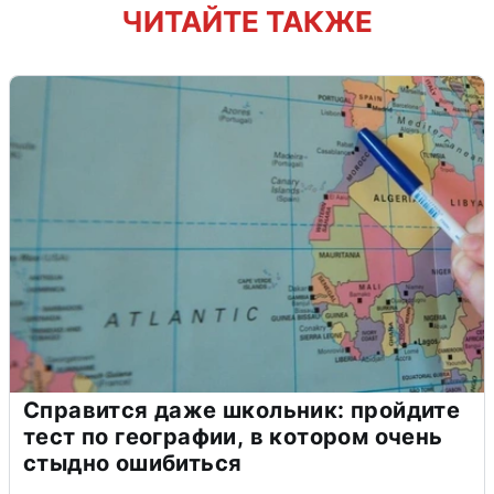
ЧИТАЙТЕ ТАКЖЕ
Справится даже школьник: пройдите
тест по географии, в котором очень
стыдно ошибиться