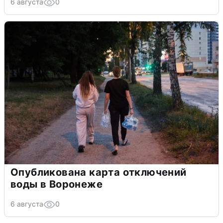
6 августа
0
Опубликована карта отключений
воды в Воронеже
6 августа
0