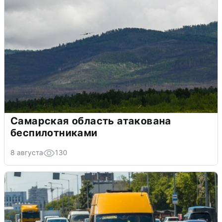
Самарская область атакована
беспилотниками
8 августа
130