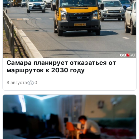
Самара планирует отказаться от
маршруток к 2030 году
8 августа
0