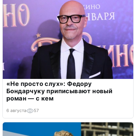
«Не просто слух»: Федору
Бондарчуку приписывают новый
роман — с кем
6 августа
57