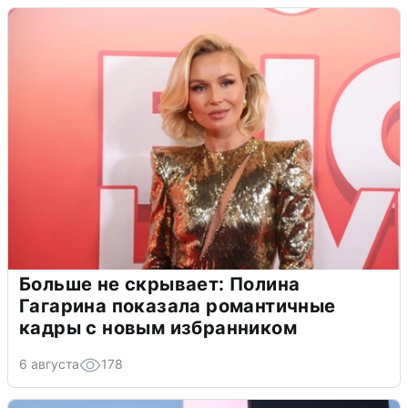
Больше не скрывает: Полина
Гагарина показала романтичные
кадры с новым избранником
6 августа
178