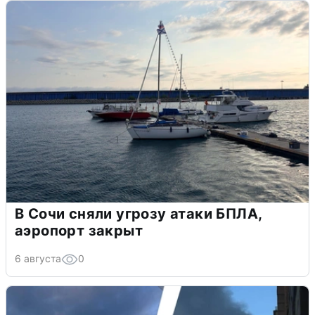
В Сочи сняли угрозу атаки БПЛА,
аэропорт закрыт
6 августа
0