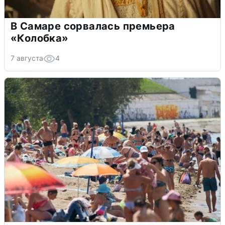
В Самаре сорвалась премьера
«Колобка»
7 августа
4