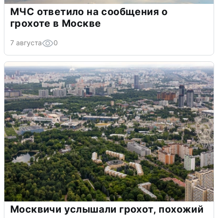
МЧС ответило на сообщения о
грохоте в Москве
7 августа
0
Москвичи услышали грохот, похожий