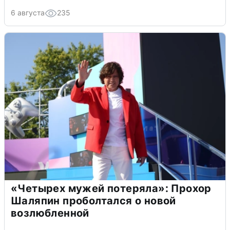
6 августа
235
«Четырех мужей потеряла»: Прохор
Шаляпин проболтался о новой
возлюбленной