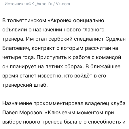
Источник: 
«ФК „Акрон“» / Vk.com
В тольяттинском «Акроне» официально
объявили о назначении нового главного
тренера. Им стал сербский специалист Срджан
Благоевич, контракт с которым рассчитан на
четыре года. Приступить к работе с командой
он планирует на летних сборах. В ближайшее
время станет известно, кто войдёт в его
тренерский штаб.
Назначение прокомментировал владелец клуба
Павел Морозов: «Ключевым моментом при
выборе нового тренера была его способность и