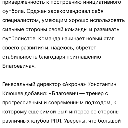
приверженность к построению инициативного
футбола. Срджан зарекомендовал себя
специалистом, умеющим хорошо использовать
сильные стороны своей команды и развивать
футболистов. Команда начинает новый этап
своего развития и, надеюсь, обретет
стабильность благодаря приглашению
Благоевича».
Генеральный директор «Акрона» Константин
Клюшев добавил: «Благоевич — тренер с
прогрессивным и современным подходом, к
которому еще зимой был интерес со стороны
различных клубов РПЛ. Уверены, что большой