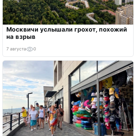
Москвичи услышали грохот, похожий
на взрыв
7 августа
0