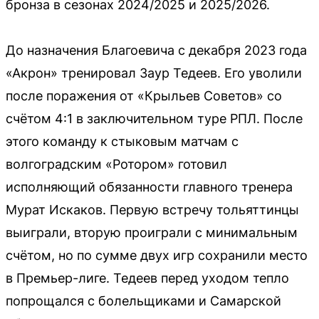
бронза в сезонах 2024/2025 и 2025/2026.
До назначения Благоевича с декабря 2023 года
«Акрон» тренировал Заур Тедеев. Его уволили
после поражения от «Крыльев Советов» со
счётом 4:1 в заключительном туре РПЛ. После
этого команду к стыковым матчам с
волгоградским «Ротором» готовил
исполняющий обязанности главного тренера
Мурат Искаков. Первую встречу тольяттинцы
выиграли, вторую проиграли с минимальным
счётом, но по сумме двух игр сохранили место
в Премьер-лиге. Тедеев перед уходом тепло
попрощался с болельщиками и Самарской