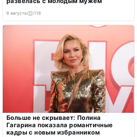
развелась с молодым мужем
6 августа
116
Больше не скрывает: Полина
Гагарина показала романтичные
кадры с новым избранником