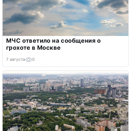
МЧС ответило на сообщения о
грохоте в Москве
7 августа
0