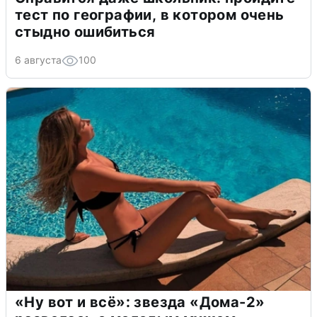
тест по географии, в котором очень
стыдно ошибиться
6 августа
100
«Ну вот и всё»: звезда «Дома-2»