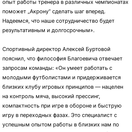
опыт работы тренера в различных чемпионатах
поможет „Акрону“ сделать шаг вперед.
Надеемся, что наше сотрудничество будет
результативным и долгосрочным».
Спортивный директор Алексей Буртовой
пояснил, что философия Благоевича отвечает
запросам команды: «Он умеет работать с
молодыми футболистами и придерживается
близких клубу игровых принципов — нацелен
на контроль мяча, высокий прессинг,
компактность при игре в обороне и быструю
игру в переходных фазах. Это специалист с
успешным опытом работы в близких нам по