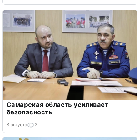
Самарская область усиливает
безопасность
8 августа
2