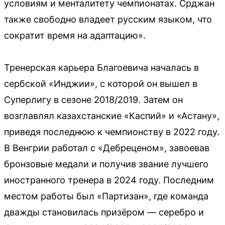
условиям и менталитету чемпионатах. Срджан
также свободно владеет русским языком, что
сократит время на адаптацию».
Тренерская карьера Благоевича началась в
сербской «Инджии», с которой он вышел в
Суперлигу в сезоне 2018/2019. Затем он
возглавлял казахстанские «Каспий» и «Астану»,
приведя последнюю к чемпионству в 2022 году.
В Венгрии работал с «Дебреценом», завоевав
бронзовые медали и получив звание лучшего
иностранного тренера в 2024 году. Последним
местом работы был «Партизан», где команда
дважды становилась призёром — серебро и