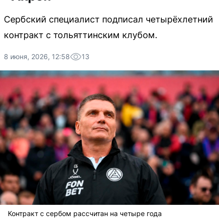
Сербский специалист подписал четырёхлетний
контракт с тольяттинским клубом.
8 июня, 2026, 12:58
13
Контракт с сербом рассчитан на четыре года