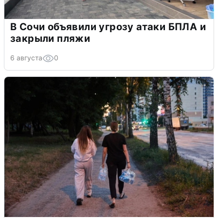
В Сочи объявили угрозу атаки БПЛА и
закрыли пляжи
6 августа
0