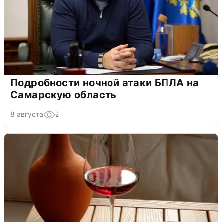
Подробности ночной атаки БПЛА на
Самарскую область
8 августа
2