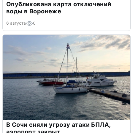
Опубликована карта отключений
воды в Воронеже
6 августа
0
В Сочи сняли угрозу атаки БПЛА,
аэропорт закрыт