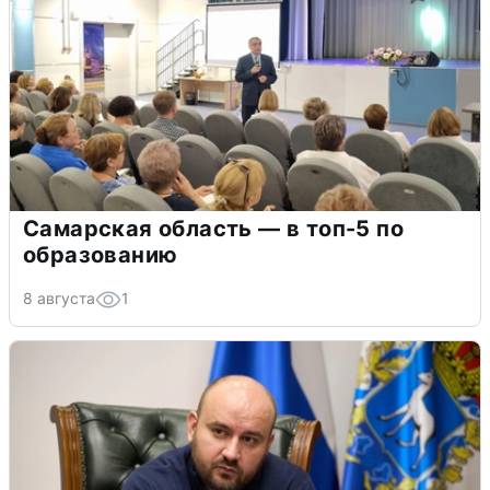
Самарская область — в топ-5 по
образованию
8 августа
1