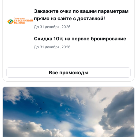
Закажите очки по вашим параметрам
прямо на сайте с доставкой!
До 31 декабря, 2026
Скидка 10% на первое бронирование
До 31 декабря, 2026
Все промокоды