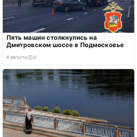
Пять машин столкнулись на
Дмитровском шоссе в Подмосковье
4 августа
0