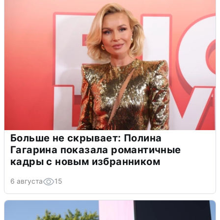
Больше не скрывает: Полина
Гагарина показала романтичные
кадры с новым избранником
6 августа
15