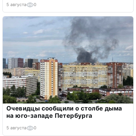
5 августа
0
Очевидцы сообщили о столбе дыма
на юго-западе Петербурга
5 августа
0