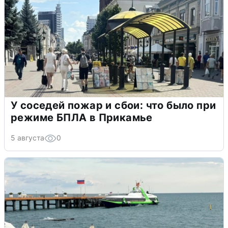
У соседей пожар и сбои: что было при
режиме БПЛА в Прикамье
5 августа
0