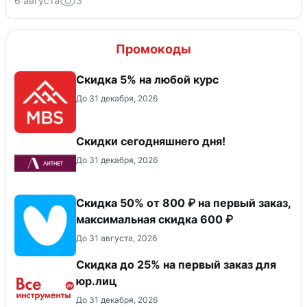
6 августа
3
Промокоды
Скидка 5% на любой курс
До 31 декабря, 2026
Скидки сегодняшнего дня!
До 31 декабря, 2026
Скидка 50% от 800 ₽ на первый заказ,
максимальная скидка 600 ₽
До 31 августа, 2026
Скидка до 25% на первый заказ для
юр.лиц
До 31 декабря, 2026