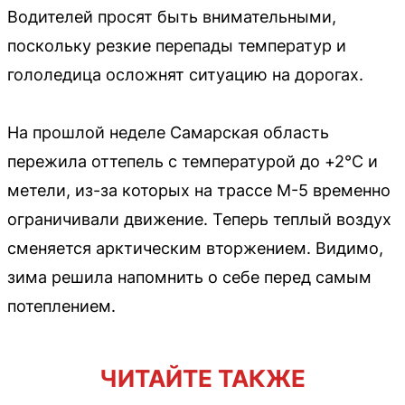
Водителей просят быть внимательными,
поскольку резкие перепады температур и
гололедица осложнят ситуацию на дорогах.
На прошлой неделе Самарская область
пережила оттепель с температурой до +2°С и
метели, из-за которых на трассе М-5 временно
ограничивали движение. Теперь теплый воздух
сменяется арктическим вторжением. Видимо,
зима решила напомнить о себе перед самым
потеплением.
ЧИТАЙТЕ ТАКЖЕ