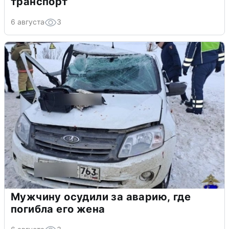
транспорт
6 августа
3
Мужчину осудили за аварию, где
погибла его жена