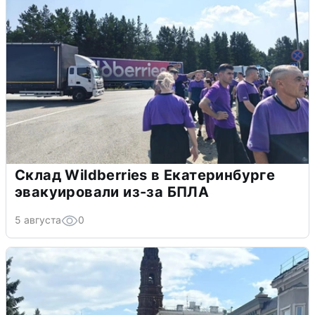
Склад Wildberries в Екатеринбурге
эвакуировали из-за БПЛА
5 августа
0