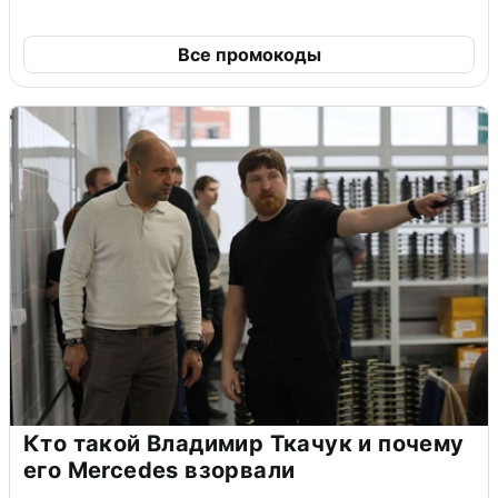
Все промокоды
Кто такой Владимир Ткачук и почему
его Mercedes взорвали