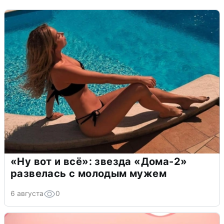
«Ну вот и всё»: звезда «Дома-2»
развелась с молодым мужем
6 августа
0