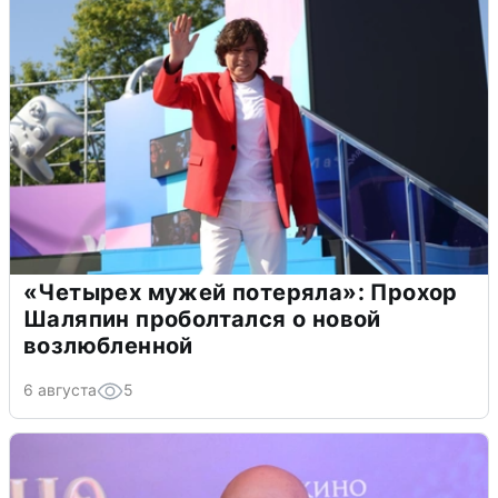
«Четырех мужей потеряла»: Прохор
Шаляпин проболтался о новой
возлюбленной
6 августа
5