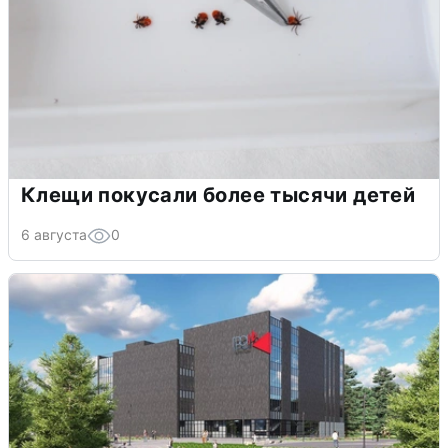
Клещи покусали более тысячи детей
6 августа
0