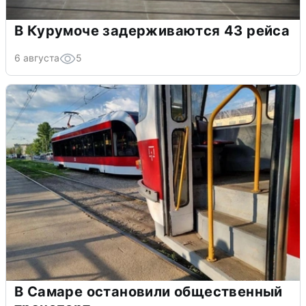
В Курумоче задерживаются 43 рейса
6 августа
5
В Самаре остановили общественный