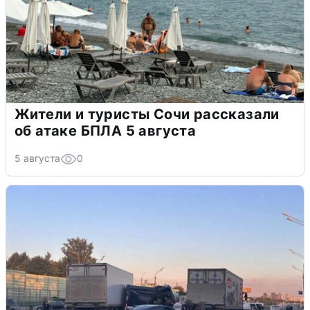
Жители и туристы Сочи рассказали
об атаке БПЛА 5 августа
5 августа
0