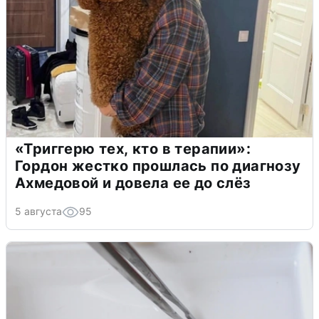
«Триггерю тех, кто в терапии»:
Гордон жестко прошлась по диагнозу
Ахмедовой и довела ее до слёз
5 августа
95