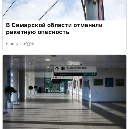
В Самарской области отменили
ракетную опасность
6 августа
5