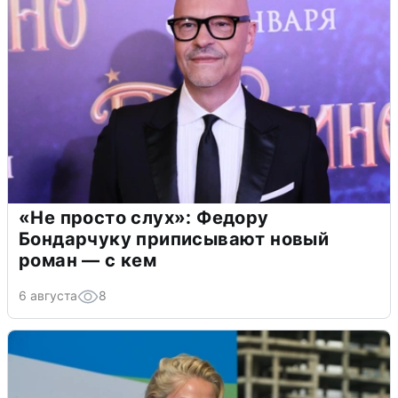
«Не просто слух»: Федору
Бондарчуку приписывают новый
роман — с кем
6 августа
8