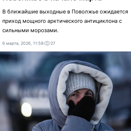
В ближайшие выходные в Поволжье ожидается
приход мощного арктического антициклона с
сильными морозами.
6 марта, 2026, 11:58
27