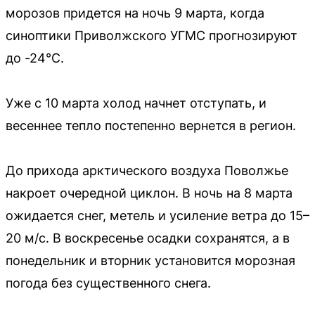
морозов придется на ночь 9 марта, когда
синоптики Приволжского УГМС прогнозируют
до -24°С.
Уже с 10 марта холод начнет отступать, и
весеннее тепло постепенно вернется в регион.
До прихода арктического воздуха Поволжье
накроет очередной циклон. В ночь на 8 марта
ожидается снег, метель и усиление ветра до 15–
20 м/с. В воскресенье осадки сохранятся, а в
понедельник и вторник установится морозная
погода без существенного снега.