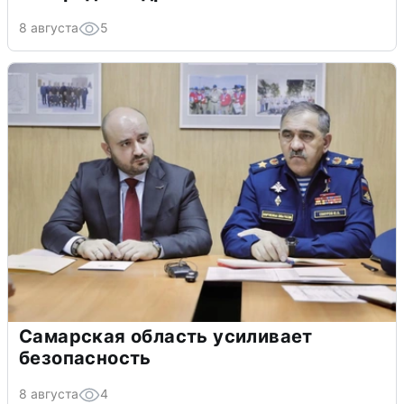
8 августа
5
Самарская область усиливает
безопасность
8 августа
4