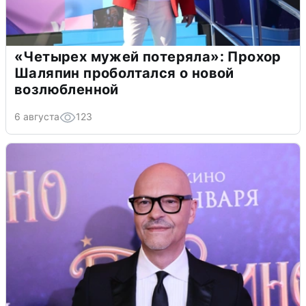
«Четырех мужей потеряла»: Прохор
Шаляпин проболтался о новой
возлюбленной
6 августа
123