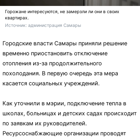
Горожане интересуются, не замерзли ли они в своих
квартирах.
Источник: 
администрация Самары
Городские власти Самары приняли решение
временно приостановить отключение
отопления из-за продолжительного
похолодания. В первую очередь эта мера
касается социальных учреждений.
Как уточнили в мэрии, подключение тепла в
школах, больницах и детских садах происходит
по заявкам их руководителей.
Ресурсоснабжающие организации проводят