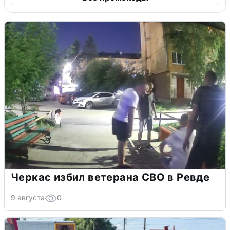
Черкас избил ветерана СВО в Ревде
9 августа
0