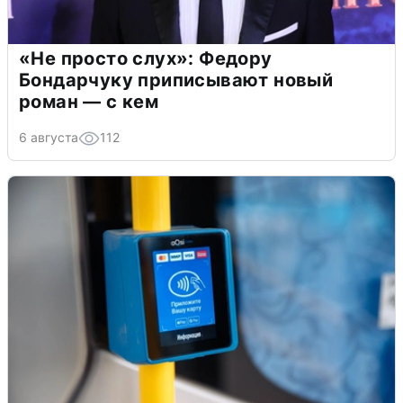
«Не просто слух»: Федору
Бондарчуку приписывают новый
роман — с кем
6 августа
112