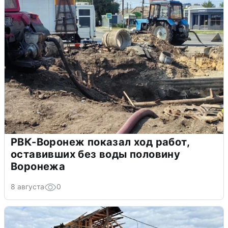
РВК-Воронеж показал ход работ,
оставивших без воды половину
Воронежа
8 августа
0