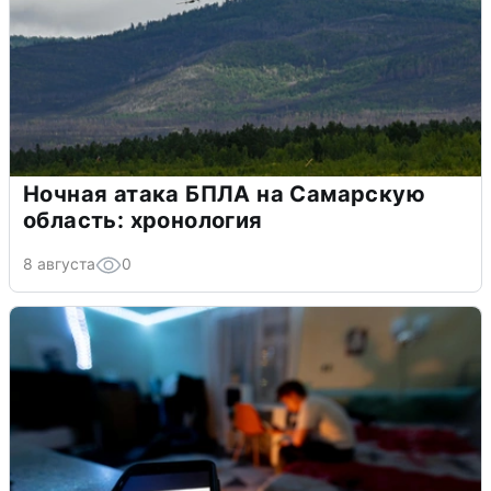
Ночная атака БПЛА на Самарскую
область: хронология
8 августа
0