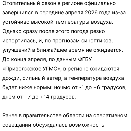
Отопительный сезон в регионе официально
завершился в середине апреля 2026 года из-за
устойчиво высокой температуры воздуха.
Однако сразу после этого погода резко
испортилась, и, по прогнозам синоптиков,
улучшений в ближайшее время не ожидается.
До конца апреля, по данным ФГБУ
«Приволжское УГМС», в регионе ожидаются
дожди, сильный ветер, а температура воздуха
будет ниже нормы: ночью от -1 до +6 градусов,
днем от +7 до +14 градусов.
Ранее в правительстве области на оперативном
совещании обсуждалась возможность