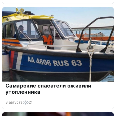
Самарские спасатели оживили
утопленника
8 августа
21