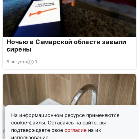
Ночью в Самарской области завыли
сирены
8 августа
0
На информационном ресурсе применяются
cookie-файлы. Оставаясь на сайте, вы
подтверждаете свое
согласие
на их
использование.