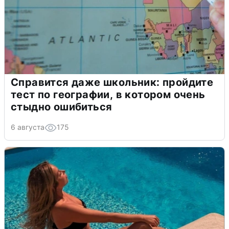
Справится даже школьник: пройдите
тест по географии, в котором очень
стыдно ошибиться
6 августа
175