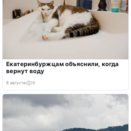
Екатеринбуржцам объяснили, когда
вернут воду
8 августа
0