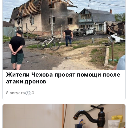
Жители Чехова просят помощи после
атаки дронов
8 августа
0