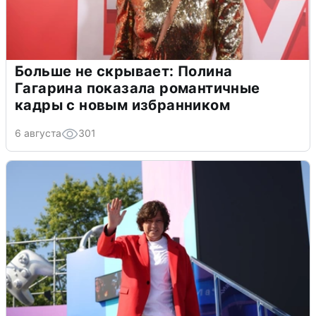
Больше не скрывает: Полина
Гагарина показала романтичные
кадры с новым избранником
6 августа
301