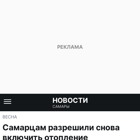
НОВОСТИ
САМАРЫ
ВЕСНА
Самарцам разрешили снова
включить отопление