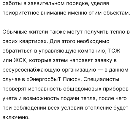
работы в заявительном порядке, уделяя
приоритетное внимание именно этим объектам.
Обычные жители также могут получить тепло в
своих квартирах. Для этого необходимо
обратиться в управляющую компанию, ТСЖ
или ЖСК, которые затем направят заявку в
ресурсоснабжающую организацию — в данном
случае в «ЭнергосбыТ Плюс». Специалисты
проверят исправность общедомовых приборов
учета и возможность подачи тепла, после чего
при соблюдении всех условий отопление будет
включено.