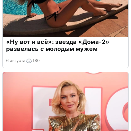
«Ну вот и всё»: звезда «Дома-2»
развелась с молодым мужем
6 августа
180