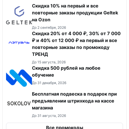
Скидка 10% на первый и все
повторные заказы продукции Geltek
на Ozon
До 2 сентября, 2026
Скидка 20% от 4 000 ₽, 30% от 7 000
₽ и 40% от 12 000 ₽ на первый и все
повторные заказы по промокоду
ТРЕНД
До 15 августа, 2026
Скидка 500 рублей на любое
обучение
До 31 декабря, 2026
Бесплатная подвеска в подарок при
предъявлении штрихкода на кассе
магазина
До 31 августа, 2026
Все промокоды