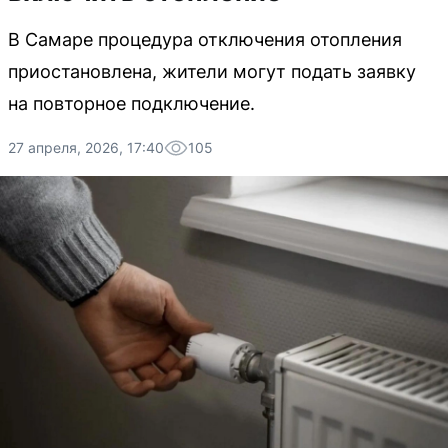
В Самаре процедура отключения отопления
приостановлена, жители могут подать заявку
на повторное подключение.
27 апреля, 2026, 17:40
105