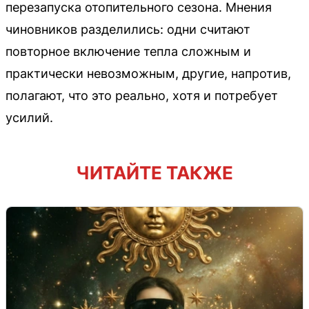
перезапуска отопительного сезона. Мнения
чиновников разделились: одни считают
повторное включение тепла сложным и
практически невозможным, другие, напротив,
полагают, что это реально, хотя и потребует
усилий.
ЧИТАЙТЕ ТАКЖЕ