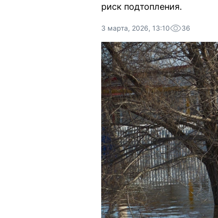
риск подтопления.
3 марта, 2026, 13:10
36