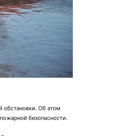
 обстановки. Об этом
 пожарной безопасности.