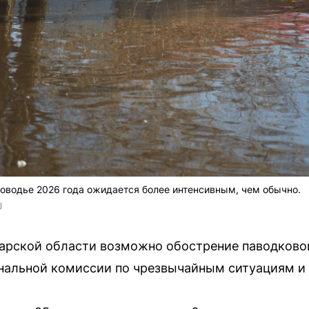
ловодье 2026 года ожидается более интенсивным, чем обычно.
 
арской области возможно обострение паводковой
нальной комиссии по чрезвычайным ситуациям и