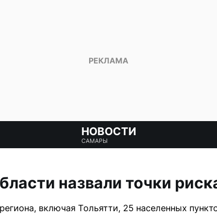
НОВОСТИ
САМАРЫ
бласти назвали точки риск
региона, включая Тольятти, 25 населенных пунк