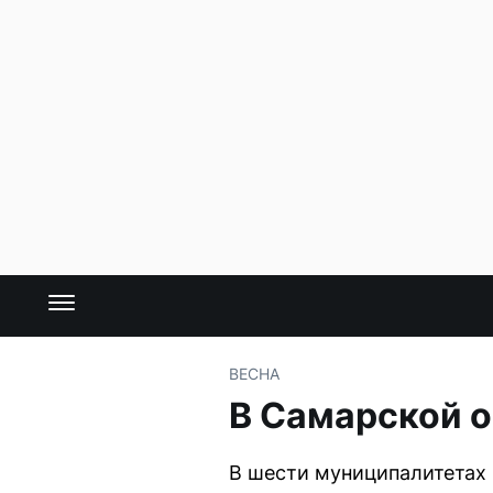
ВЕСНА
В Самарской о
В шести муниципалитетах 