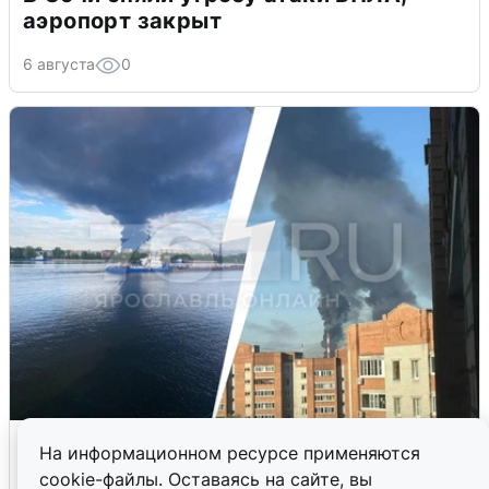
аэропорт закрыт
6 августа
0
Ночная атака БПЛА на Ярославль:
На информационном ресурсе применяются
попадания и последствия
cookie-файлы. Оставаясь на сайте, вы