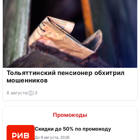
Тольяттинский пенсионер обхитрил
мошенников
8 августа
3
Промокоды
Скидки до 50% по промокоду
До 9 августа, 2026