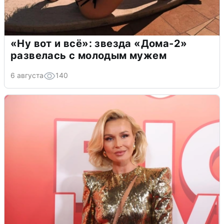
«Ну вот и всё»: звезда «Дома-2»
развелась с молодым мужем
6 августа
140