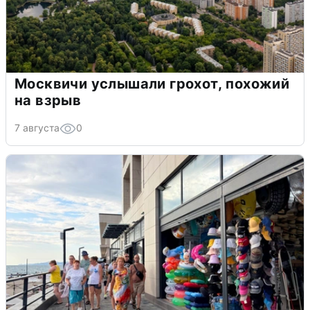
Москвичи услышали грохот, похожий
на взрыв
7 августа
0