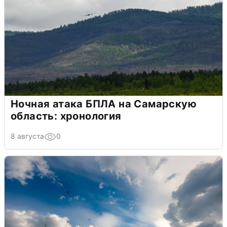
Ночная атака БПЛА на Самарскую
область: хронология
8 августа
0