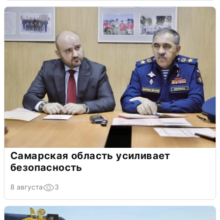
Самарская область усиливает
безопасность
8 августа
3