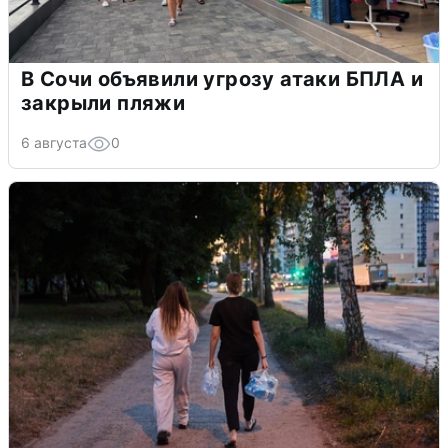
В Сочи объявили угрозу атаки БПЛА и
закрыли пляжи
6 августа
0