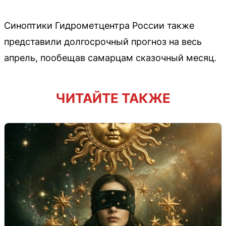
Синоптики Гидрометцентра России также
представили долгосрочный прогноз на весь
апрель, пообещав самарцам сказочный месяц.
ЧИТАЙТЕ ТАКЖЕ