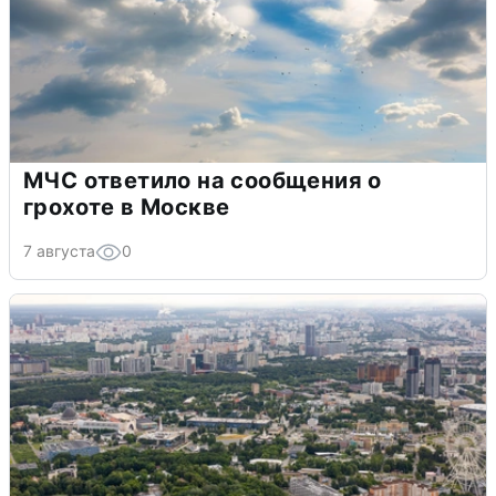
МЧС ответило на сообщения о
грохоте в Москве
7 августа
0