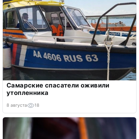
Самарские спасатели оживили
утопленника
8 августа
18