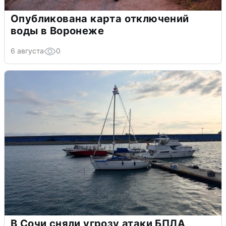
Опубликована карта отключений
воды в Воронеже
6 августа
0
В Сочи сняли угрозу атаки БПЛА,