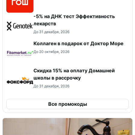
-5% на ДНК тест Эффективность
лекарств
До 31 декабря, 2026
Коллаген в подарок от Доктор Море
До 20 октября, 2026
Скидка 15% на оплату Домашней
школы в рассрочку
До 31 декабря, 2026
Все промокоды