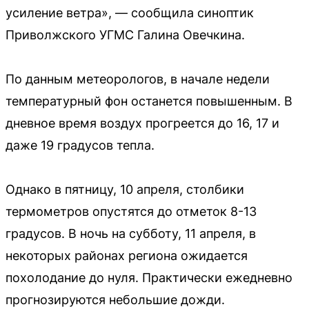
усиление ветра», — сообщила синоптик
Приволжского УГМС Галина Овечкина.
По данным метеорологов, в начале недели
температурный фон останется повышенным. В
дневное время воздух прогреется до 16, 17 и
даже 19 градусов тепла.
Однако в пятницу, 10 апреля, столбики
термометров опустятся до отметок 8-13
градусов. В ночь на субботу, 11 апреля, в
некоторых районах региона ожидается
похолодание до нуля. Практически ежедневно
прогнозируются небольшие дожди.