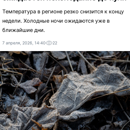
Температура в регионе резко снизится к концу
недели. Холодные ночи ожидаются уже в
ближайшие дни.
7 апреля, 2026, 14:40
22