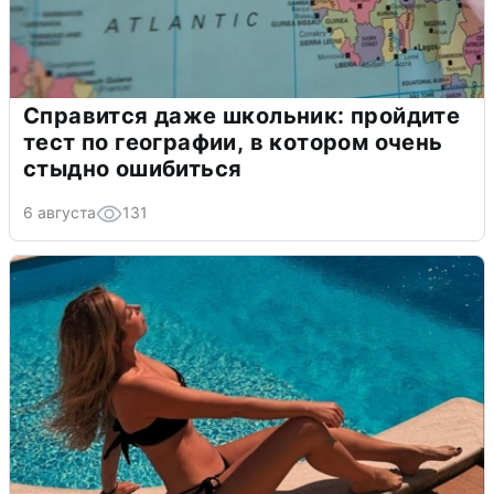
Справится даже школьник: пройдите
тест по географии, в котором очень
стыдно ошибиться
6 августа
131