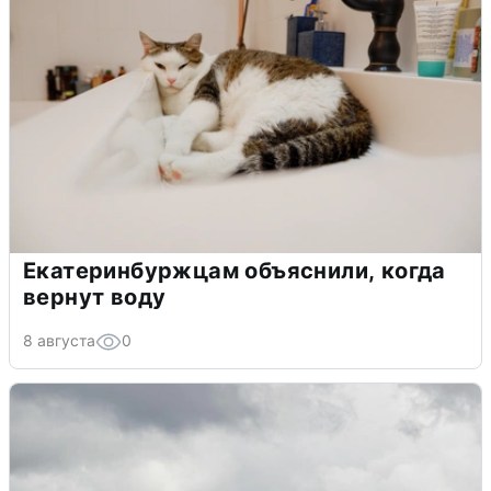
Екатеринбуржцам объяснили, когда
вернут воду
8 августа
0