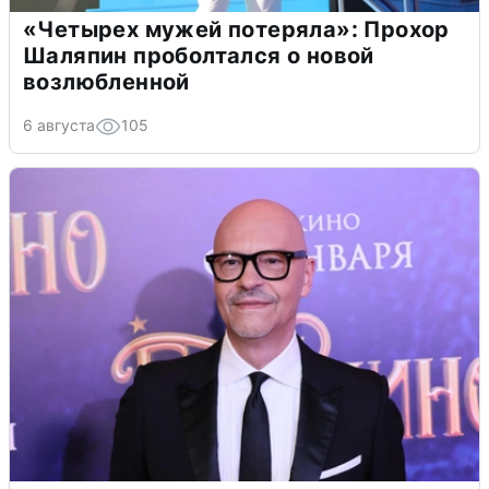
«Четырех мужей потеряла»: Прохор
Шаляпин проболтался о новой
возлюбленной
6 августа
105