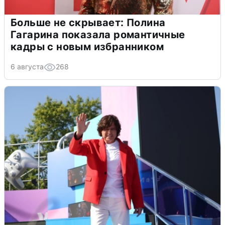
Больше не скрывает: Полина
Гагарина показала романтичные
кадры с новым избранником
6 августа
268